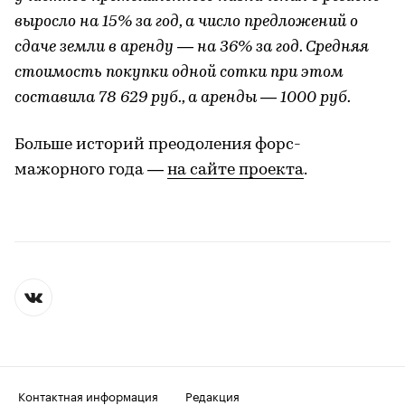
выросло на 15% за год, а число предложений о
сдаче земли в аренду — на 36% за год. Средняя
стоимость покупки одной сотки при этом
составила 78 629 руб., а аренды — 1000 руб.
Больше историй преодоления форс-
мажорного года —
на сайте проекта
.
Контактная информация
Редакция