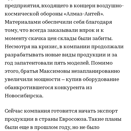
предприятия, входящего в концерн воздушно-
космической обороны «Алмаз-Антей».
Материалами обеспечили себя благодаря
тому, что всегда заказывали впрок и к
моменту скачка цен склады были забиты.
Несмотря на кризис, в компании продолжали
разрабатывать новые виды продукции и за
год запатентовали пять моделей. Помимо
этого, братья Максимовы незапланированно
увеличили мощности – купив оборудование
обанкротившегося конкурента из
Новосибирска.
Сейчас компания готовится начать экспорт
продукции в страны Евросоюза. Такие планы
были еще в прошлом году, но не было