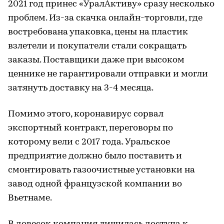
2021 год принес «УралАктиву» сразу несколько
проблем. Из-за скачка онлайн-торговли, где
востребована упаковка, цены на пластик
взлетели и покупатели стали сокращать
заказы. Поставщики даже при высоком
ценнике не гарантировали отправки и могли
затянуть доставку на 3-4 месяца.
Помимо этого, коронавирус сорвал
экспортный контракт, переговоры по
которому вели с 2017 года. Уральское
предприятие должно было поставить и
смонтировать газоочистные установки на
завод одной французской компании во
Вьетнаме.