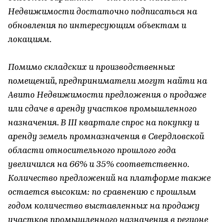
Недвижимости достаточно подписаться на
обновления по интересующим объектам и
локациям.
Помимо складских и производственных
помещений, предприниматели могут найти на
Авито Недвижимости предложения о продаже
или сдаче в аренду участков промышленного
назначения. В III квартале спрос на покупку и
аренду земель промназначения в Свердловской
области относительного прошлого года
увеличился на 66% и 35% соответственно.
Количество предложений на платформе также
остается высоким: по сравнению с прошлым
годом количество выставленных на продажу
участков промышленного назначения в регионе