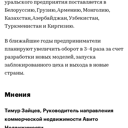
уральского предприятия поставляется в
Белоруссию, Грузию, Армению, Монголию,
Казахстан, Азербайджан, Узбекистан,
Туркменистан и Киргизию.
В ближайшие годы предприниматели
планируют увеличить оборот в 3-4 раза за счет
разработки новых моделей, запуска
заблокированного цеха и выхода в новые
страны.
Мнения
Тимур Зайцев, Руководитель направления
коммерческой недвижимости Авито
Недвижимости