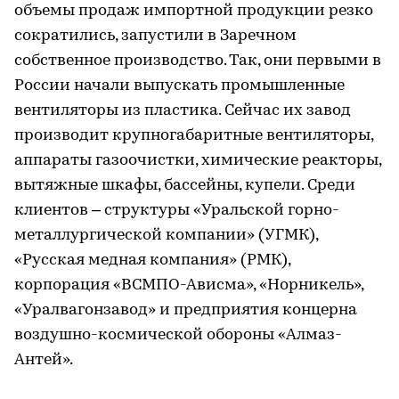
объемы продаж импортной продукции резко
сократились, запустили в Заречном
собственное производство. Так, они первыми в
России начали выпускать промышленные
вентиляторы из пластика. Сейчас их завод
производит крупногабаритные вентиляторы,
аппараты газоочистки, химические реакторы,
вытяжные шкафы, бассейны, купели. Среди
клиентов – структуры «Уральской горно-
металлургической компании» (УГМК),
«Русская медная компания» (РМК),
корпорация «ВСМПО-Ависма», «Норникель»,
«Уралвагонзавод» и предприятия концерна
воздушно-космической обороны «Алмаз-
Антей».