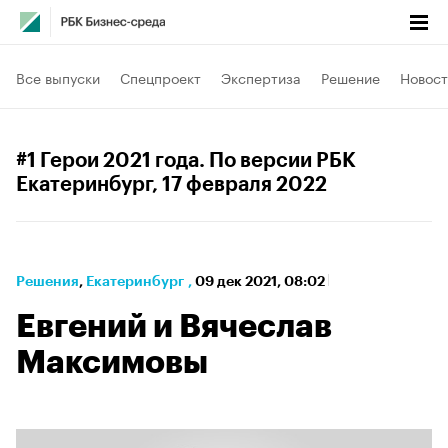
Все выпуски
Спецпроект
Экспертиза
Решение
Новост
#1 Герои 2021 года. По версии РБК
Екатеринбург
, 17 февраля 2022
Решения
⁠,
Екатеринбург
,
09 дек 2021, 08:02
Евгений и Вячеслав
Максимовы