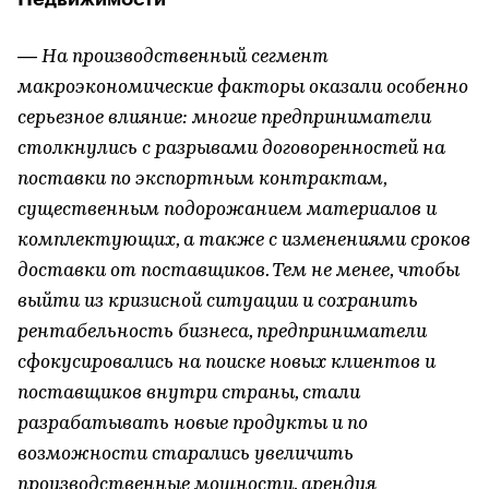
— На производственный сегмент
макроэкономические факторы оказали особенно
серьезное влияние: многие предприниматели
столкнулись с разрывами договоренностей на
поставки по экспортным контрактам,
существенным подорожанием материалов и
комплектующих, а также с изменениями сроков
доставки от поставщиков. Тем не менее, чтобы
выйти из кризисной ситуации и сохранить
рентабельность бизнеса, предприниматели
сфокусировались на поиске новых клиентов и
поставщиков внутри страны, стали
разрабатывать новые продукты и по
возможности старались увеличить
производственные мощности, арендуя