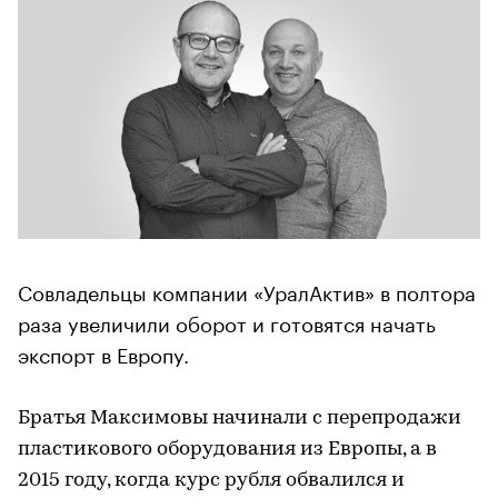
Совладельцы компании «УралАктив» в полтора
раза увеличили оборот и готовятся начать
экспорт в Европу.
Братья Максимовы начинали с перепродажи
пластикового оборудования из Европы, а в
2015 году, когда курс рубля обвалился и