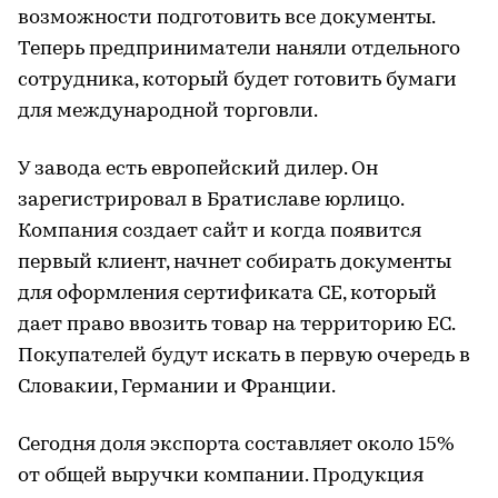
возможности подготовить все документы.
Теперь предприниматели наняли отдельного
сотрудника, который будет готовить бумаги
для международной торговли.
У завода есть европейский дилер. Он
зарегистрировал в Братиславе юрлицо.
Компания создает сайт и когда появится
первый клиент, начнет собирать документы
для оформления сертификата CE, который
дает право ввозить товар на территорию ЕС.
Покупателей будут искать в первую очередь в
Словакии, Германии и Франции.
Сегодня доля экспорта составляет около 15%
от общей выручки компании. Продукция