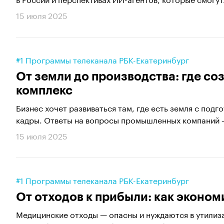
15 июля 2025
#1 Программы телеканала РБК-Екатеринбург
От земли до производства: где с
комплекс
Бизнес хочет развиваться там, где есть земля с под
кадры. Ответы на вопросы промышленных компаний —
15 июля 2025
#1 Программы телеканала РБК-Екатеринбург
От отходов к прибыли: как эконом
Медицинские отходы — опасны и нуждаются в утилизац