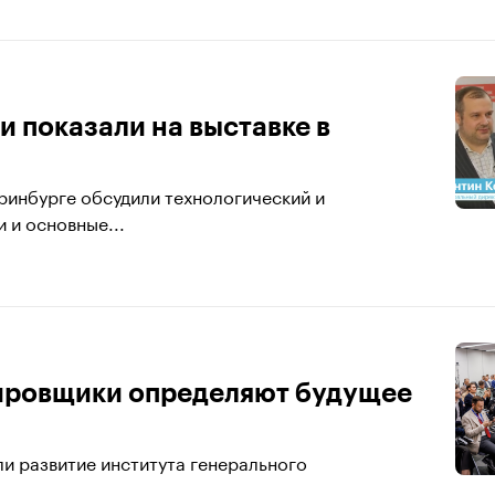
 показали на выставке в
ринбурге обсудили технологический и
 и основные...
тировщики определяют будущее
и развитие института генерального