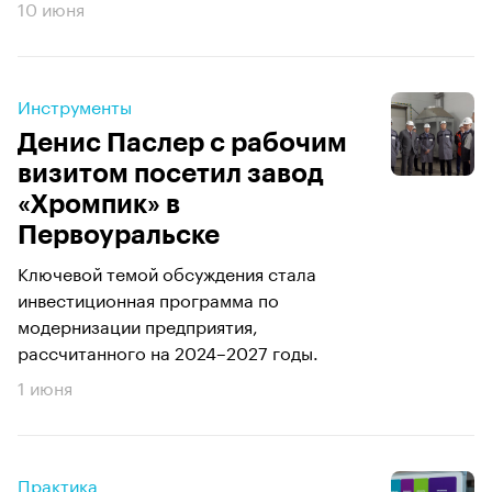
10 июня
Инструменты
Денис Паслер с рабочим
визитом посетил завод
«Хромпик» в
Первоуральске
Ключевой темой обсуждения стала
инвестиционная программа по
модернизации предприятия,
рассчитанного на 2024–2027 годы.
1 июня
Практика