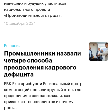
нынешних и будущих участников
национального проекта
«Производительность труда».
10 декабря 2024
Решения
Промышленники назвали
четыре способа
преодоления кадрового
дефицита
РБК Екатеринбург и Региональный центр
компетенций провели круглый стол, где
предприниматели рассказали, как
привлекают специалистов и почему
рост...