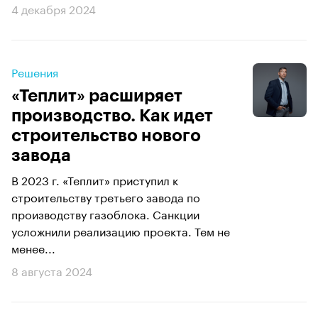
4 декабря 2024
Решения
«Теплит» расширяет
производство. Как идет
строительство нового
завода
В 2023 г. «Теплит» приступил к
строительству третьего завода по
производству газоблока. Санкции
усложнили реализацию проекта. Тем не
менее...
8 августа 2024