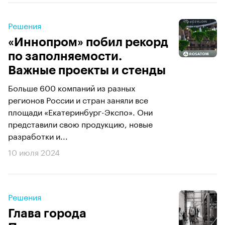
Решения
«Иннопром» побил рекорд
по заполняемости.
Важные проекты и стенды
Больше 600 компаний из разных
регионов России и стран заняли все
площади «Екатеринбург-Экспо». Они
представили свою продукцию, новые
разработки и...
10 июля 2024
Решения
Глава города