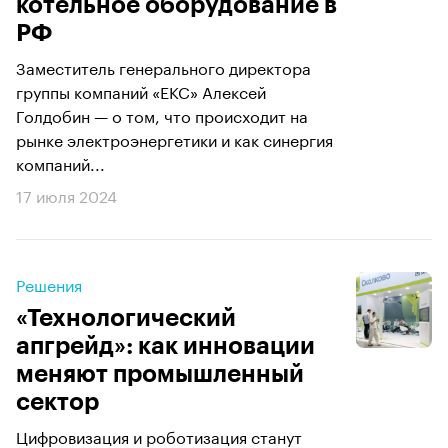
котельное оборудование в
РФ
Заместитель генерального директора
группы компаний «ЕКС» Алексей
Голдобин — о том, что происходит на
рынке электроэнергетики и как синергия
компаний...
17 июля 2024
Решения
«Технологический
апгрейд»: как инновации
меняют промышленный
сектор
Цифровизация и роботизация станут