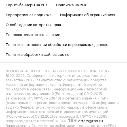
Скрыть баннеры на РБК
Подписка на РБК
Корпоративная подписка
Информация об ограничениях
О соблюдении авторских прав
Пользовательское соглашение
Политика в отношении обработки персональных данных
Политика обработки файлов cookie
© ООО «БИЗНЕСПРЕСС», АО «РОСБИЗНЕСКОНСАЛТИНГ»,
1995–2026
. Сообщения и материалы информационного
агентства «РБК» (свидетельство о регистрации средства
массовой информации выдано Федеральной службой
по надзору в сфере связи, информационных технологий
и массовых коммуникаций (Роскомнадзор) 09.12.2015
за номером ИА №ФС77-63848) и сетевого издания «РБК»
(свидетельство о регистрации средства массовой информации
выдано Федеральной службой по надзору в сфере связи,
информационных технологий и массовых коммуникаций
(Роскомнадзор) 03.12.2021 за номером ЭЛ №ФС77-82385)
сопровождаются пометкой «РБК».
letters@rbc.ru
18+
Владельцем сайта является информационное агентство «РБК».