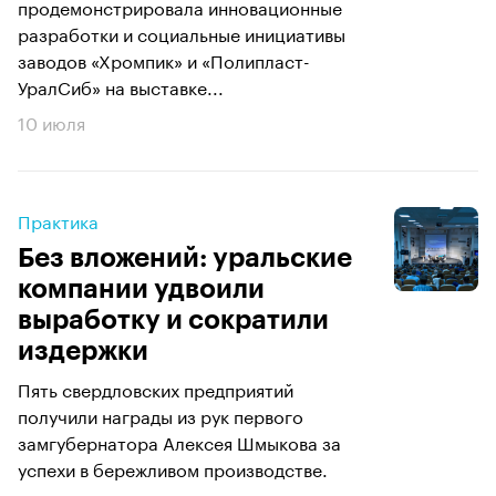
продемонстрировала инновационные
разработки и социальные инициативы
заводов «Хромпик» и «Полипласт-
УралСиб» на выставке...
10 июля
Практика
Без вложений: уральские
компании удвоили
выработку и сократили
издержки
Пять свердловских предприятий
получили награды из рук первого
замгубернатора Алексея Шмыкова за
успехи в бережливом производстве.