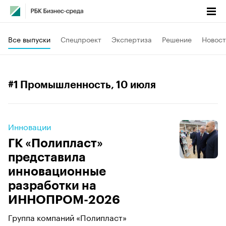
Все выпуски
Спецпроект
Экспертиза
Решение
Новост
#1 Промышленность
, 10 июля
Инновации
ГК «Полипласт»
представила
инновационные
разработки на
ИННОПРОМ-2026
Группа компаний «Полипласт»