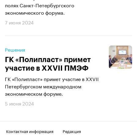
полях Санкт-Петербургского
экономического форума.
7 июня 2024
Решения
ГК «Полипласт» примет
участие в XXVII ПМЭФ
ГК «Полипласт» примет участие в XXVII
Петербургском международном
экономическом форуме.
5 июня 2024
Контактная информация
Редакция