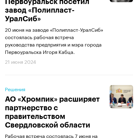
Первоуральск посетил
завод «Полипласт-
УралСиб»
20 июня на заводе «Полипласт-УралСиб»
состоялась рабочая встреча
руководства предприятия и мэра города
Первоуральска Игоря Кабца.
21 июня 2024
Решения
АО «Хромпик» расширяет
партнерство с
правительством
Свердловской области
Рабочая встреча состоялась 7 июня на