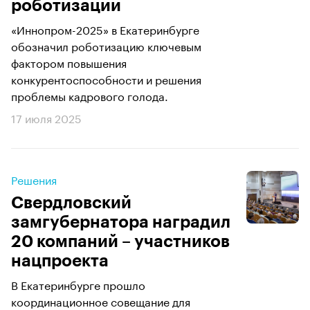
роботизации
«Иннопром-2025» в Екатеринбурге
обозначил роботизацию ключевым
фактором повышения
конкурентоспособности и решения
проблемы кадрового голода.
17 июля 2025
Решения
Свердловский
замгубернатора наградил
20 компаний – участников
нацпроекта
В Екатеринбурге прошло
координационное совещание для