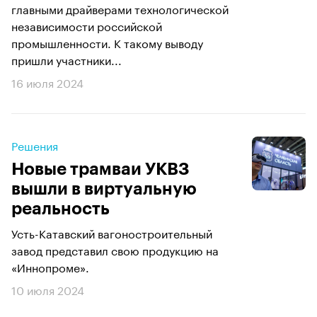
главными драйверами технологической
независимости российской
промышленности. К такому выводу
пришли участники...
16 июля 2024
Решения
Новые трамваи УКВЗ
вышли в виртуальную
реальность
Усть-Катавский вагоностроительный
завод представил свою продукцию на
«Иннопроме».
10 июля 2024