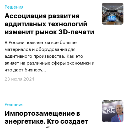
Решения
Ассоциация развития
аддитивных технологий
изменит рынок 3D-печати
В России появляется все больше
материалов и оборудования для
аддитивного производства. Как это
влияет на различные сферы экономики и
что дает бизнесу...
23 июля 2024
Решения
Импортозамещение в
энергетике. Кто создает