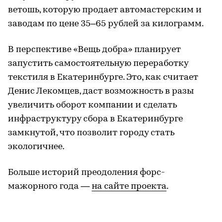
ветошь, которую продает автомастерским и
заводам по цене 35–65 рублей за килограмм.
В перспективе «Вещь добра» планирует
запустить самостоятельную переработку
текстиля в Екатеринбурге. Это, как считает
Денис Лекомцев, даст возможность в разы
увеличить оборот компании и сделать
инфраструктуру сбора в Екатеринбурге
замкнутой, что позволит городу стать
экологичнее.
Больше историй преодоления форс-
мажорного года —
на сайте проекта
.