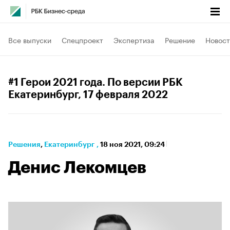
Все выпуски
Спецпроект
Экспертиза
Решение
Новост
#1 Герои 2021 года. По версии РБК
Екатеринбург
, 17 февраля 2022
Решения
⁠,
Екатеринбург
,
18 ноя 2021, 09:24
Денис Лекомцев