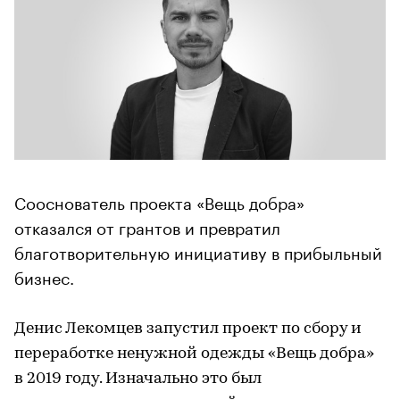
Cооснователь проекта «Вещь добра»
отказался от грантов и превратил
благотворительную инициативу в прибыльный
бизнес.
Денис Лекомцев запустил проект по сбору и
переработке ненужной одежды «Вещь добра»
в 2019 году. Изначально это был