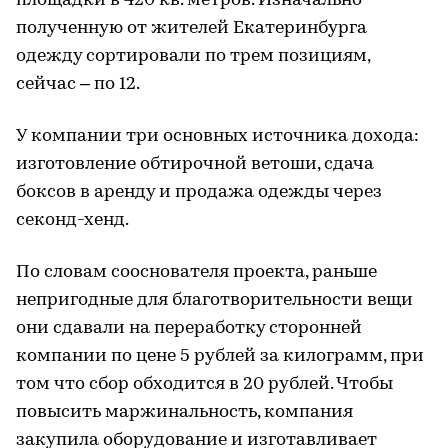
площадки в 420 кв. метров. Изначально
полученную от жителей Екатеринбурга
одежду сортировали по трем позициям,
сейчас – по 12.
У компании три основных источника дохода:
изготовление обтирочной ветоши, сдача
боксов в аренду и продажа одежды через
секонд-хенд.
По словам сооснователя проекта, раньше
непригодные для благотворительности вещи
они сдавали на переработку сторонней
компании по цене 5 рублей за килограмм, при
том что сбор обходится в 20 рублей. Чтобы
повысить маржинальность, компания
закупила оборудование и изготавливает