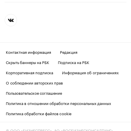
Контактная информация
Редакция
Скрыть баннеры на РБК
Подписка на РБК
Корпоративная подписка
Информация об ограничениях
О соблюдении авторских прав
Пользовательское соглашение
Политика в отношении обработки персональных данных
Политика обработки файлов cookie
© ООО «БИЗНЕСПРЕСС», АО «РОСБИЗНЕСКОНСАЛТИНГ»,