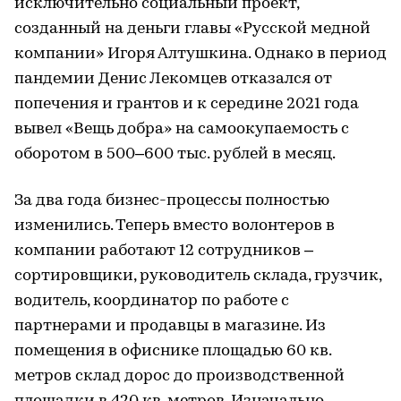
исключительно социальный проект,
созданный на деньги главы «Русской медной
компании» Игоря Алтушкина. Однако в период
пандемии Денис Лекомцев отказался от
попечения и грантов и к середине 2021 года
вывел «Вещь добра» на самоокупаемость с
оборотом в 500–600 тыс. рублей в месяц.
За два года бизнес-процессы полностью
изменились. Теперь вместо волонтеров в
компании работают 12 сотрудников –
сортировщики, руководитель склада, грузчик,
водитель, координатор по работе с
партнерами и продавцы в магазине. Из
помещения в офиснике площадью 60 кв.
метров склад дорос до производственной