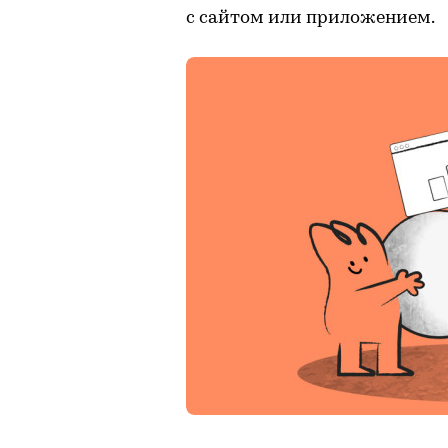
с сайтом или приложением.