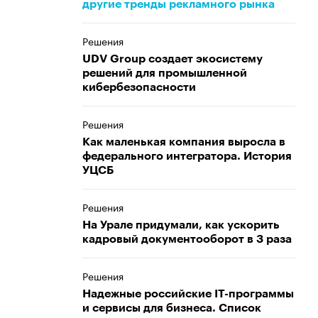
другие тренды рекламного рынка
Решения
UDV Group создает экосистему
решений для промышленной
кибербезопасности
Решения
Как маленькая компания выросла в
федерального интегратора. История
УЦСБ
Решения
На Урале придумали, как ускорить
кадровый документооборот в 3 раза
Решения
Надежные российские IT-программы
и сервисы для бизнеса. Список