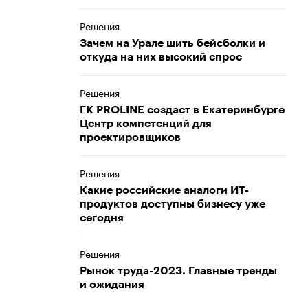
Решения
Зачем на Урале шить бейсболки и
откуда на них высокий спрос
Решения
ГК PROLINE создаст в Екатеринбурге
Центр компетенций для
проектировщиков
Решения
Какие российские аналоги ИТ-
продуктов доступны бизнесу уже
сегодня
Решения
Рынок труда-2023. Главные тренды
и ожидания