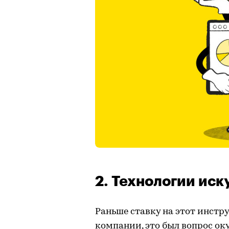
2. Технологии иск
Раньше ставку на этот инстр
компании, это был вопрос о