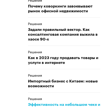
Решения
Почему коворкинги завоевывают
рынок офисной недвижимости
Решения
Задали правильный вектор. Как
консалтинговая компания выжила в
хаосе 90-х
Решения
Как в 2023 году продавать товары и
услуги в интернете
Решения
Импортный бизнес с Китаем: новые
возможности
Решения
Эффективность на небольшом чеке и