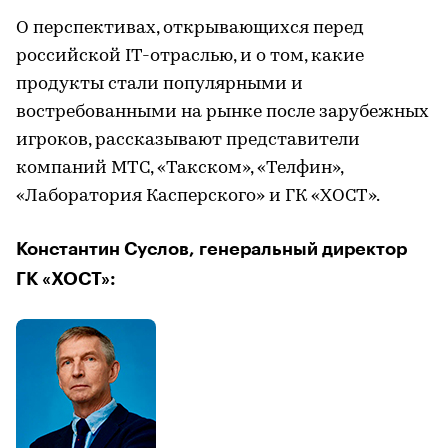
О перспективах, открывающихся перед
российской IT-отраслью, и о том, какие
продукты стали популярными и
востребованными на рынке после зарубежных
игроков, рассказывают представители
компаний МТС, «Такском», «Телфин»,
«Лаборатория Касперского» и ГК «ХОСТ».
Константин Суслов, генеральный директор
ГК «ХОСТ»: