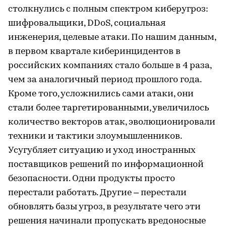
столкнулись с полным спектром киберугроз:
шифровальщики, DDoS, социальная
инженерия, целевые атаки. По нашим данным,
в первом квартале киберинцидентов в
российских компаниях стало больше в 4 раза,
чем за аналогичный период прошлого года.
Кроме того, усложнились сами атаки, они
стали более таргетированными, увеличилось
количество векторов атак, эволюционировали
техники и тактики злоумышленников.
Усугубляет ситуацию и уход иностранных
поставщиков решений по информационной
безопасности. Одни продукты просто
перестали работать. Другие – перестали
обновлять базы угроз, в результате чего эти
решения начинали пропускать вредоносные