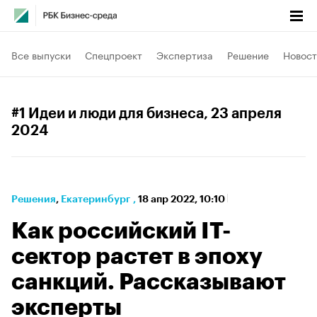
Все выпуски
Спецпроект
Экспертиза
Решение
Новост
#1 Идеи и люди для бизнеса
, 23 апреля
2024
Решения
⁠,
Екатеринбург
,
18 апр 2022, 10:10
Как российский IT-
сектор растет в эпоху
санкций. Рассказывают
эксперты