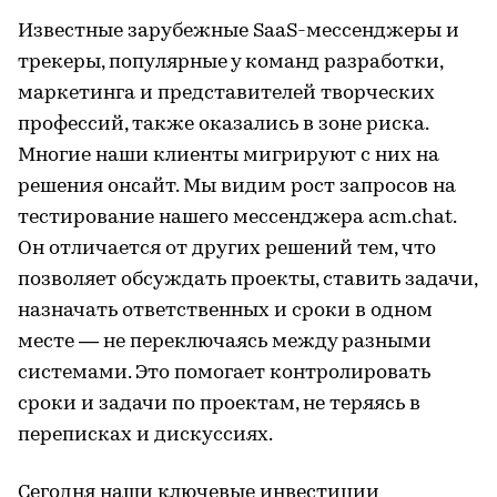
Известные зарубежные SaaS-мессенджеры и
трекеры, популярные у команд разработки,
маркетинга и представителей творческих
профессий, также оказались в зоне риска.
Многие наши клиенты мигрируют с них на
решения онсайт. Мы видим рост запросов на
тестирование нашего мессенджера acm.chat.
Он отличается от других решений тем, что
позволяет обсуждать проекты, ставить задачи,
назначать ответственных и сроки в одном
месте — не переключаясь между разными
системами. Это помогает контролировать
сроки и задачи по проектам, не теряясь в
переписках и дискуссиях.
Сегодня наши ключевые инвестиции