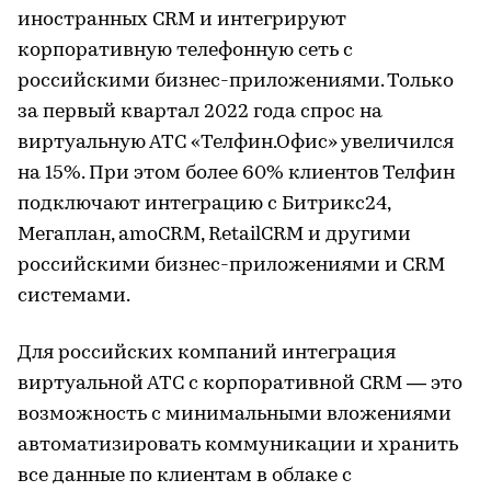
иностранных CRM и интегрируют
корпоративную телефонную сеть с
российскими бизнес-приложениями. Только
за первый квартал 2022 года спрос на
виртуальную АТС «Телфин.Офис» увеличился
на 15%. При этом более 60% клиентов Телфин
подключают интеграцию с Битрикс24,
Мегаплан, amoCRM, RetailCRM и другими
российскими бизнес-приложениями и CRM
системами.
Для российских компаний интеграция
виртуальной АТС с корпоративной CRM — это
возможность с минимальными вложениями
автоматизировать коммуникации и хранить
все данные по клиентам в облаке с