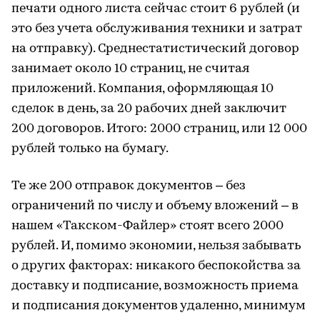
печати одного листа сейчас стоит 6 рублей (и
это без учета обслуживания техники и затрат
на отправку). Среднестатистический договор
занимает около 10 страниц, не считая
приложений. Компания, оформляющая 10
сделок в день, за 20 рабочих дней заключит
200 договоров. Итого: 2000 страниц, или 12 000
рублей только на бумагу.
Те же 200 отправок документов – без
ограничений по числу и объему вложений – в
нашем «Такском-Файлер» стоят всего 2000
рублей. И, помимо экономии, нельзя забывать
о других факторах: никакого беспокойства за
доставку и подписание, возможность приема
и подписания документов удаленно, минимум