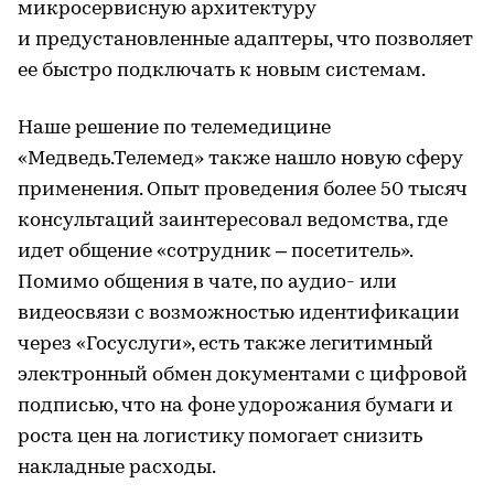
микросервисную архитектуру
и предустановленные адаптеры, что позволяет
ее быстро подключать к новым системам.
Наше решение по телемедицине
«Медведь.Телемед» также нашло новую сферу
применения. Опыт проведения более 50 тысяч
консультаций заинтересовал ведомства, где
идет общение «сотрудник – посетитель».
Помимо общения в чате, по аудио- или
видеосвязи с возможностью идентификации
через «Госуслуги», есть также легитимный
электронный обмен документами с цифровой
подписью, что на фоне удорожания бумаги и
роста цен на логистику помогает снизить
накладные расходы.