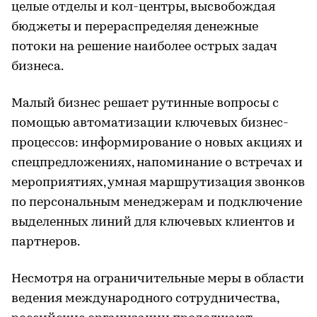
целые отделы и кол-центры, высвобождая
бюджеты и перераспределяя денежные
потоки на решение наиболее острых задач
бизнеса.
Малый бизнес решает рутинные вопросы с
помощью автоматизации ключевых бизнес-
процессов: информирование о новых акциях и
спецпредложениях, напоминание о встречах и
мероприятиях, умная маршрутизация звонков
по персональным менеджерам и подключение
выделенных линий для ключевых клиентов и
партнеров.
Несмотря на ограничительные меры в области
ведения международного сотрудничества,