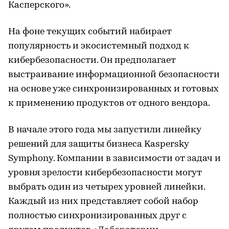
Касперского».
На фоне текущих событий набирает
популярность и экосистемный подход к
кибербезопасности. Он предполагает
выстраивание информационной безопасности
на основе уже синхронизированных и готовых
к применению продуктов от одного вендора.
В начале этого года мы запустили линейку
решений для защиты бизнеса Kaspersky
Symphony. Компании в зависимости от задач и
уровня зрелости кибербезопасности могут
выбрать один из четырех уровней линейки.
Каждый из них представляет собой набор
полностью синхронизированных друг с