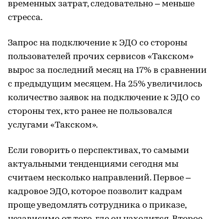
временных затрат, следовательно – меньше
стресса.
Запрос на подключение к ЭДО со стороны
пользователей прочих сервисов «Такском»
вырос за последний месяц на 17% в сравнении
с предыдущим месяцем. На 25% увеличилось
количество заявок на подключение к ЭДО со
стороны тех, кто ранее не пользовался
услугами «Такском».
Если говорить о перспективах, то самыми
актуальными тенденциями сегодня мы
считаем несколько направлений. Первое –
кадровое ЭДО, которое позволит кадрам
проще уведомлять сотрудника о приказе,