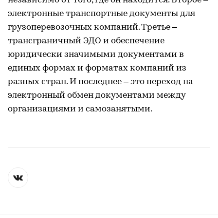
независимо от того, где он находится. Второе –
электронные транспортные документы для
грузоперевозочных компаний. Третье –
трансграничный ЭДО и обеспечение
юридически значимыми документами в
единых формах и форматах компаний из
разных стран. И последнее – это переход на
электронный обмен документами между
организациями и самозанятыми.