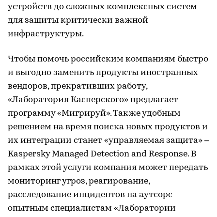
устройств до сложных комплексных систем
для защиты критически важной
инфраструктуры.
Чтобы помочь российским компаниям быстро
и выгодно заменить продукты иностранных
вендоров, прекративших работу,
«Лаборатория Касперского» предлагает
программу «Мигрируй». Также удобным
решением на время поиска новых продуктов и
их интеграции станет «управляемая защита» –
Kaspersky Managed Detection and Response. В
рамках этой услуги компания может передать
мониторинг угроз, реагирование,
расследование инцидентов на аутсорс
опытным специалистам «Лаборатории