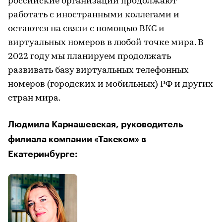
российские организации продолжают
работать с иностранными коллегами и
остаются на связи с помощью ВКС и
виртуальных номеров в любой точке мира. В
2022 году мы планируем продолжать
развивать базу виртуальных телефонных
номеров (городских и мобильных) РФ и других
стран мира.
Людмила Карнашевская, руководитель
филиала компании «Такском» в
Екатеринбурге: