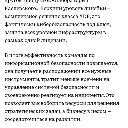
другом продуктов «Лаборатории
Касперского». Верхний уровень линейки –
комплексное решение класса XDR, это
фактически кибербезопасность под ключ,
защита всех уровней инфраструктуры в
рамках одной лицензии.
В итоге эффективность команды по
информационной безопасности повышается:
она получает в распоряжении все нужные
инструменты, тратит меньше времени на
управление системой безопасности и
своевременно реагирует на инциденты. Это
позволяет высвободить ресурсы для решения
стратегических задач, а бизнесу в целом –
сосредоточиться на развитии.