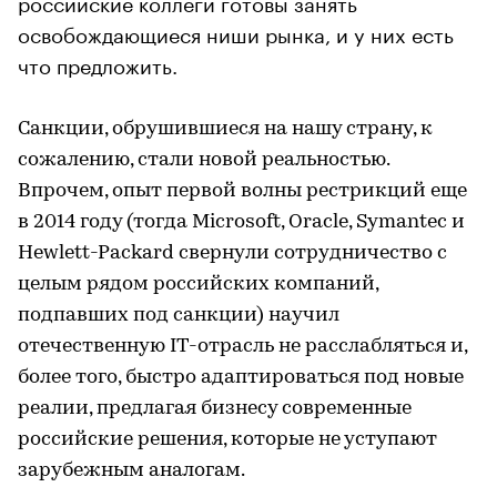
российские коллеги готовы занять
освобождающиеся ниши рынка, и у них есть
что предложить.
Санкции, обрушившиеся на нашу страну, к
сожалению, стали новой реальностью.
Впрочем, опыт первой волны рестрикций еще
в 2014 году (тогда Microsoft, Oracle, Symantec и
Hewlett-Packard свернули сотрудничество с
целым рядом российских компаний,
подпавших под санкции) научил
отечественную IT-отрасль не расслабляться и,
более того, быстро адаптироваться под новые
реалии, предлагая бизнесу современные
российские решения, которые не уступают
зарубежным аналогам.