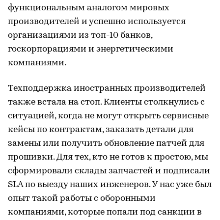
функциональным аналогом мировых
производителей и успешно используется
организациями из топ-10 банков,
госкорпорациями и энергетическими
компаниями.
Техподдержка иностранных производителей
также встала на стоп. Клиенты столкнулись с
ситуацией, когда не могут открыть сервисные
кейсы по контрактам, заказать детали для
замены или получить обновление патчей для
прошивки. Для тех, кто не готов к простою, мы
сформировали склады запчастей и подписали
SLA по выезду наших инженеров. У нас уже был
опыт такой работы с оборонными
компаниями, которые попали под санкции в