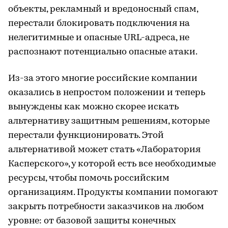
объекты, рекламный и вредоносный спам,
перестали блокировать подключения на
нелегитимные и опасные URL-адреса, не
распознают потенциально опасные атаки.
Из-за этого многие российские компании
оказались в непростом положении и теперь
вынуждены как можно скорее искать
альтернативу защитным решениям, которые
перестали функционировать. Этой
альтернативой может стать «Лаборатория
Касперского», у которой есть все необходимые
ресурсы, чтобы помочь российским
организациям. Продукты компании помогают
закрыть потребности заказчиков на любом
уровне: от базовой защиты конечных