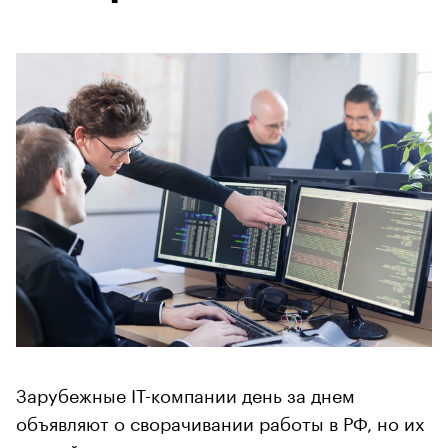
Зарубежные IT-компании день за днем
объявляют о сворачивании работы в РФ, но их