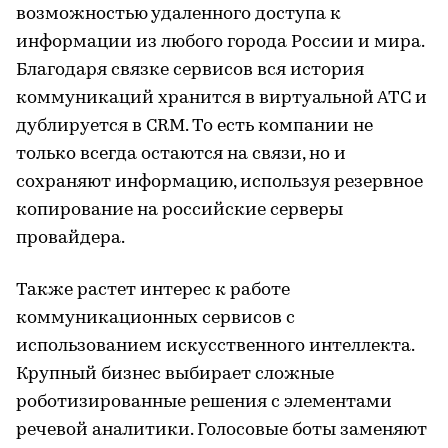
возможностью удаленного доступа к
информации из любого города России и мира.
Благодаря связке сервисов вся история
коммуникаций хранится в виртуальной АТС и
дублируется в CRM. То есть компании не
только всегда остаются на связи, но и
сохраняют информацию, используя резервное
копирование на российские серверы
провайдера.
Также растет интерес к работе
коммуникационных сервисов с
использованием искусственного интеллекта.
Крупный бизнес выбирает сложные
роботизированные решения с элементами
речевой аналитики. Голосовые боты заменяют