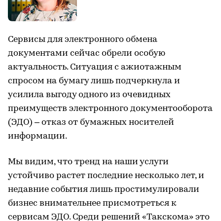
Сервисы для электронного обмена
документами сейчас обрели особую
актуальность. Ситуация с ажиотажным
спросом на бумагу лишь подчеркнула и
усилила выгоду одного из очевидных
преимуществ электронного документооборота
(ЭДО) – отказ от бумажных носителей
информации.
Мы видим, что тренд на наши услуги
устойчиво растет последние несколько лет, и
недавние события лишь простимулировали
бизнес внимательнее присмотреться к
сервисам ЭДО. Среди решений «Такскома» это