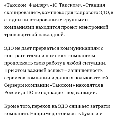
«Такском-Файлер», «1С-Такском», «Станция
сканирования», комплекс для кадрового ЭДО, в
стадии пилотирования с крупными
компаниями находится проект электронной
транспортной накладной.
ЭДО не дает прерваться коммуникациям с
контрагентами и помогает компаниям
продолжать свою работу в любой ситуации.
При этом важный аспект – защищенность
сервисов компании и данных пользователей.
Серверы компании «Такском» находятся в
России, а ПО не подпадает под санкции.
Кроме того, переход на ЭДО снижает затраты
компании. Например, стоимость бумаги и