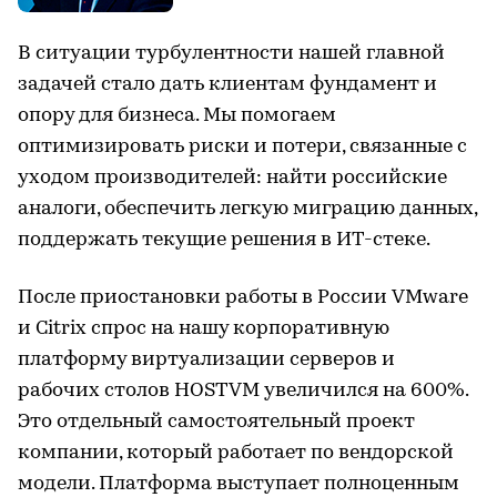
В ситуации турбулентности нашей главной
задачей стало дать клиентам фундамент и
опору для бизнеса. Мы помогаем
оптимизировать риски и потери, связанные с
уходом производителей: найти российские
аналоги, обеспечить легкую миграцию данных,
поддержать текущие решения в ИТ-стеке.
После приостановки работы в России VMware
и Citrix спрос на нашу корпоративную
платформу виртуализации серверов и
рабочих столов HOSTVM увеличился на 600%.
Это отдельный самостоятельный проект
компании, который работает по вендорской
модели. Платформа выступает полноценным