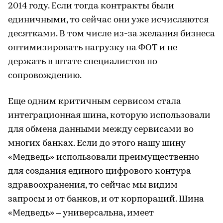
2014 году. Если тогда контракты были
единичными, то сейчас они уже исчисляются
десятками. В том числе из-за желания бизнеса
оптимизировать нагрузку на ФОТ и не
держать в штате специалистов по
сопровождению.
Еще одним критичным сервисом стала
интеграционная шина, которую использовали
для обмена данными между сервисами во
многих банках. Если до этого нашу шину
«Медведь» использовали преимущественно
для создания единого цифрового контура
здравоохранения, то сейчас мы видим
запросы и от банков, и от корпораций. Шина
«Медведь» – универсальна, имеет