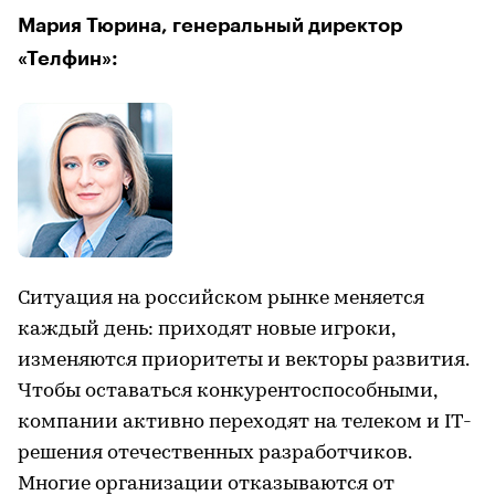
Мария Тюрина, генеральный директор
«Телфин»:
Ситуация на российском рынке меняется
каждый день: приходят новые игроки,
изменяются приоритеты и векторы развития.
Чтобы оставаться конкурентоспособными,
компании активно переходят на телеком и IT-
решения отечественных разработчиков.
Многие организации отказываются от