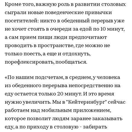
Кроме того, важную роль в развитии столовых
сыграли новые поведенческие привычки
посетителей: никто в обеденный перерыв уже
не хочет стоять в очереди за едой по 10 минут,
а сам прием пищи люди предпочитают
проводить в пространстве, где можно не
только поесть, а еще и отдохнуть,
порефлексировать, пообщаться.
«По нашим подсчетам, в среднем, у человека
из обеденного перерыва непосредственно на
еду остается только 20 минут. И это время
нужно увеличить. Мы в "Кейтеринбург" сейчас
работаем над мобильным приложением,
которое позволит людям заранее заказывать
еду, а по приходу в столовую - забирать