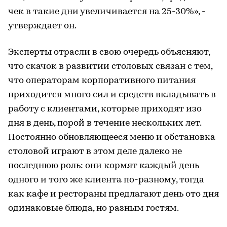
чек в такие дни увеличивается на 25-30%», -
утверждает он.
Эксперты отрасли в свою очередь объясняют,
что скачок в развитии столовых связан с тем,
что операторам корпоративного питания
приходится много сил и средств вкладывать в
работу с клиентами, которые приходят изо
дня в день, порой в течение нескольких лет.
Постоянно обновляющееся меню и обстановка
столовой играют в этом деле далеко не
последнюю роль: они кормят каждый день
одного и того же клиента по-разному, тогда
как кафе и рестораны предлагают день ото дня
одинаковые блюда, но разным гостям.