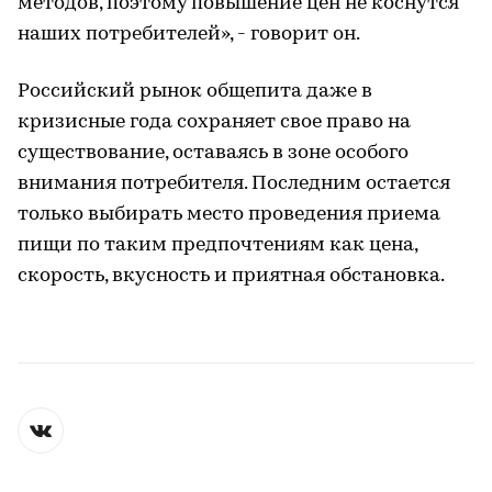
методов, поэтому повышение цен не коснутся
наших потребителей», - говорит он.
Российский рынок общепита даже в
кризисные года сохраняет свое право на
существование, оставаясь в зоне особого
внимания потребителя. Последним остается
только выбирать место проведения приема
пищи по таким предпочтениям как цена,
скорость, вкусность и приятная обстановка.