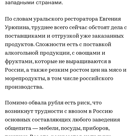
западными странами.
По словам уральского ресторатора Евгения
Урюпина, труднее всего сейчас обстоят дела с
поставщиками и отгрузкой уже заказанных
продуктов. Сложности есть с поставкой
алкогольной продукции, с овощами и
фруктами, которые не выращиваются в
России, а также резким ростом цен на мясо и
морепродукты, в том числе российского
производства.
Помимо обвала рубля есть риск, что
возникнут трудности с ввозом в Россию
основных составляющих любого заведения
общепита — мебели, посуды, приборов,