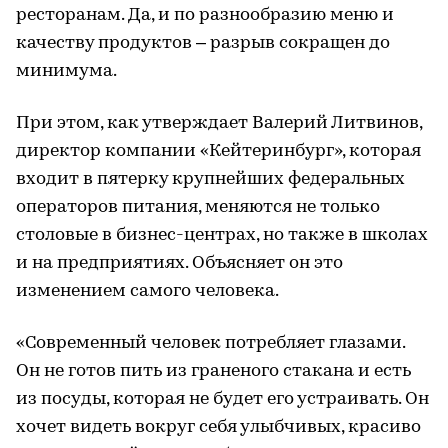
ресторанам. Да, и по разнообразию меню и
качеству продуктов – разрыв сокращен до
минимума.
При этом, как утверждает Валерий Литвинов,
директор компании «Кейтеринбург», которая
входит в пятерку крупнейших федеральных
операторов питания, меняются не только
столовые в бизнес-центрах, но также в школах
и на предприятиях. Объясняет он это
изменением самого человека.
«Современный человек потребляет глазами.
Он не готов пить из граненого стакана и есть
из посуды, которая не будет его устраивать. Он
хочет видеть вокруг себя улыбчивых, красиво