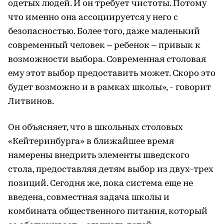
одетых людей. И он требует чистоты. Потому
что именно она ассоциируется у него с
безопасностью. Более того, даже маленький
современный человек – ребенок – привык к
возможности выбора. Современная столовая
ему этот выбор предоставить может. Скоро это
будет возможно и в рамках школы», - говорит
Литвинов.
Он объясняет, что в школьных столовых
«Кейтеринбурга» в ближайшее время
намерены внедрить элементы шведского
стола, предоставляя детям выбор из двух-трех
позиций. Сегодня же, пока система еще не
введена, совместная задача школы и
комбината общественного питания, который