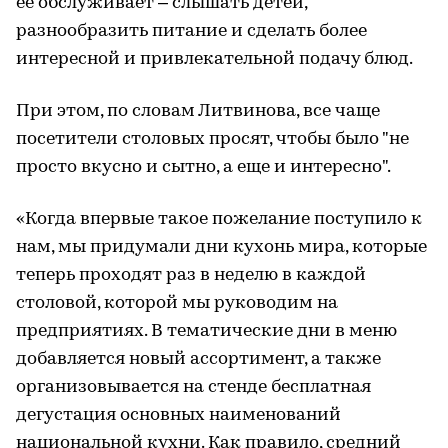
ее обслуживает – слышать детей,
разнообразить питание и сделать более
интересной и привлекательной подачу блюд.
При этом, по словам Литвинова, все чаще
посетители столовых просят, чтобы было "не
просто вкусно и сытно, а еще и интересно".
«Когда впервые такое пожелание поступило к
нам, мы придумали дни кухонь мира, которые
теперь проходят раз в неделю в каждой
столовой, которой мы руководим на
предприятиях. В тематические дни в меню
добавляется новый ассортимент, а также
организовывается на стенде бесплатная
дегустация основных наименований
национальной кухни. Как правило, средний