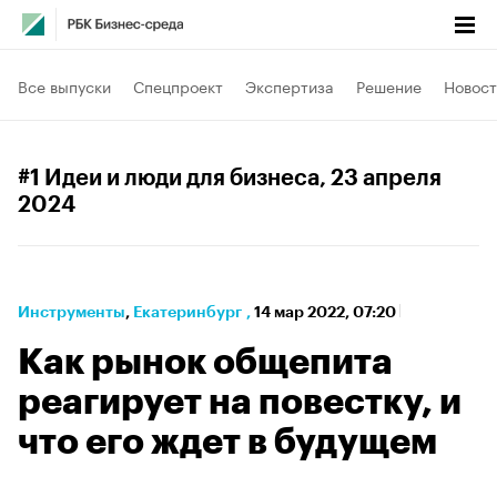
Все выпуски
Спецпроект
Экспертиза
Решение
Новост
#1 Идеи и люди для бизнеса
, 23 апреля
2024
Инструменты
⁠,
Екатеринбург
,
14 мар 2022, 07:20
Как рынок общепита
реагирует на повестку, и
что его ждет в будущем