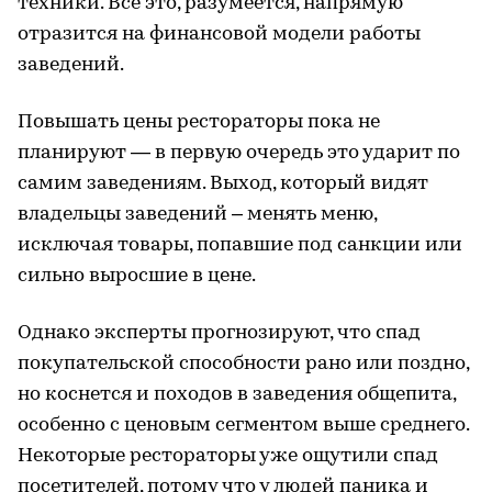
техники. Все это, разумеется, напрямую
отразится на финансовой модели работы
заведений.
Повышать цены рестораторы пока не
планируют — в первую очередь это ударит по
самим заведениям. Выход, который видят
владельцы заведений – менять меню,
исключая товары, попавшие под санкции или
сильно выросшие в цене.
Однако эксперты прогнозируют, что спад
покупательской способности рано или поздно,
но коснется и походов в заведения общепита,
особенно с ценовым сегментом выше среднего.
Некоторые рестораторы уже ощутили спад
посетителей, потому что у людей паника и