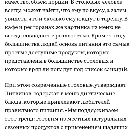
качество, объем порции. В столовых человек
всегда может найти, что ему по вкусу, а затем
увидеть, что и сколько ему кладут в тарелку. В
кафе и ресторанах же картинка из меню не
всегда совпадает с реальностью. Кроме того, у
большинства людей основа питания это самые
простые доступные продукты, которые
представлены в большинстве столовых и
которые вряд ли попадут под список санкций.
При этом современные столовые, утверждает
Литвинов, содержат в меню диетические
блюда, которые привлекают любителей
правильного питания. «Мы поддерживаем
этот тренд: готовим из местных натуральных
сезонных продуктов с применением щадящих