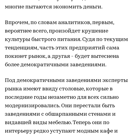
многие пытаются экономить деньги.
Впрочем, по словам аналитиков, первым,
вероятнее всего, произойдет крушение
культуры быстрого питания. Судя по текущим
тенденциям, часть этих предприятий сама
покинет рынок, а другая - будет вытеснена
более демократичными заведениями.
Под демократичными заведениями эксперты
рынка имеют ввиду столовые, которые в
последние годы незаметно для всех сильно
модернизировались. Они перестали быть
заведениями с обшарпанными стенами и
видавшей виды мебелью. Теперь они по
интерьеру редко уступают модным кафе и