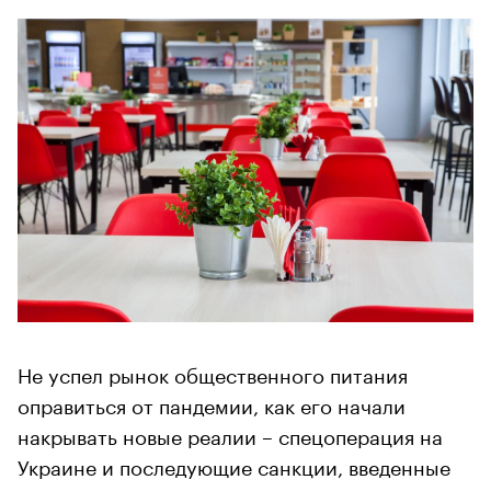
Не успел рынок общественного питания
оправиться от пандемии, как его начали
накрывать новые реалии – спецоперация на
Украине и последующие санкции, введенные