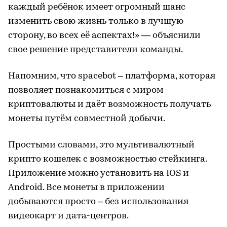
каждый ребёнок имеет огромный шанс
изменить свою жизнь только в лучшую
сторону, во всех её аспектах!» — объяснили
свое решение представители команды.
Напомним, что spacebot – платформа, которая
позволяет познакомиться с миром
криптовалюты и даёт возможность получать
монеты путём совместной добычи.
Простыми словами, это мультивалютный
крипто кошелек с возможностью стейкинга.
Приложение можно установить на IOS и
Android. Все монеты в приложении
добываются просто – без использования
видеокарт и дата-центров.