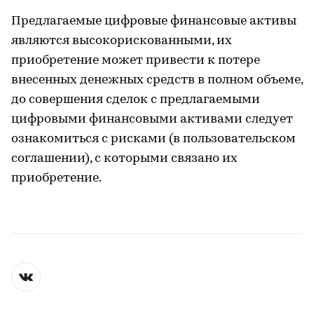
Предлагаемые цифровые финансовые активы
являются высокорискованными, их
приобретение может привести к потере
внесенных денежных средств в полном объеме,
до совершения сделок с предлагаемыми
цифровыми финансовыми активами следует
ознакомиться с рисками (в пользовательском
соглашении), с которыми связано их
приобретение.