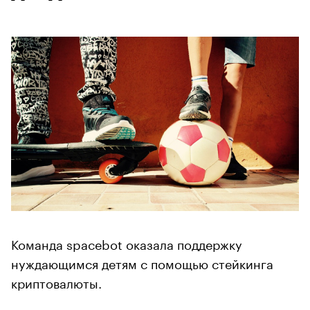
Команда spacebot оказала поддержку
нуждающимся детям с помощью стейкинга
криптовалюты.