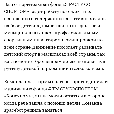
Благотворительный фонд «Я РАСТУ СО
СПОРТОМ» ведет работу по открытию,
оснащению и содержанию спортивных залов
на базе детских домов, школ-интернатов и
муниципальных школ профессиональным
спортивным инвентарем и экипировкой по
всей стране. Движение помогает развивать
детский спорт в масштабах всей страны, так
как помогает брошенным детям не попасть в
рутину детской наркомании и алкоголизма.
Команда платформы spacebot присоединилась
к движению фонда #ЯРАСТУСОСПОРТОМ.
«Конечно же, мы не могли остаться в стороне,
когда речь зашла о помощи детям. Команда
spacebot решила заняться