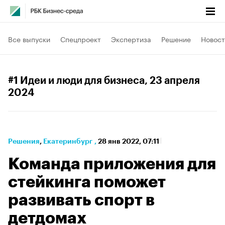
Все выпуски
Спецпроект
Экспертиза
Решение
Новост
#1 Идеи и люди для бизнеса
, 23 апреля
2024
Решения
⁠,
Екатеринбург
,
28 янв 2022, 07:11
Команда приложения для
стейкинга поможет
развивать спорт в
детдомах