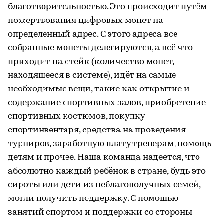
благотворительностью. Это происходит путём
пожертвования цифровых монет на
определенный адрес. С этого адреса все
собранные монеты делегируются, а всё что
приходит на стейк (количество монет,
находящееся в системе), идёт на самые
необходимые вещи, такие как открытие и
содержание спортивных залов, приобретение
спортивных костюмов, покупку
спортинвентаря, средства на проведения
турниров, заработную плату тренерам, помощь
детям и прочее. Наша команда надеется, что
абсолютно каждый ребёнок в стране, будь это
сироты или дети из неблагополучных семей,
могли получить поддержку. С помощью
занятий спортом и поддержки со стороны