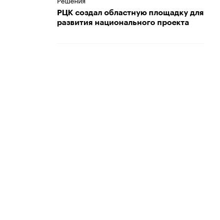
Решения
РЦК создал областную площадку для
развития национального проекта