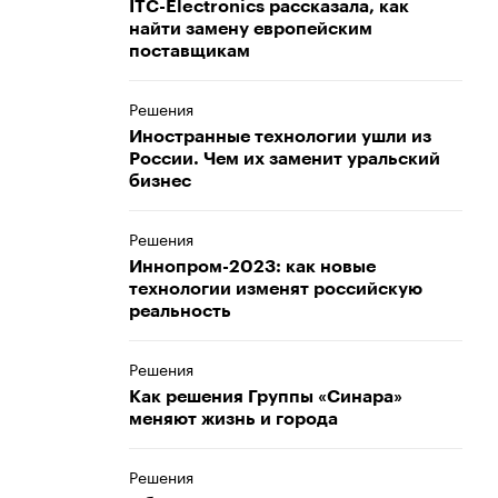
ITC-Electronics рассказала, как
найти замену европейским
поставщикам
Решения
Иностранные технологии ушли из
России. Чем их заменит уральский
бизнес
Решения
Иннопром-2023: как новые
технологии изменят российскую
реальность
Решения
Как решения Группы «Синара»
меняют жизнь и города
Решения