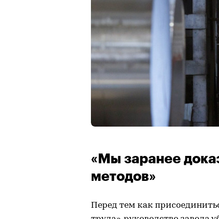
«Мы заранее дока
методов»
Перед тем как присоединить