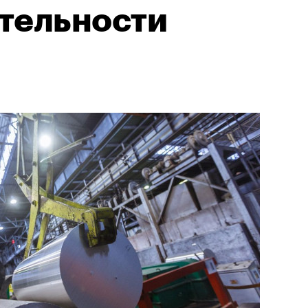
тельности