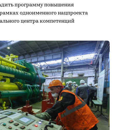
ладить программу повышения
 рамках одноименного нацпроекта
ального центра компетенций