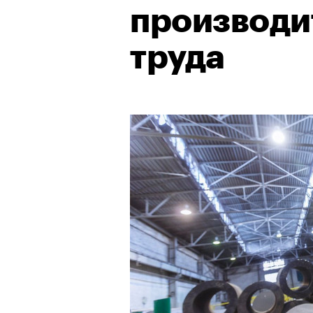
производи
труда