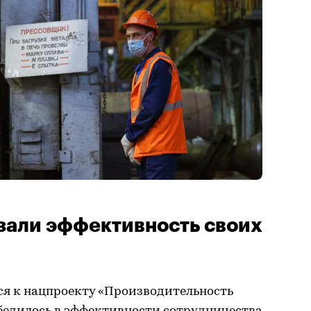
зали эффективность своих
ся к нацпроекту «Производительность