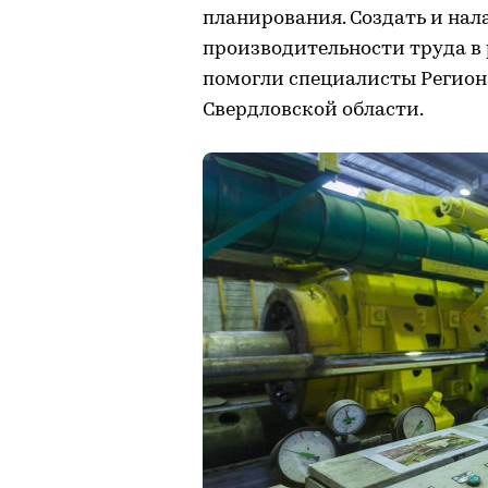
планирования. Создать и на
производительности труда в
помогли специалисты Регион
Свердловской области.