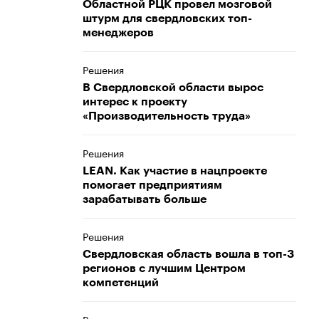
Областной РЦК провел мозговой
штурм для свердловских топ-
менеджеров
Решения
В Свердловской области вырос
интерес к проекту
«Производительность труда»
Решения
LEAN. Как участие в нацпроекте
помогает предприятиям
зарабатывать больше
Решения
Свердловская область вошла в топ-3
регионов с лучшим Центром
компетенций