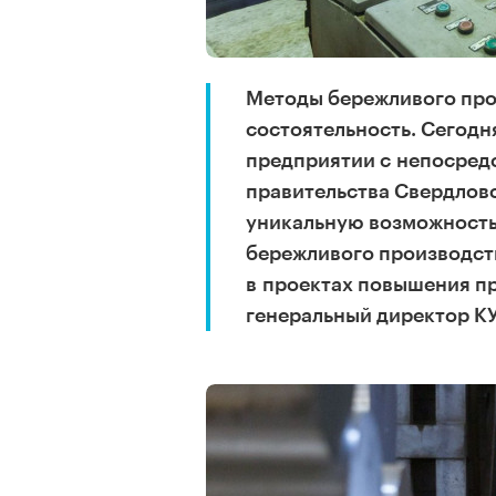
Методы бережливого про
состоятельность. Сегодн
предприятии с непосред
правительства Свердлов
уникальную возможность
бережливого производст
в проектах повышения пр
генеральный директор К