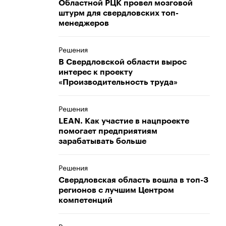
Областной РЦК провел мозговой
штурм для свердловских топ-
менеджеров
Решения
В Свердловской области вырос
интерес к проекту
«Производительность труда»
Решения
LEAN. Как участие в нацпроекте
помогает предприятиям
зарабатывать больше
Решения
Свердловская область вошла в топ-3
регионов с лучшим Центром
компетенций