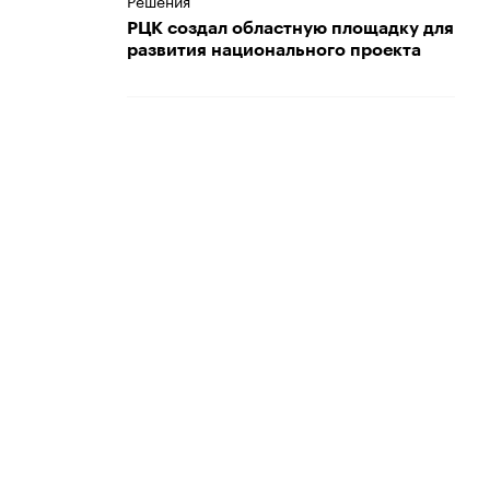
Решения
РЦК создал областную площадку для
развития национального проекта