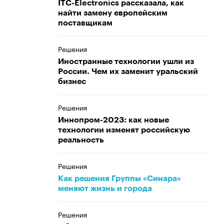
ITC-Electronics рассказала, как
найти замену европейским
поставщикам
Решения
Иностранные технологии ушли из
России. Чем их заменит уральский
бизнес
Решения
Иннопром-2023: как новые
технологии изменят российскую
реальность
Решения
Как решения Группы «Синара»
меняют жизнь и города
Решения