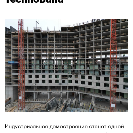
Индустриальное домостроение станет одной