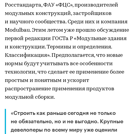
Росстандарта, ФАУ «ФЦС», производителей
модульных конструкций, застройщиков
и научного сообщества. Среди них и компания
Modulbau. Этим летом уже прошло обсуждение
первой редакции ГОСТа Р «Модульные здания
и конструкции. Термины и определения.
Классификация». Предполагается, что новые
нормы будут учитывать все особенности
технологии, что сделает ее применение более
простым и понятным и ускорит
распространение применения продуктов
модульной сборки.
«Строить как раньше сегодня не только
не обязательно, но и не выгодно. Крупные
девелоперы по всему миру уже оценили