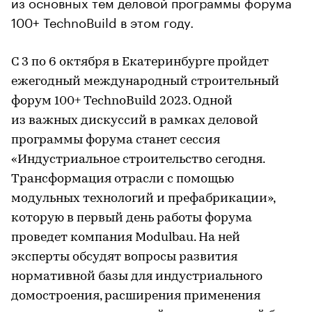
из основных тем деловой программы форума
100+ TechnoBuild в этом году.
С 3 по 6 октября в Екатеринбурге пройдет
ежегодный международный строительный
форум 100+ TechnoBuild 2023. Одной
из важных дискуссий в рамках деловой
программы форума станет сессия
«Индустриальное строительство сегодня.
Трансформация отрасли с помощью
модульных технологий и префабрикации»,
которую в первый день работы форума
проведет компания Modulbau. На ней
эксперты обсудят вопросы развития
нормативной базы для индустриального
домостроения, расширения применения