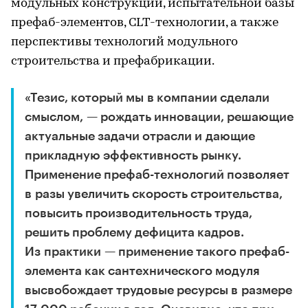
модульных конструкций, испытательной базы
префаб-элементов, CLT-технологии, а также
перспективы технологий модульного
строительства и префабрикации.
«Тезис, который мы в компании сделали
смыслом, — рождать инновации, решающие
актуальные задачи отрасли и дающие
прикладную эффективность рынку.
Применение префаб-технологий позволяет
в разы увеличить скорость строительства,
повысить производительность труда,
решить проблему дефицита кадров.
Из практики — применение такого префаб-
элемента как сантехнического модуля
высвобождает трудовые ресурсы в размере