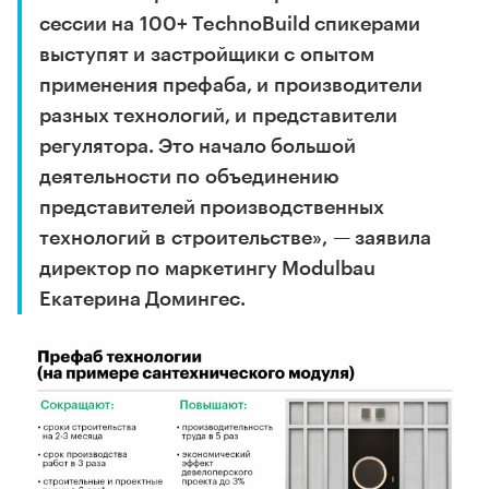
сессии на 100+ TechnoBuild спикерами
выступят и застройщики с опытом
применения префаба, и производители
разных технологий, и представители
регулятора. Это начало большой
деятельности по объединению
представителей производственных
технологий в строительстве», — заявила
директор по маркетингу Modulbau
Екатерина Домингес.