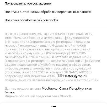
Пользовательское соглашение
Политика в отношении обработки персональных данных
Политика обработки файлов cookie
© ООО «БИЗНЕСПРЕСС», АО «РОСБИЗНЕСКОНСАЛТИНГ»,
1995–2026
. Сообщения и материалы информационного
агентства «РБК» (свидетельство о регистрации средства
массовой информации выдано Федеральной службой
по надзору в сфере связи, информационных технологий
и массовых коммуникаций (Роскомнадзор) 09.12.2015
за номером ИА №ФС77-63848) и сетевого издания «РБК»
(свидетельство о регистрации средства массовой информации
выдано Федеральной службой по надзору в сфере связи,
информационных технологий и массовых коммуникаций
(Роскомнадзор) 03.12.2021 за номером ЭЛ №ФС77-82385)
сопровождаются пометкой «РБК».
letters@rbc.ru
18+
Владельцем сайта является информационное агентство «РБК».
Данные предоставлены:
Мосбиржа
,
Санкт-Петербургская
биржа
.
Индексы облигаций предоставлены Cbonds.