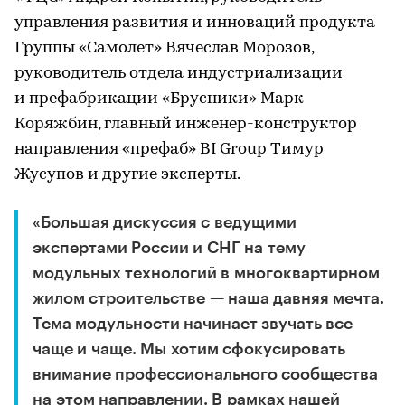
управления развития и инноваций продукта
Группы «Самолет» Вячеслав Морозов,
руководитель отдела индустриализации
и префабрикации «Брусники» Марк
Коряжбин, главный инженер-конструктор
направления «префаб» BI Group Тимур
Жусупов и другие эксперты.
«Большая дискуссия с ведущими
экспертами России и СНГ на тему
модульных технологий в многоквартирном
жилом строительстве — наша давняя мечта.
Тема модульности начинает звучать все
чаще и чаще. Мы хотим сфокусировать
внимание профессионального сообщества
на этом направлении. В рамках нашей