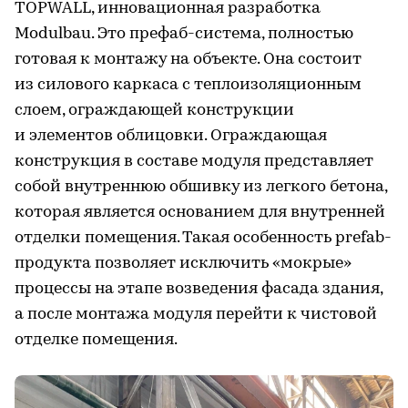
TOPWALL, инновационная разработка
Modulbau. Это префаб-система, полностью
готовая к монтажу на объекте. Она состоит
из силового каркаса с теплоизоляционным
слоем, ограждающей конструкции
и элементов облицовки. Ограждающая
конструкция в составе модуля представляет
собой внутреннюю обшивку из легкого бетона,
которая является основанием для внутренней
отделки помещения. Такая особенность prefab-
продукта позволяет исключить «мокрые»
процессы на этапе возведения фасада здания,
а после монтажа модуля перейти к чистовой
отделке помещения.