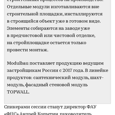
Отдельные модули изготавливаются вне
строительной площадки, инсталлируются
в строящийся объект уже в готовом виде.
Элементы собираются на заводе уже
в предчистовой или чистовой отделке,
на стройплощадке остается только
провести монтаж.
Modulbau поставляет продукцию ведущим
застройщикам России с 2017 года. В линейке
продуктов: сантехнический модуль, шахт-
модуль, фасадный стеновой модуль
TOPWALL.
Спикерами сессии станут директор ФАУ
«ФЦС» Андрей Копытин, руководитель