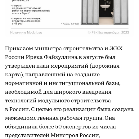
Приказом министра строительства и ЖКХ
России Ирека Файзуллина в августе был
утвержден план мероприятий (дорожная
карта), направленный на создание
нормативной и институциональной базы,
необходимой для широкого внедрения
технологий модульного строительства
в России. С целью его реализации была создана
межведомственная рабочая группа. Она
объединила более 50 экспертов из числа
представителей Минстроя России,