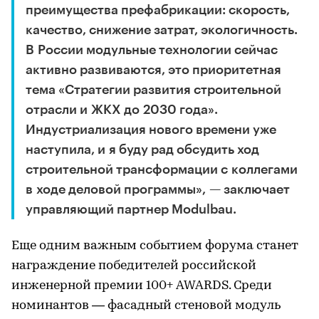
преимущества префабрикации: скорость,
качество, снижение затрат, экологичность.
В России модульные технологии сейчас
активно развиваются, это приоритетная
тема «Стратегии развития строительной
отрасли и ЖКХ до 2030 года».
Индустриализация нового времени уже
наступила, и я буду рад обсудить ход
строительной трансформации с коллегами
в ходе деловой программы», — заключает
управляющий партнер Modulbau.
Еще одним важным событием форума станет
награждение победителей российской
инженерной премии 100+ AWARDS. Среди
номинантов — фасадный стеновой модуль