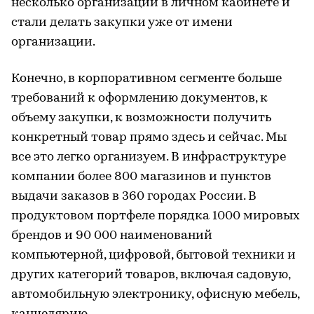
несколько организаций в личном кабинете и
стали делать закупки уже от имени
организации.
Конечно, в корпоративном сегменте больше
требований к оформлению документов, к
объему закупки, к возможности получить
конкретный товар прямо здесь и сейчас. Мы
все это легко организуем. В инфраструктуре
компании более 800 магазинов и пунктов
выдачи заказов в 360 городах России. В
продуктовом портфеле порядка 1000 мировых
брендов и 90 000 наименований
компьютерной, цифровой, бытовой техники и
других категорий товаров, включая садовую,
автомобильную электронику, офисную мебель,