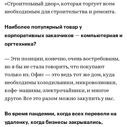
«Строительный двор», которая торгует всем
необходимым для строительства и ремонта.
Наиболее популярный товар у
корпоративных заказчиков — компьютерная и
оргтехника?
— Эти позиции, конечно, очень востребованы,
но я бы не стала говорить, что покупают
только их. Офис — это ведь тот же дом, куда
необходимы холодильники, микроволновки,
кофе-машины, электрочайники, и многое
другое. Все это разом можно закупить у нас.
Во время пандемии, когда всех перевели на
удаленку, когда бизнесы закрывались,