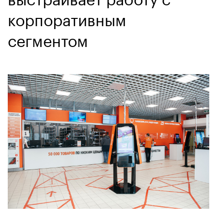
корпоративным
сегментом