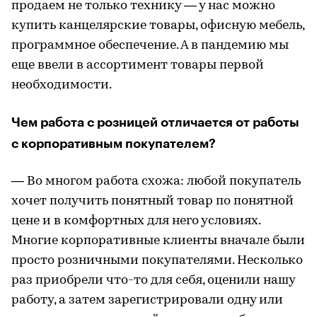
продаем не только технику — у нас можно
купить канцелярские товары, офисную мебель,
программное обеспечение. А в пандемию мы
еще ввели в ассортимент товары первой
необходимости.
Чем работа с розницей отличается от работы
с корпоративным покупателем?
— Во многом работа схожа: любой покупатель
хочет получить понятный товар по понятной
цене и в комфортных для него условиях.
Многие корпоративные клиенты вначале были
просто розничными покупателями. Несколько
раз приобрели что-то для себя, оценили нашу
работу, а затем зарегистрировали одну или