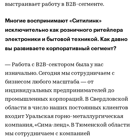
выстраивает работу в В2В-сегменте.
Многие воспринимают «Ситилинк»
исключительно как розничного ритейлера
электроники и бытовой техникой. Как давно
вы развиваете корпоративный сегмент?
— Работа с В2В-сектором была у нас
изначально. Сегодня мы сотрудничаем с
бизнесом любого масштаба — от
индивидуальных предпринимателей до
промышленных корпораций. В Свердловской
области в число наших постоянных клиентов
входит Уральская горно-металлургическая
компания, «Сима-ленд». В Тюменской области
мы сотрудничаем с компанией