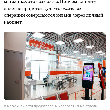
магазинах это возможно. Причем клиенту
даже не придется куда-то ехать: все
операции совершаются онлайн, через личный
кабинет.
В магазинах сети представлены корпоративные отделы.