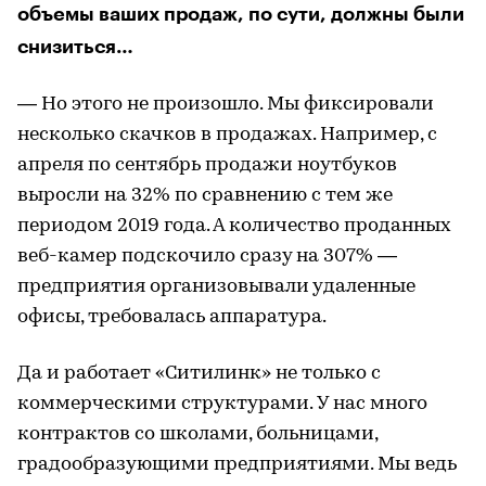
объемы ваших продаж, по сути, должны были
снизиться…
— Но этого не произошло. Мы фиксировали
несколько скачков в продажах. Например, с
апреля по сентябрь продажи ноутбуков
выросли на 32% по сравнению с тем же
периодом 2019 года. А количество проданных
веб-камер подскочило сразу на 307% —
предприятия организовывали удаленные
офисы, требовалась аппаратура.
Да и работает «Ситилинк» не только с
коммерческими структурами. У нас много
контрактов со школами, больницами,
градообразующими предприятиями. Мы ведь