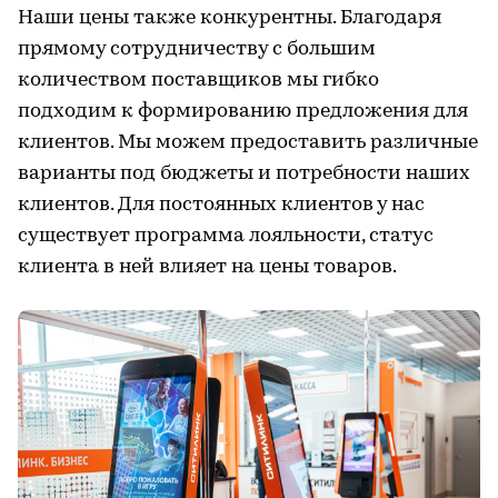
Наши цены также конкурентны. Благодаря
прямому сотрудничеству с большим
количеством поставщиков мы гибко
подходим к формированию предложения для
клиентов. Мы можем предоставить различные
варианты под бюджеты и потребности наших
клиентов. Для постоянных клиентов у нас
существует программа лояльности, статус
клиента в ней влияет на цены товаров.