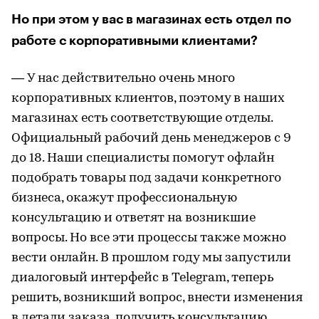
Но при этом у вас в магазинах есть отдел по
работе с корпоративными клиентами?
— У нас действительно очень много
корпоративных клиентов, поэтому в наших
магазинах есть соответствующие отделы.
Официальный рабочий день менеджеров с 9
до 18. Наши специалисты помогут офлайн
подобрать товары под задачи конкретного
бизнеса, окажут профессиональную
консультацию и ответят на возникшие
вопросы. Но все эти процессы также можно
вести онлайн. В прошлом году мы запустили
диалоговый интерфейс в Telegram, теперь
решить, возникший вопрос, внести изменения
в детали заказа, получить консультацию