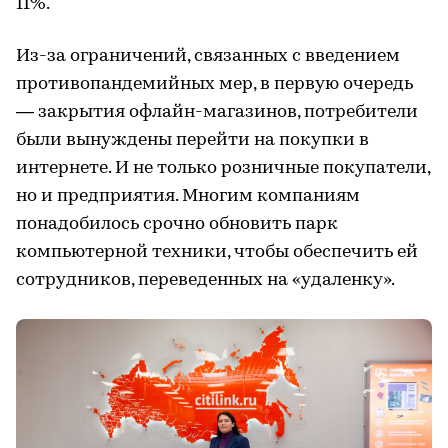
11%.
Из-за ограничений, связанных с введением
противопандемийных мер, в первую очередь
— закрытия офлайн-магазинов, потребители
были вынуждены перейти на покупки в
интернете. И не только розничные покупатели,
но и предприятия. Многим компаниям
понадобилось срочно обновить парк
компьютерной техники, чтобы обеспечить ей
сотрудников, переведенных на «удаленку».