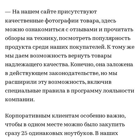
—
На нашем сайте присутствуют
качественные фотографии товара, здесь
можно ознакомиться с отзывами и прочитать
обзоры на технику, посмотреть популярность
продукта среди наших покупателей. К тому же
мы даем возможность вернуть товары
надлежащего качества. Конечно, она заложена
в действующем законодательстве, но мы
расширили эту возможность, включив
специальные правила в программу лояльности
компании.
Корпоративным клиентам особенно важно,
чтобы в одном месте можно было закупить
сразу 25 одинаковых ноутбуков. В наших