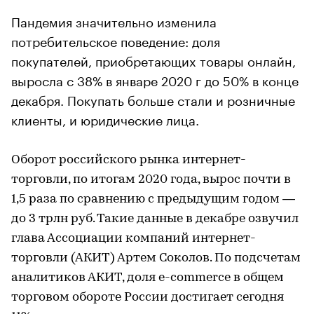
Пандемия значительно изменила
потребительское поведение: доля
покупателей, приобретающих товары онлайн,
выросла с 38% в январе 2020 г до 50% в конце
декабря. Покупать больше стали и розничные
клиенты, и юридические лица.
Оборот российского рынка интернет-
торговли, по итогам 2020 года, вырос почти в
1,5 раза по сравнению с предыдущим годом —
до 3 трлн руб. Такие данные в декабре озвучил
глава Ассоциации компаний интернет-
торговли (АКИТ) Артем Соколов. По подсчетам
аналитиков АКИТ, доля e-commerce в общем
торговом обороте России достигает сегодня