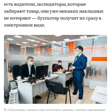
есть водители, экспедиторы, которые
забирают товар, они уже никаких накладных
не потеряют — бухгалтер получит их сразу в
электронном виде.
В «Ситилинк» можно как получить заказы, ранее сделанные