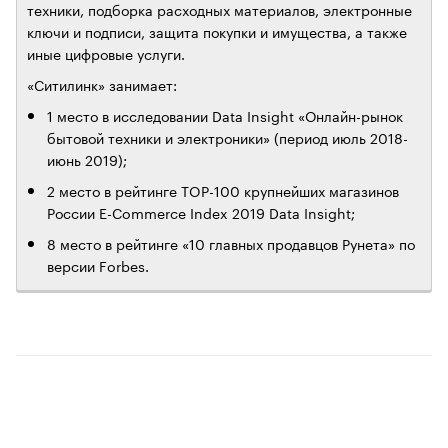
техники, подборка расходных материалов, электронные
ключи и подписи, защита покупки и имущества, а также
иные цифровые услуги.
«Ситилинк» занимает:
1 место в исследовании Data Insight «Онлайн-рынок
бытовой техники и электроники» (период июль 2018-
июнь 2019);
2 место в рейтинге TOP-100 крупнейших магазинов
России E-Commerce Index 2019 Data Insight;
8 место в рейтинге «10 главных продавцов Рунета» по
версии Forbes.