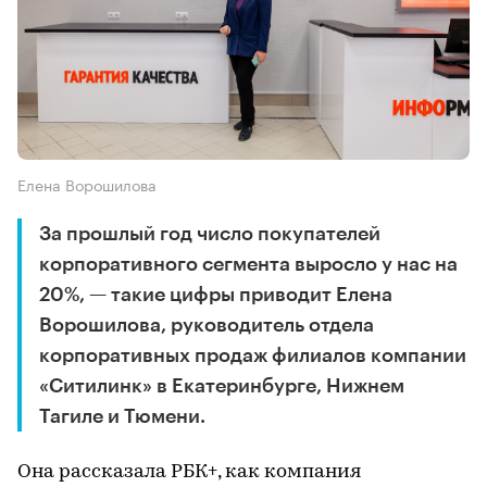
Елена Ворошилова
За прошлый год число покупателей
корпоративного сегмента выросло у нас на
20%, — такие цифры приводит Елена
Ворошилова, руководитель отдела
корпоративных продаж филиалов компании
«Ситилинк» в Екатеринбурге, Нижнем
Тагиле и Тюмени.
Она рассказала РБК+, как компания