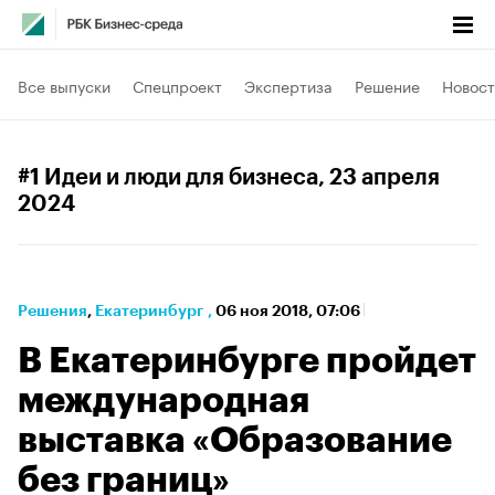
Все выпуски
Спецпроект
Экспертиза
Решение
Новост
#1 Идеи и люди для бизнеса
, 23 апреля
2024
Решения
⁠,
Екатеринбург
,
06 ноя 2018, 07:06
В Екатеринбурге пройдет
международная
выставка «Образование
без границ»