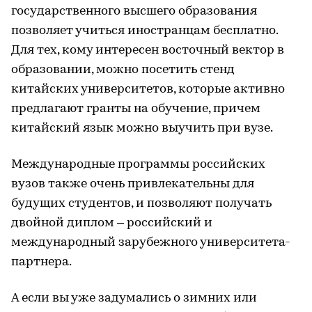
государственного высшего образования
позволяет учиться иностранцам бесплатно.
Для тех, кому интересен восточный вектор в
образовании, можно посетить стенд
китайских университетов, которые активно
предлагают гранты на обучение, причем
китайский язык можно выучить при вузе.
Международные программы российских
вузов также очень привлекательны для
будущих студентов, и позволяют получать
двойной диплом – российский и
международный зарубежного университета-
партнера.
А если вы уже задумались о зимних или