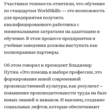
Участники телемоста отметили, что обучение
по стандартам WorldSkills — это возможность
для предприятия получить
квалифицированного работника с
минимальными затратами на адаптацию и
обучение. В этом процессе предприятия и
учебные заведения должны выступать как
полноправные партнеры.
Об этом говорил и президент Владимир
Путин. «Это помощь в выборе профессии, это
формирование новой современной
производственной культуры, как результат –
повышение производительности труда на базе
новых знаний и навыков. И наконец, создание
социальных лифтов, которые обеспечивают