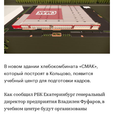
В новом здании хлебокомбината «СМАК»,
который построят в Кольцово, появится
учебный центр для подготовки кадров.
Как сообщил РБК Екатеринбург генеральный
директор предприятия Владилен Фуфаров, в
учебном центре будут организованы