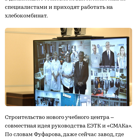
специалистами и приходят работать на
хлебокомбинат.
Строительство нового учебного центра –
совместная идея руководства ЕЭТК и «СМАКа».
По словам Фуфарова, даже сейчас завод, где