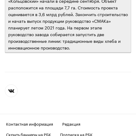
«Кольцовский» начали в середине сентября. Объект
расположится на площади 7,7 га. Стоимость проекта
оценивается в 3,6 млрд рублей. Закончить строительство
и начать выпуск продукции руководство «СМАКа»
планирует летом 2021 года. На первом этапе
руководство завода собирается запустить две
производственные линии: традиционные виды хлеба и
инновационное производство.
Контактная информация
Редакция
Скрыть баннеры на РБК
Подписка на РБК