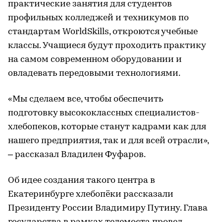
практические занятия для студентов
профильных колледжей и техникумов по
стандартам WorldSkills, откроются учебные
классы. Учащиеся будут проходить практику
на самом современном оборудовании и
овладевать передовыми технологиями.
«Мы сделаем все, чтобы обеспечить
подготовку высококлассных специалистов-
хлебопеков, которые станут кадрами как для
нашего предприятия, так и для всей отрасли»,
– рассказал Владилен Фуфаров.
Об идее создания такого центра в
Екатеринбурге хлебопёки рассказали
Президенту России Владимиру Путину. Глава