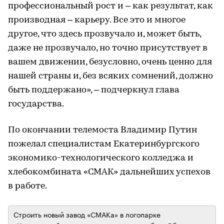
профессиональный рост и – как результат, как
производная – карьеру. Все это и многое
другое, что здесь прозвучало и, может быть,
даже не прозвучало, но точно присутствует в
вашем движении, безусловно, очень ценно для
нашей страны и, без всяких сомнений, должно
быть поддержано», – подчеркнул глава
государства.
По окончании телемоста Владимир Путин
пожелал специалистам Екатеринбургского
экономико-технологического колледжа и
хлебокомбината «СМАК» дальнейших успехов
в работе.
Строить новый завод «СМАКа» в логопарке