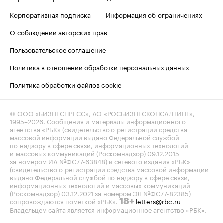
Корпоративная подписка
Информация об ограничениях
О соблюдении авторских прав
Пользовательское соглашение
Политика в отношении обработки персональных данных
Политика обработки файлов cookie
© ООО «БИЗНЕСПРЕСС», АО «РОСБИЗНЕСКОНСАЛТИНГ»,
1995–2026
. Сообщения и материалы информационного
агентства «РБК» (свидетельство о регистрации средства
массовой информации выдано Федеральной службой
по надзору в сфере связи, информационных технологий
и массовых коммуникаций (Роскомнадзор) 09.12.2015
за номером ИА №ФС77-63848) и сетевого издания «РБК»
(свидетельство о регистрации средства массовой информации
выдано Федеральной службой по надзору в сфере связи,
информационных технологий и массовых коммуникаций
(Роскомнадзор) 03.12.2021 за номером ЭЛ №ФС77-82385)
сопровождаются пометкой «РБК».
letters@rbc.ru
18+
Владельцем сайта является информационное агентство «РБК».