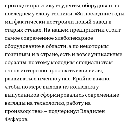
проходят практику студенты, оборудован по
последнему слову техники. «За последние годы
мы фактически построили новый завод в
старых стенах. На нашем предприятии стоит
самое современное хлебопекарное
оборудование в области, а по некоторым
позициям и в стране, есть и вовсе уникальные
образцы, поэтому молодым специалистам
очень интересно пробовать свои силы,
развиваться именно у нас. Крайне важно,
чтобы по мере выхода из колледжа у
выпускников сформировались современные
взгляды на технологию, работу на
производстве», – подчеркнул Владилен
Фуфаров.