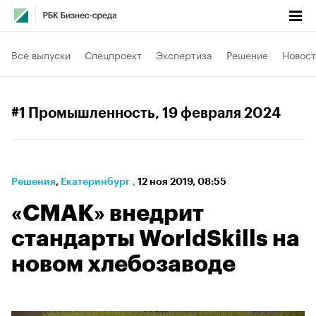
Все выпуски
Спецпроект
Экспертиза
Решение
Новост
#1 Промышленность
, 19 февраля 2024
Решения
⁠,
Екатеринбург
,
12 ноя 2019, 08:55
«СМАК» внедрит
стандарты WorldSkills на
новом хлебозаводе