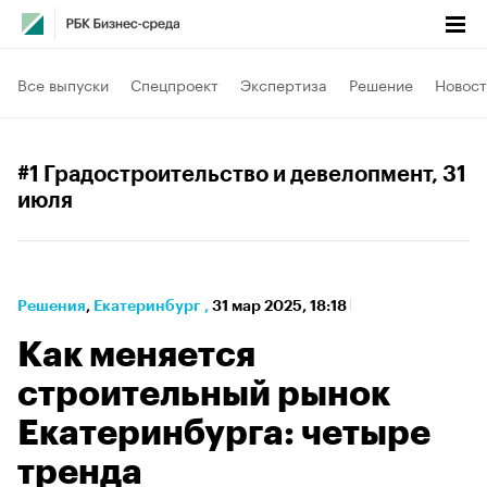
Все выпуски
Спецпроект
Экспертиза
Решение
Новост
#1 Градостроительство и девелопмент
, 31
июля
Решения
⁠,
Екатеринбург
,
31 мар 2025, 18:18
Как меняется
строительный рынок
Екатеринбурга: четыре
тренда