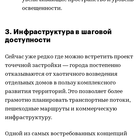
освещенности.
3. Инфраструктура в шаговой
доступности
Сейчас уже редко где можно встретить проект
точечной застройки — города постепенно
отказываются от хаотичного возведения
отдельных домов в пользу комплексного
развития территорий. Это позволяет более
грамотно планировать транспортные потоки,
пешеходные маршруты и коммерческую
инфраструктуру.
Одной из самых востребованных концепций