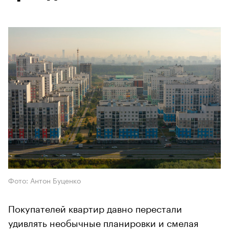
Фото: Антон Буценко
Покупателей квартир давно перестали
удивлять необычные планировки и смелая