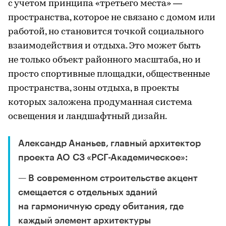
с учетом принципа «третьего места» —
пространства, которое не связано с домом или
работой, но становится точкой социального
взаимодействия и отдыха. Это может быть
не только объект районного масштаба, но и
просто спортивные площадки, общественные
пространства, зоны отдыха, в проекты
которых заложена продуманная система
освещения и ландшафтный дизайн.
Александр Ананьев, главный архитектор
проекта АО СЗ «РСГ-Академическое»:
— В современном строительстве акцент
смещается с отдельных зданий
на гармоничную среду обитания, где
каждый элемент архитектуры