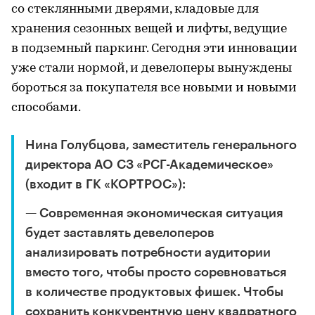
со стеклянными дверями, кладовые для
хранения сезонных вещей и лифты, ведущие
в подземный паркинг. Сегодня эти инновации
уже стали нормой, и девелоперы вынуждены
бороться за покупателя все новыми и новыми
способами.
Нина Голубцова, заместитель генерального
директора АО СЗ «РСГ-Академическое»
(входит в ГК «КОРТРОС»):
— Современная экономическая ситуация
будет заставлять девелоперов
анализировать потребности аудитории
вместо того, чтобы просто соревноваться
в количестве продуктовых фишек. Чтобы
сохранить конкурентную цену квадратного