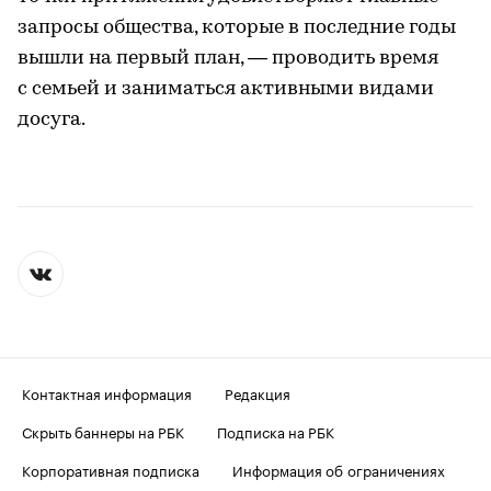
запросы общества, которые в последние годы
вышли на первый план, — проводить время
с семьей и заниматься активными видами
досуга.
Контактная информация
Редакция
Скрыть баннеры на РБК
Подписка на РБК
Корпоративная подписка
Информация об ограничениях