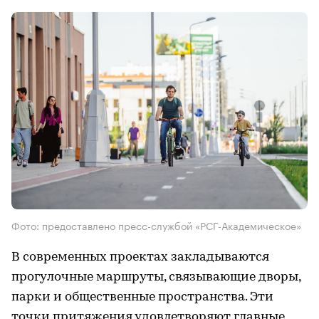
Фото: предоставлено пресс-службой «РСГ-Академическое»
В современных проектах закладываются
прогулочные маршруты, связывающие дворы,
парки и общественные пространства. Эти
точки притяжения удовлетворяют главные