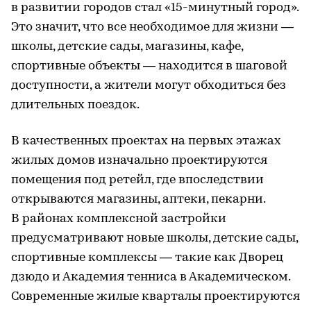
в развитии городов стал «15-минутный город».
Это значит, что все необходимое для жизни —
школы, детские сады, магазины, кафе,
спортивные объекты — находится в шаговой
доступности, а жители могут обходиться без
длительных поездок.
В качественных проектах на первых этажах
жилых домов изначально проектируются
помещения под ретейл, где впоследствии
открываются магазины, аптеки, пекарни.
В районах комплексной застройки
предусматривают новые школы, детские сады,
спортивные комплексы — такие как Дворец
дзюдо и Академия тенниса в Академическом.
Современные жилые кварталы проектируются