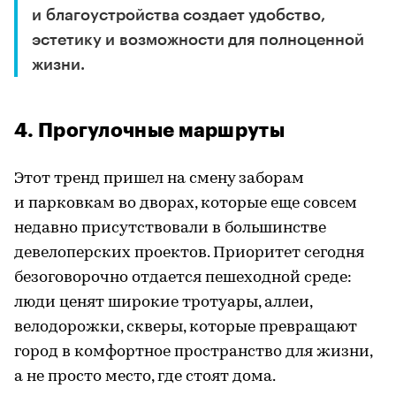
и благоустройства создает удобство,
эстетику и возможности для полноценной
жизни.
4. Прогулочные маршруты
Этот тренд пришел на смену заборам
и парковкам во дворах, которые еще совсем
недавно присутствовали в большинстве
девелоперских проектов. Приоритет сегодня
безоговорочно отдается пешеходной среде:
люди ценят широкие тротуары, аллеи,
велодорожки, скверы, которые превращают
город в комфортное пространство для жизни,
а не просто место, где стоят дома.