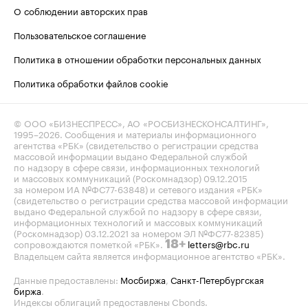
О соблюдении авторских прав
Пользовательское соглашение
Политика в отношении обработки персональных данных
Политика обработки файлов cookie
© ООО «БИЗНЕСПРЕСС», АО «РОСБИЗНЕСКОНСАЛТИНГ»,
1995–2026
. Сообщения и материалы информационного
агентства «РБК» (свидетельство о регистрации средства
массовой информации выдано Федеральной службой
по надзору в сфере связи, информационных технологий
и массовых коммуникаций (Роскомнадзор) 09.12.2015
за номером ИА №ФС77-63848) и сетевого издания «РБК»
(свидетельство о регистрации средства массовой информации
выдано Федеральной службой по надзору в сфере связи,
информационных технологий и массовых коммуникаций
(Роскомнадзор) 03.12.2021 за номером ЭЛ №ФС77-82385)
сопровождаются пометкой «РБК».
letters@rbc.ru
18+
Владельцем сайта является информационное агентство «РБК».
Данные предоставлены:
Мосбиржа
,
Санкт-Петербургская
биржа
.
Индексы облигаций предоставлены Cbonds.