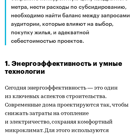
метра, нести расходы по субсидированию,
необходимо найти баланс между запросами
аудитории, которые влияют на выбор,
покупку жилья, и адекватной
себестоимостью проектов.
1. Энергоэффективность и умные
технологии
Сегодня энергоэффективность — это один
из ключевых аспектов строительства.
Современные дома проектируются так, чтобы
снижать затраты на отопление
и электричество, сохраняя комфортный
микроклимат. Для этого используются