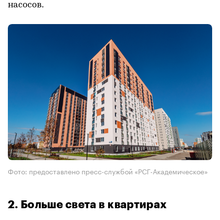
насосов.
Фото: предоставлено пресс-службой «РСГ-Академическое»
2. Больше света в квартирах