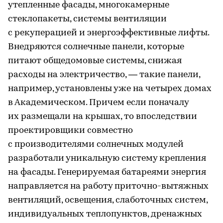
утепленные фасады, многокамерные
стеклопакеты, системы вентиляции
с рекуперацией и энергоэффективные лифты.
Внедряются солнечные панели, которые
питают общедомовые системы, снижая
расходы на электричество, — такие панели,
например, установлены уже на четырех домах
в Академическом. Причем если поначалу
их размещали на крышах, то впоследствии
проектировщики совместно
с производителями солнечных модулей
разработали уникальную систему крепления
на фасады. Генерируемая батареями энергия
направляется на работу приточно-вытяжных
вентиляций, освещения, слаботочных систем,
индивидуальных теплопунктов, дренажных