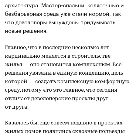
архитектура. Мастер-спальни, колясочные и
безбарьерная среда уже стали нормой, так
что девелоперы вынуждены придумывать
новые решения.
Главное, что в последние несколько лет
кардинально меняется в строительстве
жилья — оно становится комплексным. Все
решения увязаны в единую концепцию, цель
которой — создать комплексную комфортную
среду, потому что это главное, что сегодня
отличает девелоперские проекты друг
от друга.
Казалось бы, еще совсем недавно в проектах
жилых домов появились сквозные подъезды