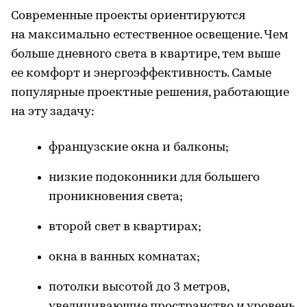
Современные проекты ориентируются
на максимально естественное освещение. Чем
больше дневного света в квартире, тем выше
ее комфорт и энергоэффективность. Самые
популярные проектные решения, работающие
на эту задачу:
французские окна и балконы;
низкие подоконники для большего
проникновения света;
второй свет в квартирах;
окна в ванных комнатах;
потолки высотой до 3 метров,
увеличивающие пространство и уровень