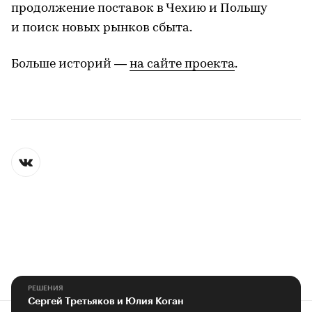
продолжение поставок в Чехию и Польшу
и поиск новых рынков сбыта.
Больше историй —
на сайте проекта
.
РЕШЕНИЯ
Сергей Третьяков и Юлия Коган