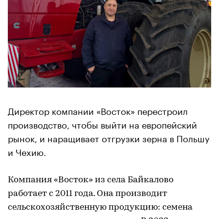
Директор компании «Восток» перестроил
производство, чтобы выйти на европейский
рынок, и наращивает отгрузки зерна в Польшу
и Чехию.
Компания «Восток» из села Байкалово
работает с 2011 года. Она производит
сельскохозяйственную продукцию: семена