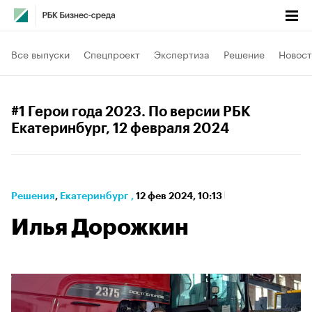
Все выпуски
Спецпроект
Экспертиза
Решение
Новост
#1 Герои года 2023. По версии РБК
Екатеринбург
, 12 февраля 2024
Решения
⁠,
Екатеринбург
,
12 фев 2024, 10:13
Илья Дорожкин