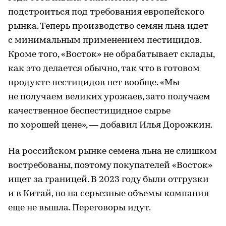
подстроиться под требования европейского
рынка. Теперь производство семян льна идет
с минимальным применением пестицидов.
Кроме того, «Восток» не обрабатывает склады,
как это делается обычно, так что в готовом
продукте пестицидов нет вообще. «Мы
не получаем великих урожаев, зато получаем
качественное беспестицидное сырье
по хорошей цене», — добавил Илья Дорожкин.
На российском рынке семена льна не слишком
востребованы, поэтому покупателей «Восток»
ищет за границей. В 2023 году были отгрузки
и в Китай, но на серьезные объемы компания
еще не вышла. Переговоры идут.