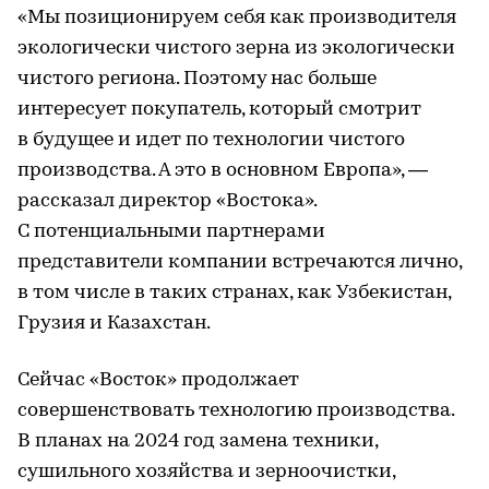
«Мы позиционируем себя как производителя
экологически чистого зерна из экологически
чистого региона. Поэтому нас больше
интересует покупатель, который смотрит
в будущее и идет по технологии чистого
производства. А это в основном Европа», —
рассказал директор «Востока».
С потенциальными партнерами
представители компании встречаются лично,
в том числе в таких странах, как Узбекистан,
Грузия и Казахстан.
Сейчас «Восток» продолжает
совершенствовать технологию производства.
В планах на 2024 год замена техники,
сушильного хозяйства и зерноочистки,