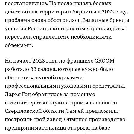
восстановились. Но после начала боевых
действий на территории Украины в 2022 году,
проблема снова обострилась. Западные бренды
ушли из России, а контрактные производства
перестали справляться с необходимыми
объемами.
На начало 2023 года по франшизе GROOM
работало 83 салона, которые нужно было
обеспечивать необходимыми
профессиональными уходовыми средствами.
Дарья Гоц обратилась за помощью
в министерство науки и промышленности
Свердловской области. Там ей предложили
построить свой завод. Опытное производство
предпринимательница открыла на базе