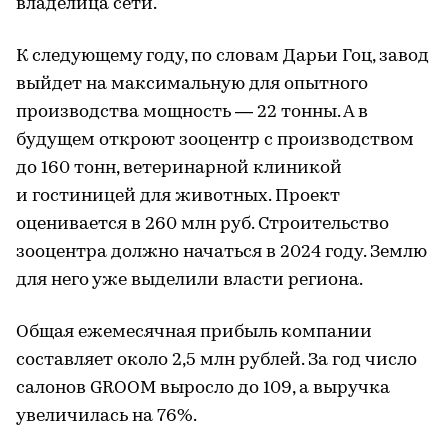
владелица сети.
К следующему году, по словам Дарьи Гоц, завод
выйдет на максимальную для опытного
производства мощность — 22 тонны. А в
будущем откроют зооцентр с производством
до 160 тонн, ветеринарной клиникой
и гостиницей для животных. Проект
оценивается в 260 млн руб. Строительство
зооцентра должно начаться в 2024 году. Землю
для него уже выделили власти региона.
Общая ежемесячная прибыль компании
составляет около 2,5 млн рублей. За год число
салонов GROOM выросло до 109, а выручка
увеличилась на 76%.