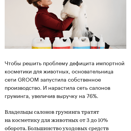
Чтобы решить проблему дефицита импортной
косметики для животных, основательница
сети GROOM запустила собственное
производство. И нарастила сеть салонов
груминга, увеличив выручку на 76%.
Владельцы салонов груминга тратят
на косметику для животных от 3 до 10%
оборота. Большинство уходовых средств