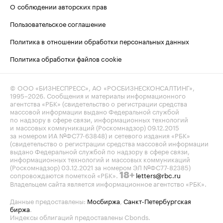
О соблюдении авторских прав
Пользовательское соглашение
Политика в отношении обработки персональных данных
Политика обработки файлов cookie
© ООО «БИЗНЕСПРЕСС», АО «РОСБИЗНЕСКОНСАЛТИНГ»,
1995–2026
. Сообщения и материалы информационного
агентства «РБК» (свидетельство о регистрации средства
массовой информации выдано Федеральной службой
по надзору в сфере связи, информационных технологий
и массовых коммуникаций (Роскомнадзор) 09.12.2015
за номером ИА №ФС77-63848) и сетевого издания «РБК»
(свидетельство о регистрации средства массовой информации
выдано Федеральной службой по надзору в сфере связи,
информационных технологий и массовых коммуникаций
(Роскомнадзор) 03.12.2021 за номером ЭЛ №ФС77-82385)
сопровождаются пометкой «РБК».
letters@rbc.ru
18+
Владельцем сайта является информационное агентство «РБК».
Данные предоставлены:
Мосбиржа
,
Санкт-Петербургская
биржа
.
Индексы облигаций предоставлены Cbonds.