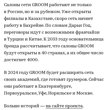
Салоны сети GROOM работают не только
в России, но и за рубежом. Уже открыты
филиалы в Казахстане, скоро сеть начнет
работу в Бахрейне. По словам Дарьи Гоц,
переговоры идут с возможными франчайзи
в Турции и Китае. К 2033 году основательница
бренда рассчитывает, что салоны GROOM
будут открыты в 40 странах, а их общее число
достигнет 4000.
В 2024 году GROOM будет расширять сеть
своих академий, где готовят грумеров. Сейчас
они работают в Екатеринбурге,
Первоуральске, Уфе, Норильске и Москве.
Больше историй —
на сайте проекта
.