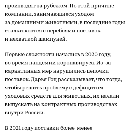
производят за рубежом. По этой причине
компании, занимающиеся уходом
за домашними животными, в последние годы
сталкиваются с перебоями поставок
и нехваткой шампуней.
Первые сложности начались в 2020 году,
во время пандемии коронавируса. Из-за
карантинных мер нарушились цепочки
поставок. Дарья Гоц рассказывает, что тогда,
чтобы решить проблему с дефицитом
уходовых средств для животных, их начали
выпускать на контрактных производствах
внутри России.
В 2021 году поставки более-менее