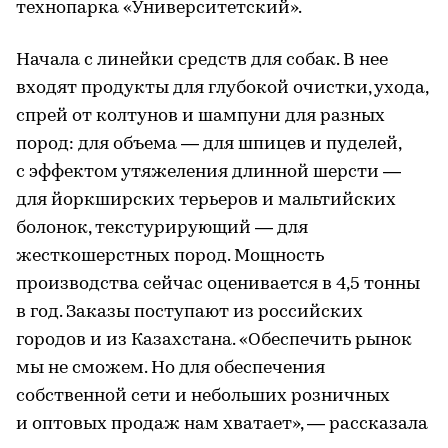
технопарка «Университетский».
Начала с линейки средств для собак. В нее
входят продукты для глубокой очистки, ухода,
спрей от колтунов и шампуни для разных
пород: для объема — для шпицев и пуделей,
с эффектом утяжеления длинной шерсти —
для йоркширских терьеров и мальтийских
болонок, текстурирующий — для
жесткошерстных пород. Мощность
производства сейчас оценивается в 4,5 тонны
в год. Заказы поступают из российских
городов и из Казахстана. «Обеспечить рынок
мы не сможем. Но для обеспечения
собственной сети и небольших розничных
и оптовых продаж нам хватает», — рассказала