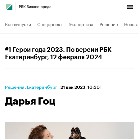
Все выпуски
Спецпроект
Экспертиза
Решение
Новост
#1 Герои года 2023. По версии РБК
Екатеринбург
, 12 февраля 2024
Решения
⁠,
Екатеринбург
,
21 дек 2023, 10:50
Дарья Гоц