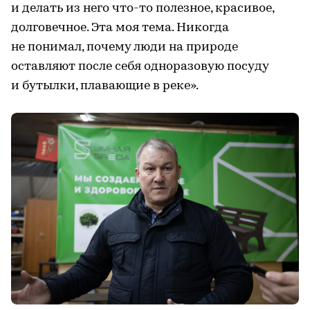
и делать из него что-то полезное, красивое,
долговечное. Эта моя тема. Никогда
не понимал, почему люди на природе
оставляют после себя одноразовую посуду
и бутылки, плавающие в реке».