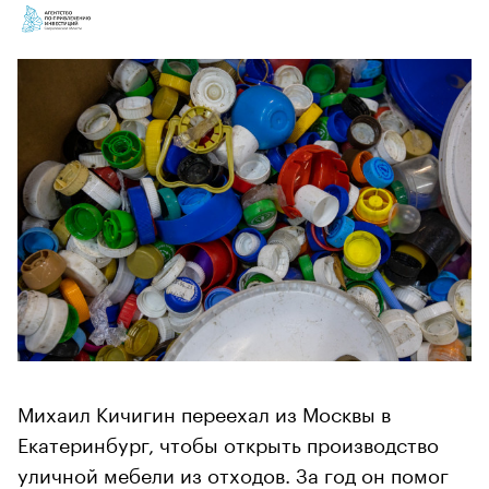
Михаил Кичигин переехал из Москвы в
Екатеринбург, чтобы открыть производство
уличной мебели из отходов. За год он помог