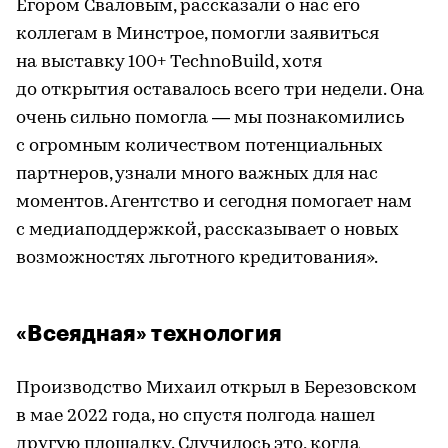
Егором Сваловым, рассказали о нас его
коллегам в Минстрое, помогли заявиться
на выставку 100+ TechnoBuild, хотя
до открытия оставалось всего три недели. Она
очень сильно помогла — мы познакомились
с огромным количеством потенциальных
партнеров, узнали много важных для нас
моментов. Агентство и сегодня помогает нам
с медиаподдержкой, рассказывает о новых
возможностях льготного кредитования».
«Всеядная» технология
Производство Михаил открыл в Березовском
в мае 2022 года, но спустя полгода нашел
другую площадку. Случилось это, когда