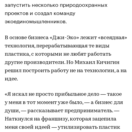
запустить несколько природоохранных
проектов и создал команду
экоединомышленников.
В основе бизнеса «Джи-Эко» лежит «всеядная»
технология, перерабатывающая те виды
пластика, с которыми не любят работать
другие производители. Но Михаил Кичигин
решил построить работу не на технологии, а на
идее.
«Я искал не просто прибыльное дело — такое
у меня в тот момент уже было, — а бизнес для
души, — рассказывает предприниматель. —
Наткнулся на франшизу, которая зацепила
меня своей идеей — утилизировать пластик