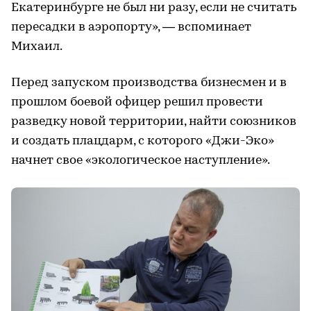
Екатеринбурге не был ни разу, если не считать
пересадки в аэропорту», — вспоминает
Михаил.
Перед запуском производства бизнесмен и в
прошлом боевой офицер решил провести
разведку новой территории, найти союзников
и создать плацдарм, с которого «Джи-Эко»
начнет свое «экологическое наступление».