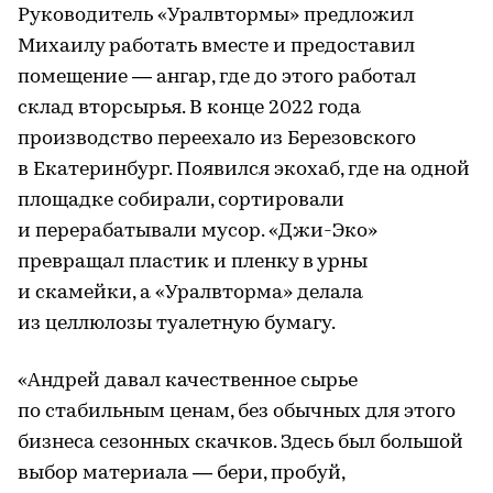
Руководитель «Уралвтормы» предложил
Михаилу работать вместе и предоставил
помещение — ангар, где до этого работал
склад вторсырья. В конце 2022 года
производство переехало из Березовского
в Екатеринбург. Появился экохаб, где на одной
площадке собирали, сортировали
и перерабатывали мусор. «Джи-Эко»
превращал пластик и пленку в урны
и скамейки, а «Уралвторма» делала
из целлюлозы туалетную бумагу.
«Андрей давал качественное сырье
по стабильным ценам, без обычных для этого
бизнеса сезонных скачков. Здесь был большой
выбор материала — бери, пробуй,