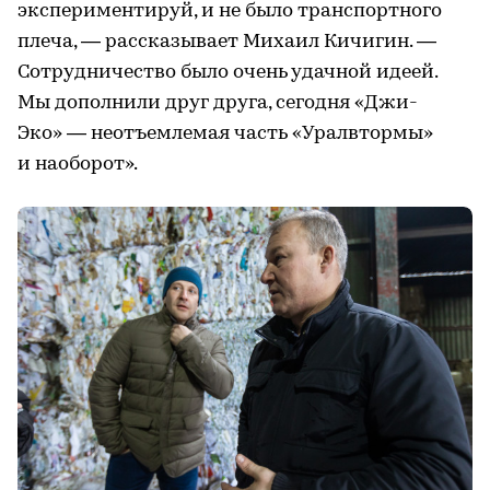
экспериментируй, и не было транспортного
плеча, — рассказывает Михаил Кичигин. —
Сотрудничество было очень удачной идеей.
Мы дополнили друг друга, сегодня «Джи-
Эко» — неотъемлемая часть «Уралвтормы»
и наоборот».