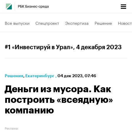
Все выпуски
Спецпроект
Экспертиза
Решение
Новост
#1 «Инвестируй в Урал»
, 4 декабря 2023
Решения
⁠,
Екатеринбург
,
04 дек 2023, 07:46
Деньги из мусора. Как
построить «всеядную»
компанию
Реклама: