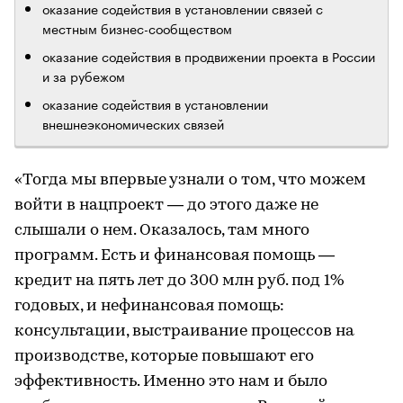
оказание содействия в установлении связей с
местным бизнес-сообществом
оказание содействия в продвижении проекта в России
и за рубежом
оказание содействия в установлении
внешнеэкономических связей
«Тогда мы впервые узнали о том, что можем
войти в нацпроект — до этого даже не
слышали о нем. Оказалось, там много
программ. Есть и финансовая помощь —
кредит на пять лет до 300 млн руб. под 1%
годовых, и нефинансовая помощь:
консультации, выстраивание процессов на
производстве, которые повышают его
эффективность. Именно это нам и было