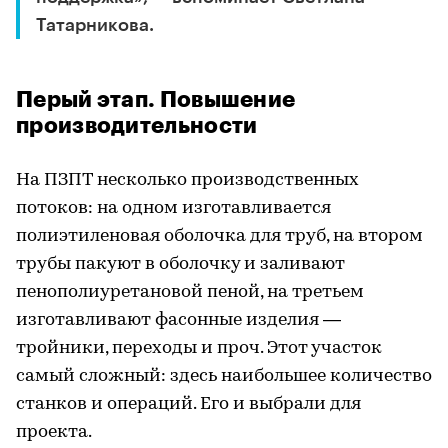
Татарникова.
Перый этап. Повышение
производительности
На ПЗПТ несколько производственных
потоков: на одном изготавливается
полиэтиленовая оболочка для труб, на втором
трубы пакуют в оболочку и заливают
пенополиуретановой пеной, на третьем
изготавливают фасонные изделия —
тройники, переходы и проч. Этот участок
самый сложный: здесь наибольшее количество
станков и операций. Его и выбрали для
проекта.