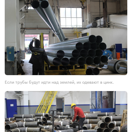
Если трубы будут идти над землей, их одевают в цинк.