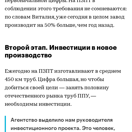
первоначальной цифры. На ПЗПТ в
соблюдении этого требования не сомневаются:
по словам Виталия, уже сегодня в целом завод
производит на 50% больше, чем год назад.
Второй этап. Инвестиции в новое
производство
Ежегодно на ПЗПТ изготавливают в среднем
450 км труб. Цифра большая, но чтобы
добиться своей цели — занять половину
отечественного рынка труб ППУ, —
необходимы инвестиции.
Агентство выделило нам руководителя
инвестиционного проекта. Это человек,