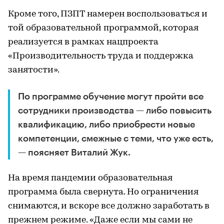
Кроме того, ПЗПТ намерен воспользоваться и
той образовательной программой, которая
реализуется в рамках нацпроекта
«Производительность труда и поддержка
занятости».
По программе обучение могут пройти все
сотрудники производства — либо повысить
квалификацию, либо приобрести новые
компетенции, смежные с теми, что уже есть,
— поясняет Виталий Жук.
На время пандемии образовательная
программа была свернута. Но ограничения
снимаются, и вскоре все должно заработать в
прежнем режиме. «Даже если мы сами не