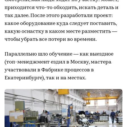
приходится что-то обходить, искать деталь и
так далее. После этого разработали проект:
какое оборудование куда следует поставить,
какую оснастку в каком месте разместить —
чтобы убрать все потери во времени.
Параллельно шло обучение — как выездное
(топ-менеджмент ездил в Москву, мастера
участвовали в Фабрике процессов в
Екатеринбурге), так и на местах.