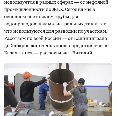
используется в разных сферах — от нефтяной
промышленности до ЖКХ. Сегодня мы в
основном поставляем трубы для
водопроводов: как магистральных, так и тех,
что используются для разводки по участкам.
Работаем по всей России — от Калининграда
до Хабаровска, очень хорошо представлены в
Казахстане», — рассказывает Виталий.