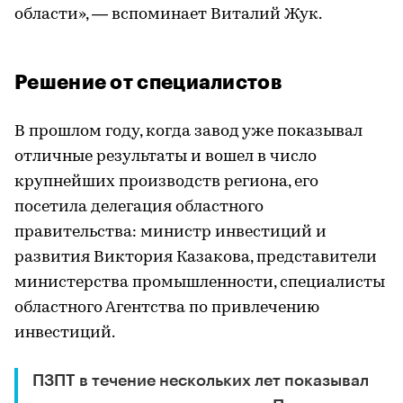
области», — вспоминает Виталий Жук.
Решение от специалистов
В прошлом году, когда завод уже показывал
отличные результаты и вошел в число
крупнейших производств региона, его
посетила делегация областного
правительства: министр инвестиций и
развития Виктория Казакова, представители
министерства промышленности, специалисты
областного Агентства по привлечению
инвестиций.
ПЗПТ в течение нескольких лет показывал