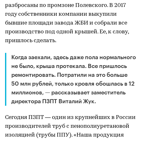
разбросаны по промзоне Полевского. В 2017
году собственники компании выкупили
бывшие площади завода ЖБИ и собрали все
производство под одной крышей. Ее, к слову,
пришлось сделать.
Когда заехали, здесь даже пола нормального
не было, крыша протекала. Все пришлось
ремонтировать. Потратили на это больше
50 млн рублей, только кровля обошлась в 12
миллионов, — рассказывает заместитель
директора ПЗПТ Виталий Жук.
Сегодня ПЗПТ — один из крупнейших в России
производителей труб с пенополиуретановой
изоляцией (трубы ППУ). «Наша продукция