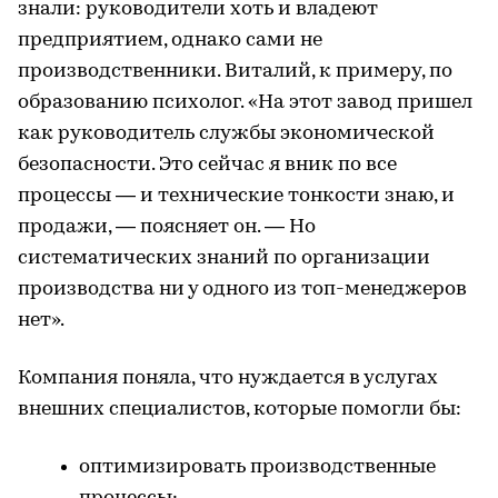
знали: руководители хоть и владеют
предприятием, однако сами не
производственники. Виталий, к примеру, по
образованию психолог. «На этот завод пришел
как руководитель службы экономической
безопасности. Это сейчас я вник по все
процессы — и технические тонкости знаю, и
продажи, — поясняет он. — Но
систематических знаний по организации
производства ни у одного из топ-менеджеров
нет».
Компания поняла, что нуждается в услугах
внешних специалистов, которые помогли бы:
оптимизировать производственные