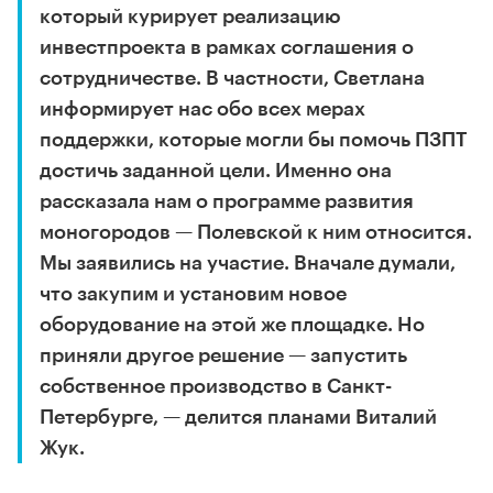
который курирует реализацию
инвестпроекта в рамках соглашения о
сотрудничестве. В частности, Светлана
информирует нас обо всех мерах
поддержки, которые могли бы помочь ПЗПТ
достичь заданной цели. Именно она
рассказала нам о программе развития
моногородов — Полевской к ним относится.
Мы заявились на участие. Вначале думали,
что закупим и установим новое
оборудование на этой же площадке. Но
приняли другое решение — запустить
собственное производство в Санкт-
Петербурге, — делится планами Виталий
Жук.