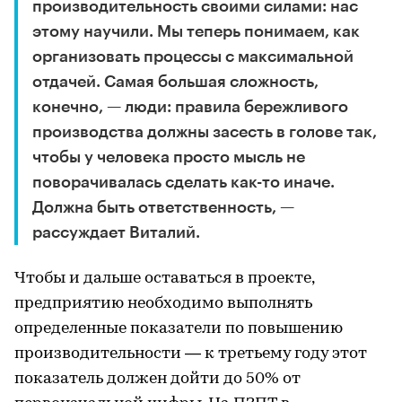
производительность своими силами: нас
этому научили. Мы теперь понимаем, как
организовать процессы с максимальной
отдачей. Самая большая сложность,
конечно, — люди: правила бережливого
производства должны засесть в голове так,
чтобы у человека просто мысль не
поворачивалась сделать как-то иначе.
Должна быть ответственность, —
рассуждает Виталий.
Чтобы и дальше оставаться в проекте,
предприятию необходимо выполнять
определенные показатели по повышению
производительности — к третьему году этот
показатель должен дойти до 50% от