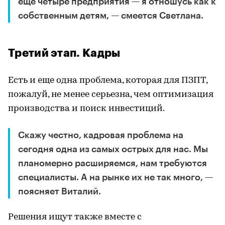
еще четыре предприятия — я отношусь как к
собственным детям, — смеется Светлана.
Третий этап. Кадры
Есть и еще одна проблема, которая для ПЗПТ,
пожалуй, не менее серьезна, чем оптимизация
производства и поиск инвестиций.
Скажу честно, кадровая проблема на
сегодня одна из самых острых для нас. Мы
планомерно расширяемся, нам требуются
специалисты. А на рынке их не так много, —
поясняет Виталий.
Решения ищут также вместе с