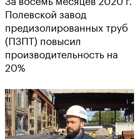
Полевской завод
предизолированных труб
(ПЗПТ) повысил
производительность на
20%