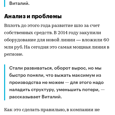
Виталий.
Анализ и проблемы
Вплоть до этого года развитие шло за счет
собственных средств. В 2014 году закупили
оборудование для новой линии — вложили 60
млн руб. На сегодня это самая мощная линия в
регионе.
Стали развиваться, оборот вырос, но мы
быстро поняли, что выжать максимум из
производства не можем — для этого надо
наладить структуру, уменьшить потери, —
рассказывает Виталий.
Как это сделать правильно, в компании не