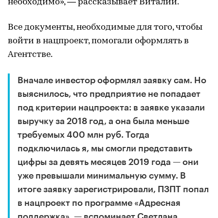
необходимо», — рассказывает Виталий.
Все документы, необходимые для того, чтобы
войти в нацпроект, помогали оформлять в
Агентстве.
Вначале инвестор оформлял заявку сам. Но
выяснилось, что предприятие не попадает
под критерии нацпроекта: в заявке указали
выручку за 2018 год, а она была меньше
требуемых 400 млн руб. Тогда
подключилась я, мы смогли представить
цифры за девять месяцев 2019 года — они
уже превышали минимальную сумму. В
итоге заявку зарегистрировали, ПЗПТ попал
в нацпроект по программе «Адресная
поддержка», — вспоминает Светлана