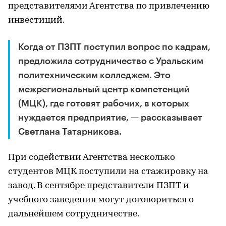
представителями Агентства по привлечению
инвестиций.
Когда от ПЗПТ поступил вопрос по кадрам,
предложила сотрудничество с Уральским
политехническим колледжем. Это
межрегиональный центр компетенций
(МЦК), где готовят рабочих, в которых
нуждается предприятие, — рассказывает
Светлана Татарникова.
При содействии Агентства несколько
студентов МЦК поступили на стажировку на
завод. В сентябре представители ПЗПТ и
учебного заведения могут договориться о
дальнейшем сотрудничестве.