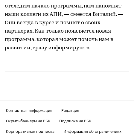
отследим начало программы, нам напомнят
наши коллеги из АПИ, — смеется Виталий. —
Они всегда в курсе и помнят о своих
партнерах. Как только появляется новая
программа, которая может помочь нам в
развитии, сразу информируют».
Контактная информация
Редакция
Скрыть баннеры на РБК
Подписка на РБК
Корпоративная подписка
Информация об ограничениях