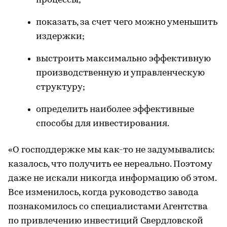
процессы;
показать, за счет чего можно уменьшить
издержки;
выстроить максимально эффективную
производственную и управленческую
структуру;
определить наиболее эффективные
способы для инвестирования.
«О господдержке мы как-то не задумывались:
казалось, что получить ее нереально. Поэтому
даже не искали никогда информацию об этом.
Все изменилось, когда руководство завода
познакомилось со специалистами Агентства
по привлечению инвестиций Свердловской