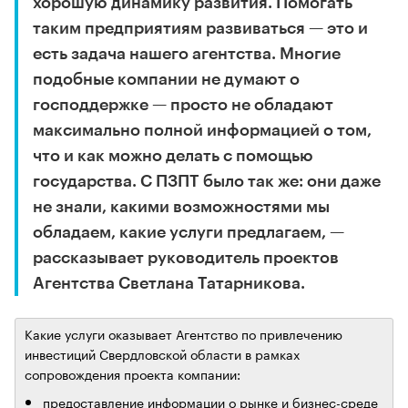
хорошую динамику развития. Помогать
таким предприятиям развиваться — это и
есть задача нашего агентства. Многие
подобные компании не думают о
господдержке — просто не обладают
максимально полной информацией о том,
что и как можно делать с помощью
государства. С ПЗПТ было так же: они даже
не знали, какими возможностями мы
обладаем, какие услуги предлагаем, —
рассказывает руководитель проектов
Агентства Светлана Татарникова.
Какие услуги оказывает Агентство по привлечению
инвестиций Свердловской области в рамках
сопровождения проекта компании:
предоставление информации о рынке и бизнес-среде