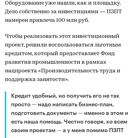
Оборудование уже нашли, как и площадку.
Дело собственно за инвестициями — ПЗПТ
намерен привлечь 100 млн руб.
Чтобы реализовать этот инвестиционный
проект, решили воспользоваться льготным
кредитом, который предоставляет Фонд
развития промышленности в рамках
нацпроекта «Производительность труда и
поддержка занятости».
Кредит удобный, но получить его не так
просто — надо написать бизнес-план,
подготовить документы — именно в этом и
есть наша помощь. Честно говоря, ко всем
своим проектам — а у меня помимо ПЗПТ