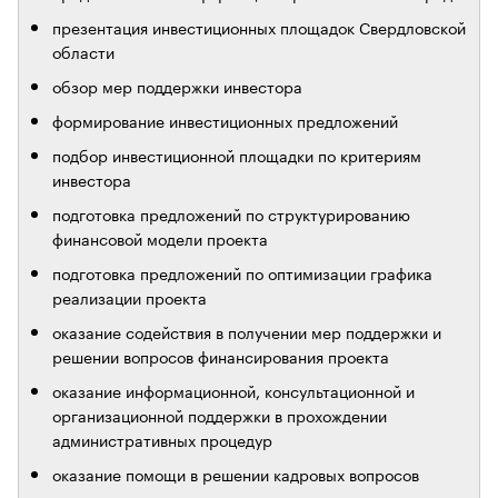
презентация инвестиционных площадок Свердловской
области
обзор мер поддержки инвестора
формирование инвестиционных предложений
подбор инвестиционной площадки по критериям
инвестора
подготовка предложений по структурированию
финансовой модели проекта
подготовка предложений по оптимизации графика
реализации проекта
оказание содействия в получении мер поддержки и
решении вопросов финансирования проекта
оказание информационной, консультационной и
организационной поддержки в прохождении
административных процедур
оказание помощи в решении кадровых вопросов