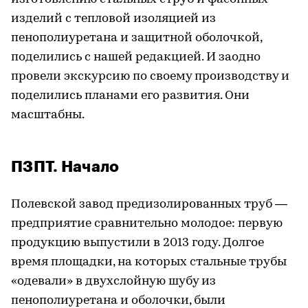
изделий с тепловой изоляцией из
пенополиуретана и защитной оболочкой,
поделились с нашей редакцией. И заодно
провели экскурсию по своему производству и
поделились планами его развития. Они
масштабны.
ПЗПТ. Начало
Полевской завод предизолированных труб —
предприятие сравнительно молодое: первую
продукцию выпустили в 2013 году. Долгое
время площадки, на которых стальные трубы
«одевали» в двухслойную шубу из
пенополиуретана и оболочки, были