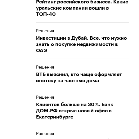
Рейтинг российского бизнеса. Какие
уральские компании вошли в
ТОП-40
Решения
Инвестиции в Дубай. Все, что нужно
знать о покупке недвижимости в
ОАЭ
Решения
ВТБ выяснил, кто чаще оформляет
ипотеку на частные дома
Решения
Клиентов больше на 30%. Банк
ДОМ.РФ открыл новый офис в
Екатеринбурге
Решения