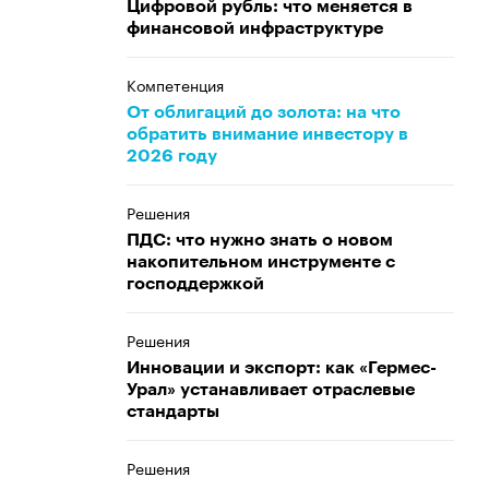
Цифровой рубль: что меняется в
финансовой инфраструктуре
Компетенция
От облигаций до золота: на что
обратить внимание инвестору в
2026 году
Решения
ПДС: что нужно знать о новом
накопительном инструменте с
господдержкой
Решения
Инновации и экспорт: как «Гермес-
Урал» устанавливает отраслевые
стандарты
Решения