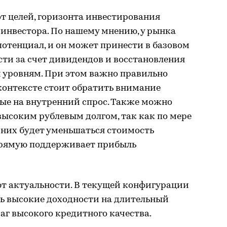
т целей, горизонта инвестирования
инвестора. По нашему мнению, у рынка
отенциал, и он может принести в базовом
ти за счет дивидендов и восстановления
м уровням. При этом важно правильно
контексте стоит обратить внимание
ые на внутренний спрос. Также можно
высоким рублевым долгом, так как по мере
 них будет уменьшаться стоимость
прямую поддерживает прибыль
ют актуальности. В текущей конфигурации
ь высокие доходности на длительный
маг высокого кредитного качества.