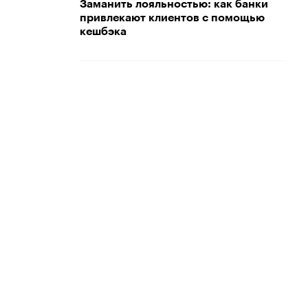
Заманить лояльностью: как банки
привлекают клиентов с помощью
кешбэка