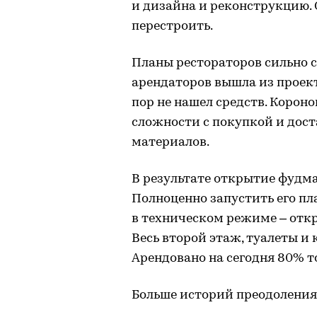
и дизайна и реконструкцию.
перестроить.
Планы рестораторов сильно 
арендаторов вышла из проекта
пор не нашел средств. Короно
сложности с покупкой и дос
материалов.
В результате открытие фудма
Полноценно запустить его пл
в техническом режиме – откр
Весь второй этаж, туалеты и
Арендовано на сегодня 80% т
Больше историй преодоления