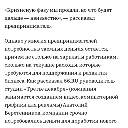
«Кризисную фазу мы прошли, но что будет
дальше — неизвестно», — рассказал
предприниматель.
Однако у многих предпринимателей
потребность в заемных деньгах остается,
причем не столько на зарплаты работникам,
сколько на текущие расходы, которые
требуются для поддержания и развития
бизнеса. Как рассказал 66.RU руководитель
студии «Третье декабря» (компания
занимается созданием видео, компьютерной
графики для рекламы) Анатолий
Веретенников, компании срочно
потребовались деньги для доработки нового