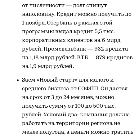
от численности — долг спишут
наполовину. Кредит можно получить до
1 ноября. Сбербанк в рамках этой
программы выдал кредит 5,5 тыс.
корпоративных клиентов на 6 млрд
рублей, Промсвязьбанк — 932 кредита
на 1,18 млрд рублей. ВТБ — 879 кредитов
на 1,9 млрд рублей.
Заем «Новый старт» для малого и
среднего бизнеса от СОФПП. Он дается
на срок от 3 до 24 месяцев, можно
получить сумму от 100 до 500 тыс.
рублей. Условий два: компания должна
работать на территории региона не
менее полугода, а деньги можно тратить