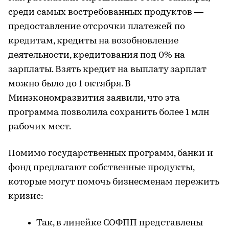
среди самых востребованных продуктов —
предоставление отсрочки платежей по
кредитам, кредиты на возобновление
деятельности, кредитования под 0% на
зарплаты. Взять кредит на выплату зарплат
можно было до 1 октября. В
Минэкономразвития заявили, что эта
программа позволила сохранить более 1 млн
рабочих мест.
Помимо государственных программ, банки и
фонд предлагают собственные продукты,
которые могут помочь бизнесменам пережить
кризис:
Так, в линейке СОФПП представлены