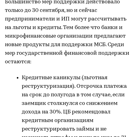
Большинство мер поддержки действовало
только до 30 сентября, но и сейчас
предприниматели и ИП могут рассчитывать
на льготы и кредиты. Тем более что банки и
микрофинансовые организации предлагают
новые продукты для поддержки МСБ. Среди
мер государственной финансовой поддержки
остаются:
Кредитные каникулы (льготная
реструктуризация). Отсрочка платежа
на срок до полугода в том случае, если
заемщик столкнулся со снижением
дохода на 30%. ЦБ рекомендовал
кредитным организациям
реструктурировать займы и не