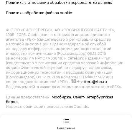
Политика в отношении обработки персональных данных
Политика обработки файлов cookie
© ООО «БИЗНЕСПРЕСС», АО «РОСБИЗНЕСКОНСАЛТИНГ»,
1995–2026
. Сообщения и материалы информационного
агентства «РБК» (свидетельство о регистрации средства
массовой информации выдано Федеральной службой
по надзору в сфере связи, информационных технологий
и массовых коммуникаций (Роскомнадзор) 09.12.2015
за номером ИА №ФС77-63848) и сетевого издания «РБК»
(свидетельство о регистрации средства массовой информации
выдано Федеральной службой по надзору в сфере связи,
информационных технологий и массовых коммуникаций
(Роскомнадзор) 03.12.2021 за номером ЭЛ №ФС77-82385)
сопровождаются пометкой «РБК».
letters@rbc.ru
18+
Владельцем сайта является информационное агентство «РБК».
Данные предоставлены:
Мосбиржа
,
Санкт-Петербургская
биржа
.
Индексы облигаций предоставлены Cbonds.
Содержание