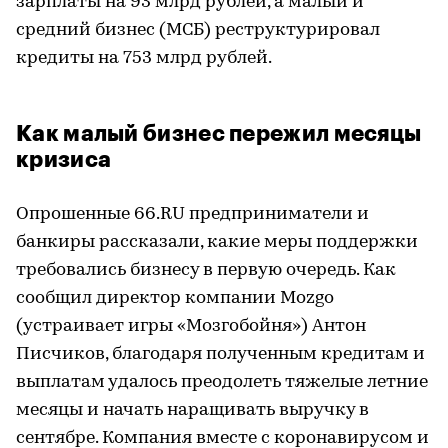
зарплаты на 93 млрд рублей, а малый и
средний бизнес (МСБ) реструктурировал
кредиты на 753 млрд рублей.
Как малый бизнес пережил месяцы
кризиса
Опрошенные 66.RU предприниматели и
банкиры рассказали, какие меры поддержки
требовались бизнесу в первую очередь. Как
сообщил директор компании Mozgo
(устраивает игры «Мозгобойня») Антон
Писчиков, благодаря полученным кредитам и
выплатам удалось преодолеть тяжелые летние
месяцы и начать наращивать выручку в
сентябре. Компания вместе с коронавирусом и