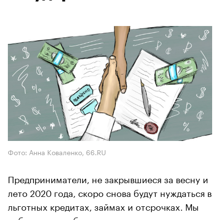
Фото: Анна Коваленко, 66.RU
Предприниматели, не закрывшиеся за весну и
лето 2020 года, скоро снова будут нуждаться в
льготных кредитах, займах и отсрочках. Мы
собрали все субсидии, которые продолжают