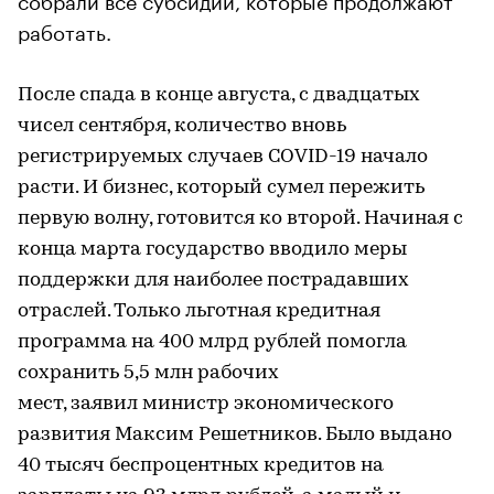
работать.
После спада в конце августа, с двадцатых
чисел сентября, количество вновь
регистрируемых случаев COVID-19 начало
расти. И бизнес, который сумел пережить
первую волну, готовится ко второй. Начиная с
конца марта государство вводило меры
поддержки для наиболее пострадавших
отраслей. Только льготная кредитная
программа на 400 млрд рублей помогла
сохранить 5,5 млн рабочих
мест, заявил министр экономического
развития Максим Решетников. Было выдано
40 тысяч беспроцентных кредитов на