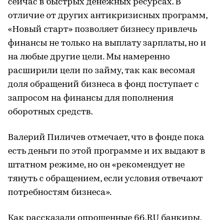
сейчас в быстрых денежных ресурсах. В
отличие от других антикризисных программ,
«Новый старт» позволяет бизнесу привлечь
финансы не только на выплату зарплаты, но и
на любые другие цели. Мы намеренно
расширили цели по займу, так как весомая
доля обращений бизнеса в фонд поступает с
запросом на финансы для пополнения
оборотных средств.
Валерий Пиличев отмечает, что в фонде пока
есть деньги по этой программе и их выдают в
штатном режиме, но он «рекомендует не
тянуть с обращением, если условия отвечают
потребностям бизнеса».
Как рассказали опрошенные 66.RU банкиры,