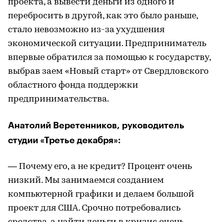
проекта, а вывести деньги из одного и
перебросить в другой, как это было раньше,
стало невозможно из-за ухудшения
экономической ситуации. Предприниматель
впервые обратился за помощью к государству,
выбрав заем «Новый старт» от Свердловского
областного фонда поддержки
предпринимательства.
Анатолий Веретенников, руководитель
студии «Третье декабря»:
— Почему его, а не кредит? Процент очень
низкий. Мы занимаемся созданием
компьютерной графики и делаем большой
проект для США. Срочно потребовались