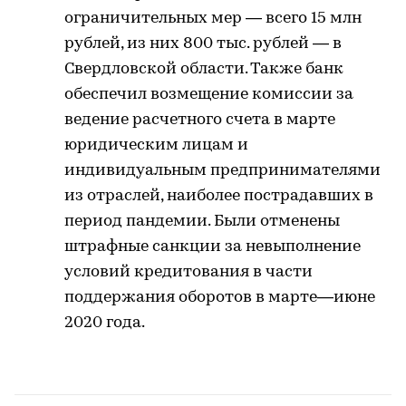
ограничительных мер — всего 15 млн
рублей, из них 800 тыс. рублей — в
Свердловской области. Также банк
обеспечил возмещение комиссии за
ведение расчетного счета в марте
юридическим лицам и
индивидуальным предпринимателями
из отраслей, наиболее пострадавших в
период пандемии. Были отменены
штрафные санкции за невыполнение
условий кредитования в части
поддержания оборотов в марте—июне
2020 года.