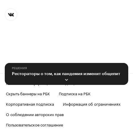
РЕШЕНИЯ
Рестораторы о том, как пандемия изменит общепит
Контактная информация
Редакция
Скрыть баннеры на РБК
Подписка на РБК
Корпоративная подписка
Информация об ограничениях
О соблюдении авторских прав
Пользовательское соглашение