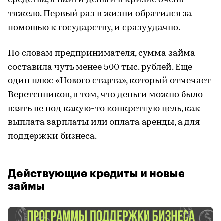
средства, а найти деньги в кризис очень
тяжело. Первый раз в жизни обратился за
помощью к государству, и сразу удачно.
По словам предпринимателя, сумма займа
составила чуть менее 500 тыс. рублей. Еще
один плюс «Нового старта», который отмечает
Веретенников, в том, что деньги можно было
взять не под какую-то конкретную цель, как
выплата зарплаты или оплата аренды, а для
поддержки бизнеса.
Действующие кредиты и новые
займы