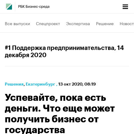
Все выпуски
Спецпроект
Экспертиза
Решение
Новост
#1 Поддержка предпринимательства
, 14
декабря 2020
Решения
⁠,
Екатеринбург
,
13 окт 2020, 08:19
Успевайте, пока есть
деньги. Что еще может
получить бизнес от
государства