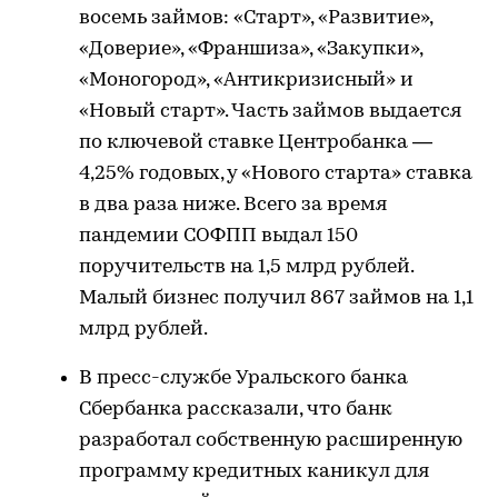
восемь займов: «Старт», «Развитие»,
«Доверие», «Франшиза», «Закупки»,
«Моногород», «Антикризисный» и
«Новый старт». Часть займов выдается
по ключевой ставке Центробанка —
4,25% годовых, у «Нового старта» ставка
в два раза ниже. Всего за время
пандемии СОФПП выдал 150
поручительств на 1,5 млрд рублей.
Малый бизнес получил 867 займов на 1,1
млрд рублей.
В пресс-службе Уральского банка
Сбербанка рассказали, что банк
разработал собственную расширенную
программу кредитных каникул для