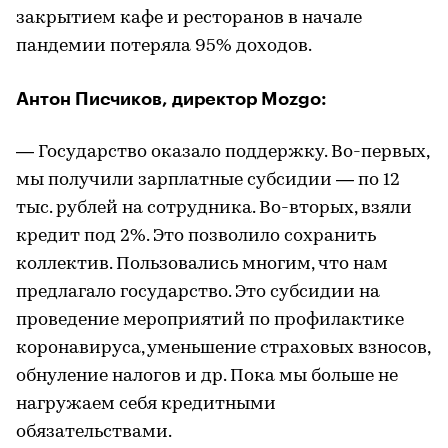
закрытием кафе и ресторанов в начале
пандемии потеряла 95% доходов.
Антон Писчиков, директор Mozgo:
— Государство оказало поддержку. Во-первых,
мы получили зарплатные субсидии — по 12
тыс. рублей на сотрудника. Во-вторых, взяли
кредит под 2%. Это позволило сохранить
коллектив. Пользовались многим, что нам
предлагало государство. Это субсидии на
проведение мероприятий по профилактике
коронавируса, уменьшение страховых взносов,
обнуление налогов и др. Пока мы больше не
нагружаем себя кредитными
обязательствами.