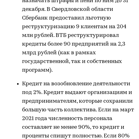
назначать штрафы и пени по ним до 31
декабря. В Свердловской области
Сбербанк предоставил льготную
реструктуризацию 9 клиентам на 204
млн рублей. ВТБ реструктурировал
кредиты более 90 предприятий на 2,3
млрд рублей (как в рамках
государственной, так и собственных
программ).
Кредит на возобновление деятельности
под 2%. Кредит выдают организациям и
предпринимателям, которые сохранили
большую часть коллектива. Если на март
2021 года численность персонала
составляет не менее 90%, то кредит и
проценты спишут полностью. Если 80%