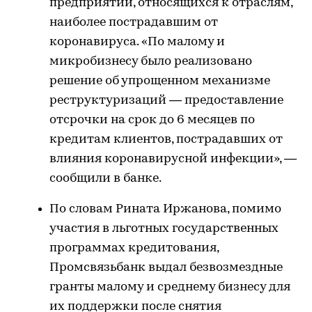
предприятий, относящихся к отраслям,
наиболее пострадавшим от
коронавируса. «По малому и
микробизнесу было реализовано
решение об упрощенном механизме
реструктуризаций — предоставление
отсрочки на срок до 6 месяцев по
кредитам клиентов, пострадавших от
влияния коронавирусной инфекции», —
сообщили в банке.
По словам Рината Иржанова, помимо
участия в льготных государственных
программах кредитования,
Промсвязьбанк выдал безвозмездные
гранты малому и среднему бизнесу для
их поддержки после снятия