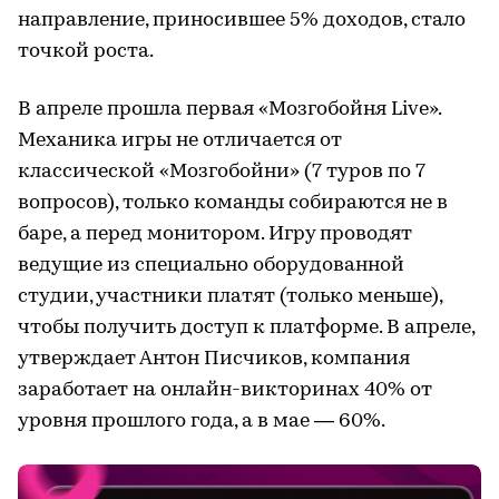
направление, приносившее 5% доходов, стало
точкой роста.
В апреле прошла первая «Мозгобойня Live».
Механика игры не отличается от
классической «Мозгобойни» (7 туров по 7
вопросов), только команды собираются не в
баре, а перед монитором. Игру проводят
ведущие из специально оборудованной
студии, участники платят (только меньше),
чтобы получить доступ к платформе. В апреле,
утверждает Антон Писчиков, компания
заработает на онлайн-викторинах 40% от
уровня прошлого года, а в мае — 60%.