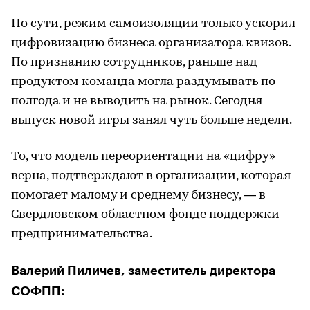
По сути, режим самоизоляции только ускорил
цифровизацию бизнеса организатора квизов.
По признанию сотрудников, раньше над
продуктом команда могла раздумывать по
полгода и не выводить на рынок. Сегодня
выпуск новой игры занял чуть больше недели.
То, что модель переориентации на «цифру»
верна, подтверждают в организации, которая
помогает малому и среднему бизнесу, — в
Свердловском областном фонде поддержки
предпринимательства.
Валерий Пиличев, заместитель директора
СОФПП: