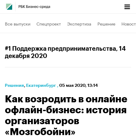
Все выпуски
Спецпроект
Экспертиза
Решение
Новост
#1 Поддержка предпринимательства
, 14
декабря 2020
Решения
⁠,
Екатеринбург
,
05 мая 2020, 13:14
Как возродить в онлайне
офлайн-бизнес: история
организаторов
«Мозгобойни»