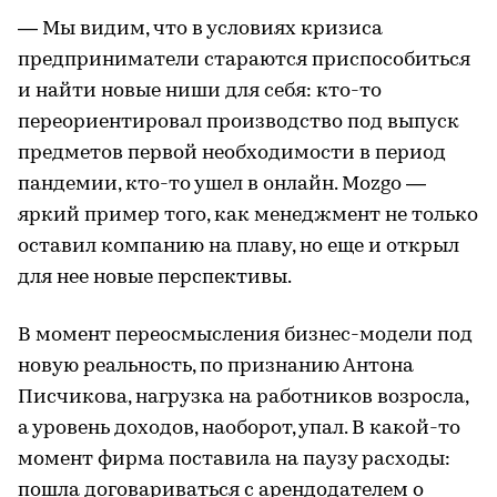
— Мы видим, что в условиях кризиса
предприниматели стараются приспособиться
и найти новые ниши для себя: кто-то
переориентировал производство под выпуск
предметов первой необходимости в период
пандемии, кто-то ушел в онлайн. Mozgo —
яркий пример того, как менеджмент не только
оставил компанию на плаву, но еще и открыл
для нее новые перспективы.
В момент переосмысления бизнес-модели под
новую реальность, по признанию Антона
Писчикова, нагрузка на работников возросла,
а уровень доходов, наоборот, упал. В какой-то
момент фирма поставила на паузу расходы:
пошла договариваться с арендодателем о