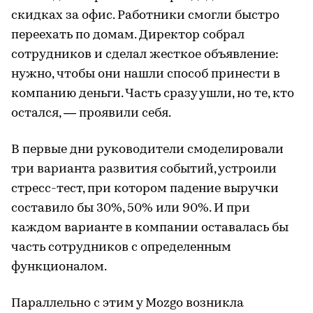
скидках за офис. Работники смогли быстро
переехать по домам. Директор собрал
сотрудников и сделал жесткое объявление:
нужно, чтобы они нашли способ принести в
компанию деньги. Часть сразу ушли, но те, кто
остался, — проявили себя.
В первые дни руководители смоделировали
три варианта развития событий, устроили
стресс-тест, при котором падение выручки
составило бы 30%, 50% или 90%. И при
каждом варианте в компании оставалась бы
часть сотрудников с определенным
функционалом.
Параллельно с этим у Mozgo возникла