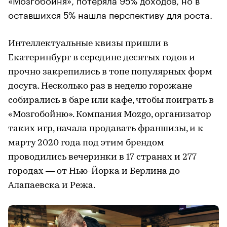
оставшихся 5% нашла перспективу для роста.
Интеллектуальные квизы пришли в
Екатеринбург в середине десятых годов и
прочно закрепились в топе популярных форм
досуга. Несколько раз в неделю горожане
собирались в баре или кафе, чтобы поиграть в
«Мозгобойню». Компания Mozgo, организатор
таких игр, начала продавать франшизы, и к
марту 2020 года под этим брендом
проводились вечеринки в 17 странах и 277
городах — от Нью-Йорка и Берлина до
Алапаевска и Режа.