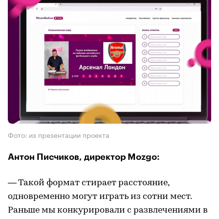
Фото: из презентации проекта
Антон Писчиков, директор Mozgo:
— Такой формат стирает расстояние,
одновременно могут играть из сотни мест.
Раньше мы конкурировали с развлечениями в