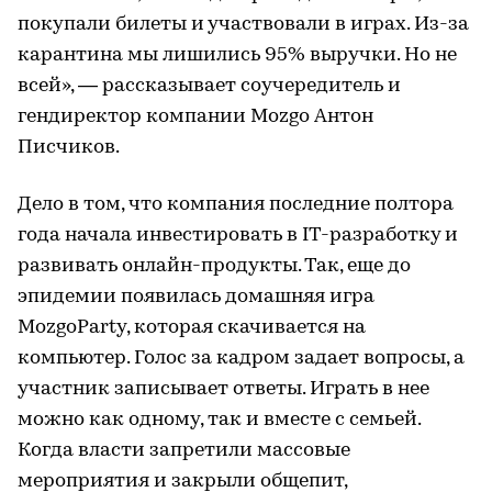
покупали билеты и участвовали в играх. Из-за
карантина мы лишились 95% выручки. Но не
всей», — рассказывает соучередитель и
гендиректор компании Mozgo Антон
Писчиков.
Дело в том, что компания последние полтора
года начала инвестировать в IT-разработку и
развивать онлайн-продукты. Так, еще до
эпидемии появилась домашняя игра
MozgoParty, которая скачивается на
компьютер. Голос за кадром задает вопросы, а
участник записывает ответы. Играть в нее
можно как одному, так и вместе с семьей.
Когда власти запретили массовые
мероприятия и закрыли общепит,