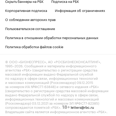
Скрыть баннеры на РБК
Подписка на РБК
Корпоративная подписка
Информация об ограничениях
О соблюдении авторских прав
Пользовательское соглашение
Политика в отношении обработки персональных данных
Политика обработки файлов cookie
© ООО «БИЗНЕСПРЕСС», АО «РОСБИЗНЕСКОНСАЛТИНГ»,
1995–2026
. Сообщения и материалы информационного
агентства «РБК» (свидетельство о регистрации средства
массовой информации выдано Федеральной службой
по надзору в сфере связи, информационных технологий
и массовых коммуникаций (Роскомнадзор) 09.12.2015
за номером ИА №ФС77-63848) и сетевого издания «РБК»
(свидетельство о регистрации средства массовой информации
выдано Федеральной службой по надзору в сфере связи,
информационных технологий и массовых коммуникаций
(Роскомнадзор) 03.12.2021 за номером ЭЛ №ФС77-82385)
сопровождаются пометкой «РБК».
letters@rbc.ru
18+
Владельцем сайта является информационное агентство «РБК».