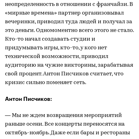
неопределенность в отношении с франчайзи. В
«мирные времена» партнер организовывал
вечеринки, приводил туда людей и получал за
это деньги. Одномоментно всего этого не стало.
Кто-то начал создавать студии и
придумывать игры, кто-то, у кого нет
технической возможности, приводил
аудиторию на чужие викторины, зарабатывая
свой процент. Антон Писчиков считает, что
кризис сильно поменяет сеть.
Антон Писчиков:
— Мы не ждем возвращения мероприятий
раньше осени. Все концерты переносятся на
октябрь-ноябрь. Даже если бары и рестораны