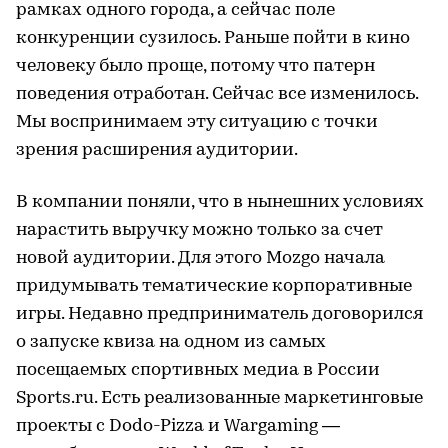
рамках одного города, а сейчас поле
конкуренции сузилось. Раньше пойти в кино
человеку было проще, потому что патерн
поведения отработан. Сейчас все изменилось.
Мы воспринимаем эту ситуацию с точки
зрения расширения аудитории.
В компании поняли, что в нынешних условиях
нарастить выручку можно только за счет
новой аудитории. Для этого Mozgo начала
придумывать тематические корпоративные
игры. Недавно предприниматель договорился
о запуске квиза на одном из самых
посещаемых спортивных медиа в России
Sports.ru. Есть реализованные маркетинговые
проекты с Dodo-Pizza и Wargaming —