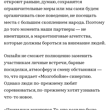
откроют раньше, думаю, сохранятся
ограничительные меры или мы сами будем
органичивать свое поведение, не посещать
места с большим скоплением народа. Поэтому
до того момента наши партнеры — не
ивентщики, а маркетинговые агентства,
которые должны бороться за внимание людей.
Онлайн не сможет полноценно заменить
участникам личные встречи, барные
посиделки, атмосферу и смену обстановки —
то, что придает «Мозгобойне» синергию.
Однако люди по-прежнему любят
соревноваться, по-прежнему хотят узнавать
что-то новое.