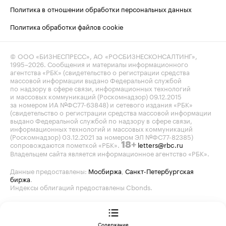
Политика в отношении обработки персональных данных
Политика обработки файлов cookie
© ООО «БИЗНЕСПРЕСС», АО «РОСБИЗНЕСКОНСАЛТИНГ»,
1995–2026
. Сообщения и материалы информационного
агентства «РБК» (свидетельство о регистрации средства
массовой информации выдано Федеральной службой
по надзору в сфере связи, информационных технологий
и массовых коммуникаций (Роскомнадзор) 09.12.2015
за номером ИА №ФС77-63848) и сетевого издания «РБК»
(свидетельство о регистрации средства массовой информации
выдано Федеральной службой по надзору в сфере связи,
информационных технологий и массовых коммуникаций
(Роскомнадзор) 03.12.2021 за номером ЭЛ №ФС77-82385)
сопровождаются пометкой «РБК».
letters@rbc.ru
18+
Владельцем сайта является информационное агентство «РБК».
Данные предоставлены:
Мосбиржа
,
Санкт-Петербургская
биржа
.
Индексы облигаций предоставлены Cbonds.
Содержание