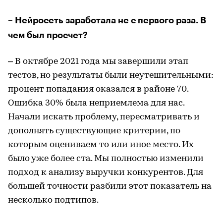
– Нейросеть заработала не с первого раза. В
чем был просчет?
– В октябре 2021 года мы завершили этап
тестов, но результаты были неутешительными:
процент попадания оказался в районе 70.
Ошибка 30% была неприемлема для нас.
Начали искать проблему, пересматривать и
дополнять существующие критерии, по
которым оцениваем то или иное место. Их
было уже более ста. Мы полностью изменили
подход к анализу выручки конкурентов. Для
большей точности разбили этот показатель на
несколько подтипов.