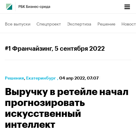
Все выпуски
Спецпроект
Экспертиза
Решение
Новост
#1 Франчайзинг
, 5 сентября 2022
Решения
⁠,
Екатеринбург
,
04 апр 2022, 07:07
Выручку в ретейле начал
прогнозировать
искусственный
интеллект