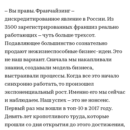
– Вы правы. Франчайзинг –
дискредитированное явление в России. Из
3500 зарегистрированных франшиз реально
работающих – чуть больше трехсот.
Подавляющее большинство сознательно
продают нежизнеспособные бизнес-идеи. Это
не наш вариант. Сначала мы накапливали
знания, создавали модель бизнеса,
выстраивали процессы. Когда все это начало
синхронно работать, то произошел
экспоненциальный рост. Именно его мы сейчас
и наблюдаем. Наш успех – это не нонсенс.
Первый раз мы вошли в топ-10 в 2017 году.
Девять лет кропотливого труда, которые
прошли со дня открытия до этого достижения,