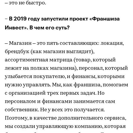
– это не быстро.
– В 2019 году запустили проект «Франшиза
Инвест». В чем его суть?
– Магазин – это пять составляющих: локация,
брендбук (как магазин выглядит),
ассортиментная матрица (товар, который
лежит на полках магазина), персонал, который
улыбается покупателю, и финансы, которыми
нужно управлять. Мы, как франшиза, помогаем
с организацией трех первых задач. Но
персоналом и финансами занимается сам
собственник. Не у всех это получается.
Поэтому, в качестве дополнительного сервиса,
мы создали управляющую компанию, которая