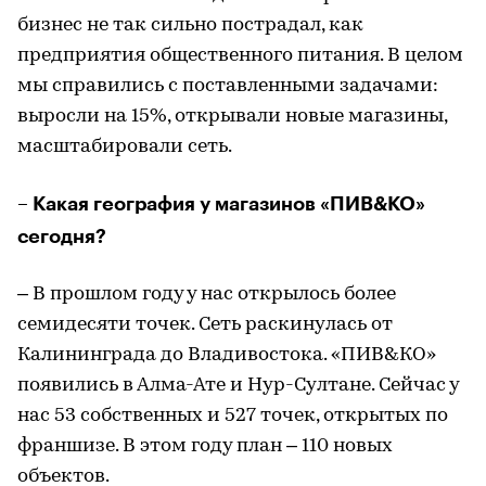
бизнес не так сильно пострадал, как
предприятия общественного питания. В целом
мы справились с поставленными задачами:
выросли на 15%, открывали новые магазины,
масштабировали сеть.
– Какая география у магазинов «ПИВ&КО»
сегодня?
– В прошлом году у нас открылось более
семидесяти точек. Сеть раскинулась от
Калининграда до Владивостока. «ПИВ&КО»
появились в Алма-Ате и Нур-Султане. Сейчас у
нас 53 собственных и 527 точек, открытых по
франшизе. В этом году план – 110 новых
объектов.