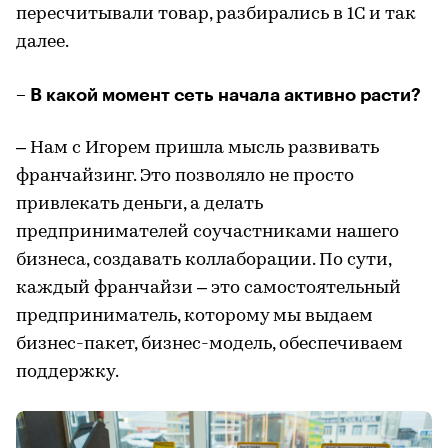
пересчитывали товар, разбирались в 1С и так
далее.
– В какой момент сеть начала активно расти?
– Нам с Игорем пришла мысль развивать
франчайзинг. Это позволяло не просто
привлекать деньги, а делать
предпринимателей соучастниками нашего
бизнеса, создавать коллаборации. По сути,
каждый франчайзи – это самостоятельный
предприниматель, которому мы выдаем
бизнес-пакет, бизнес-модель, обеспечиваем
поддержку.