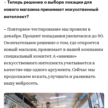
– Теперь решение о выборе локации для
нового магазина принимает искусственный
интеллект?
– Повторное тестирование мы провели в
декабре. Процент попадания увеличился до 90.
Окончательное решение о том, где откроется
новый магазин, принимает в нашей компании
специальный комитет. А «мнение»
искусственного интеллекта учитывается в
качестве еще одного аргумента. Сейчас мы
продолжаем искать, улучшать и развивать
нашу нейросеть.