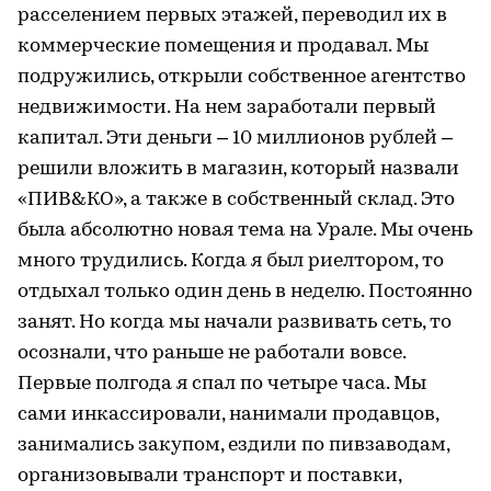
расселением первых этажей, переводил их в
коммерческие помещения и продавал. Мы
подружились, открыли собственное агентство
недвижимости. На нем заработали первый
капитал. Эти деньги – 10 миллионов рублей –
решили вложить в магазин, который назвали
«ПИВ&КО», а также в собственный склад. Это
была абсолютно новая тема на Урале. Мы очень
много трудились. Когда я был риелтором, то
отдыхал только один день в неделю. Постоянно
занят. Но когда мы начали развивать сеть, то
осознали, что раньше не работали вовсе.
Первые полгода я спал по четыре часа. Мы
сами инкассировали, нанимали продавцов,
занимались закупом, ездили по пивзаводам,
организовывали транспорт и поставки,