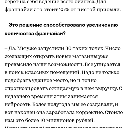
берет на себя ведение всего бизнеса. Для
франчайзи это стоит 25% от чистой прибыли.
– Это решение способствовало увеличению
количества франчайзи?
– Да. Мы уже запустили 30 таких точек. Число
желающих открыть новые магазины уже
превысило наши возможности. Все упирается
в поиск классных помещений. Надо не только
подобрать удачное место, но и точно
спрогнозировать ожидаемую в нем выручку. С
недавнего времени этим занимается
нейросеть. Более полугода мы ее создавали, и
вот наконец она заработала корректно. Стоило
нам это более 10 миллионов рублей.