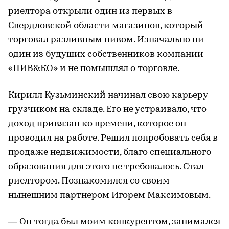
риелтора открыли один из первых в
Свердловской области магазинов, который
торговал разливным пивом. Изначально ни
один из будущих собственников компании
«ПИВ&КО» и не помышлял о торговле.
Кирилл Кузьминский начинал свою карьеру
грузчиком на складе. Его не устраивало, что
доход привязан ко времени, которое он
проводил на работе. Решил попробовать себя в
продаже недвижимости, благо специального
образования для этого не требовалось. Стал
риелтором. Познакомился со своим
нынешним партнером Игорем Максимовым.
— Он тогда был моим конкурентом, занимался