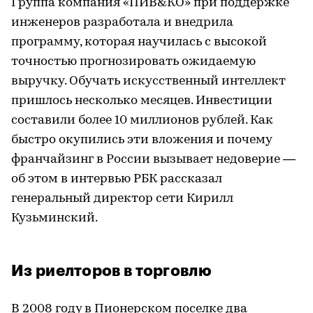
Группа компания «ПИВ&КО» при поддержке
инженеров разработала и внедрила
программу, которая научилась с высокой
точностью прогнозировать ожидаемую
выручку. Обучать искусственный интеллект
пришлось несколько месяцев. Инвестиции
составили более 10 миллионов рублей. Как
быстро окупились эти вложения и почему
франчайзинг в России вызывает недоверие —
об этом в интервью РБК рассказал
генеральный директор сети Кирилл
Кузьминский.
Из риелторов в торговлю
В 2008 году в Пионерском поселке два