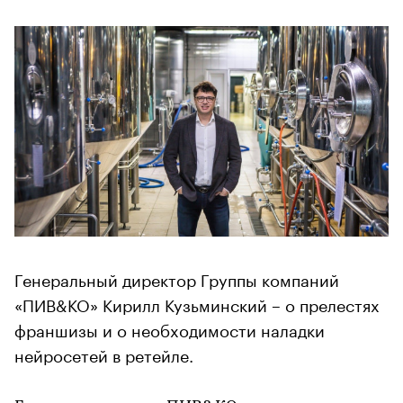
Генеральный директор Группы компаний
«ПИВ&КО» Кирилл Кузьминский – о прелестях
франшизы и о необходимости наладки
нейросетей в ретейле.