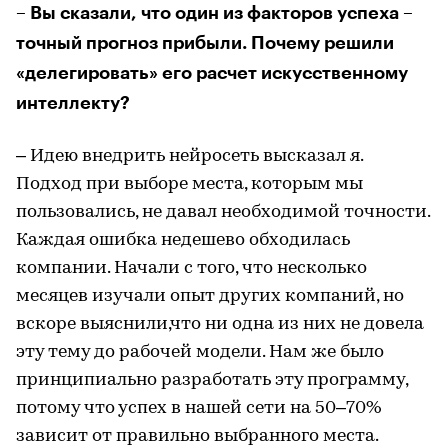
– Вы сказали, что один из факторов успеха –
точный прогноз прибыли. Почему решили
«делегировать» его расчет искусственному
интеллекту?
– Идею внедрить нейросеть высказал я.
Подход при выборе места, которым мы
пользовались, не давал необходимой точности.
Каждая ошибка недешево обходилась
компании. Начали с того, что несколько
месяцев изучали опыт других компаний, но
вскоре выяснили,что ни одна из них не довела
эту тему до рабочей модели. Нам же было
принципиально разработать эту программу,
потому что успех в нашей сети на 50–70%
зависит от правильно выбранного места.