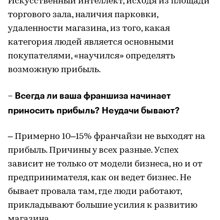
Искусственный интеллект, исходя из площади
торгового зала, наличия парковки,
удаленности магазина, из того, какая
категория людей является основными
покупателями, «научился» определять
возможную прибыль.
– Всегда ли ваша франшиза начинает
приносить прибыль? Неудачи бывают?
– Примерно 10–15% франчайзи не выходят на
прибыль. Причины у всех разные. Успех
зависит не только от модели бизнеса, но и от
предпринимателя, как он ведет бизнес. Не
бывает провала там, где люди работают,
прикладывают большие усилия к развитию
магазина.