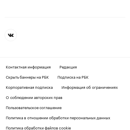
Контактная информация
Редакция
Скрыть баннеры на РБК
Подписка на РБК
Корпоративная подписка
Информация об ограничениях
О соблюдении авторских прав
Пользовательское соглашение
Политика в отношении обработки персональных данных
Политика обработки файлов cookie