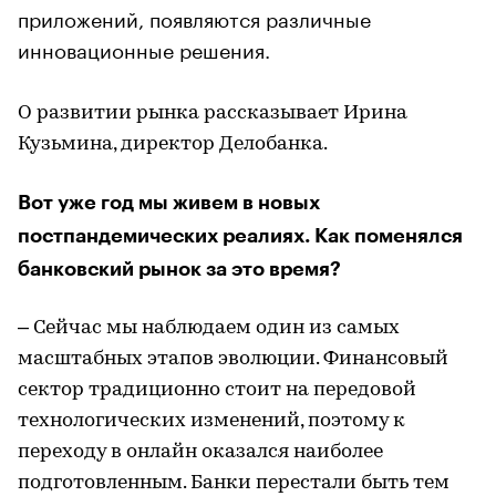
приложений, появляются различные
инновационные решения.
О развитии рынка рассказывает Ирина
Кузьмина, директор Делобанка.
Вот уже год мы живем в новых
постпандемических реалиях. Как поменялся
банковский рынок за это время?
– Сейчас мы наблюдаем один из самых
масштабных этапов эволюции. Финансовый
сектор традиционно стоит на передовой
технологических изменений, поэтому к
переходу в онлайн оказался наиболее
подготовленным. Банки перестали быть тем