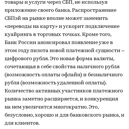
товары и услуги через СБП, не используя
приложение своего банка. Распространение
СБПэй на рынке вполне может заменить
«переводы на карту» и ускорит подключение
куайринга в торговых точках. Кроме того,
Банк России анонсировал появление уже в
этом году пилота новой платежной сущности –
цифрового рубля. Это новая форма валюты,
сочетающая в себе свойства наличного рубля
(возможность оплаты офлайн) и безналичного
рубля (возможность удаленной оплаты).
Количество активных участников платежного
рынка заметно расширяется, и конкуренция
на нем увеличится многократно. Это,
безусловно, хорошо и для банковского рынка, и
для клиентов.