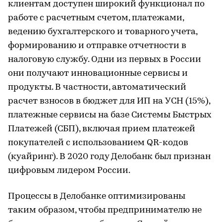
клиентам доступен широкий функционал по
работе с расчетным счетом, платежами,
ведению бухгалтерского и товарного учета,
формированию и отправке отчетности в
налоговую службу. Одни из первых в России
они получают инновационные сервисы и
продукты. В частности, автоматический
расчет взносов в бюджет для ИП на УСН (15%),
платежные сервисы на базе Системы Быстрых
Платежей (СБП), включая прием платежей
покупателей с использованием QR-кодов
(куайринг). В 2020 году Делобанк был признан
цифровым лидером России.
Процессы в Делобанке оптимизированы
таким образом, чтобы предпринимателю не