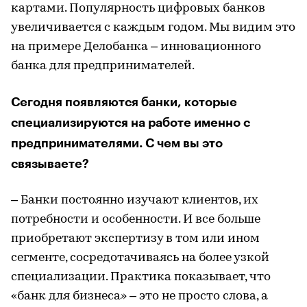
картами. Популярность цифровых банков
увеличивается с каждым годом. Мы видим это
на примере Делобанка – инновационного
банка для предпринимателей.
Сегодня появляются банки, которые
специализируются на работе именно с
предпринимателями. С чем вы это
связываете?
– Банки постоянно изучают клиентов, их
потребности и особенности. И все больше
приобретают экспертизу в том или ином
сегменте, сосредотачиваясь на более узкой
специализации. Практика показывает, что
«банк для бизнеса» – это не просто слова, а