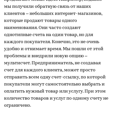
мы получили обратную связь от наших
клиентов – небольших интернет-магазинов,
которые продают товары одного
наименования. Они часто создают
однотипные счета на один товар, но для
каждого покупателя. Конечно, это не очень
удобно и отнимает время. Мы пошли от этой
проблемы и внедрили новую опцию –
мультисчет. Предприниматель, не создавая
счет для каждого клиента, может просто
отправить всем одну счет-ссылку, по которой
покупатели могут самостоятельно выбрать и
оплатить нужный товар или услугу. При этом
количество товаров и услуг по одному счету не
ограничено.