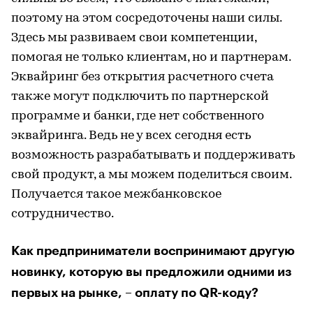
поэтому на этом сосредоточены наши силы.
Здесь мы развиваем свои компетенции,
помогая не только клиентам, но и партнерам.
Эквайринг без открытия расчетного счета
также могут подключить по партнерской
программе и банки, где нет собственного
эквайринга. Ведь не у всех сегодня есть
возможность разрабатывать и поддерживать
свой продукт, а мы можем поделиться своим.
Получается такое межбанковское
сотрудничество.
Как предприниматели воспринимают другую
новинку, которую вы предложили одними из
первых на рынке, – оплату по QR-коду?