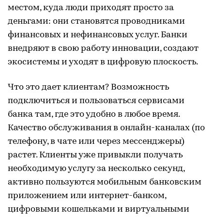
местом, куда люди приходят просто за
деньгами: они становятся проводниками
финансовых и нефинансовых услуг. Банки
внедряют в свою работу инновации, создают
экосистемы и уходят в цифровую плоскость.
Что это дает клиентам? Возможность
подключиться и пользоваться сервисами
банка там, где это удобно в любое время.
Качество обслуживания в онлайн-каналах (по
телефону, в чате или через мессенджеры)
растет. Клиенты уже привыкли получать
необходимую услугу за несколько секунд,
активно пользуются мобильным банковским
приложением или интернет-банком,
цифровыми кошельками и виртуальными