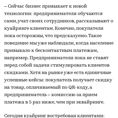
– Сейчас бизнес привыкает к новой
технологии: предприниматели обучаются
сами, учат своих сотрудников, рассказывают о
куайринге клиентам. Конечно, покупатели
пока осторожны, что предсказуемо. Такое
поведение мы уже наблюдали, когда население
привыкало к бесконтактным платежам,
например. Предприниматели пока не ставят
перед собой задачи стимулировать клиентов
скидками. Хотя на рынке уже есть единичные
успешные кейсы: покупатель получает скидку
на товар, оплачиваемый по QR-коду, а
предприниматель – комиссию за прием
платежа в 5 раз ниже, чем при эквайринге.
Сегодня куайринг востребован клиентами: