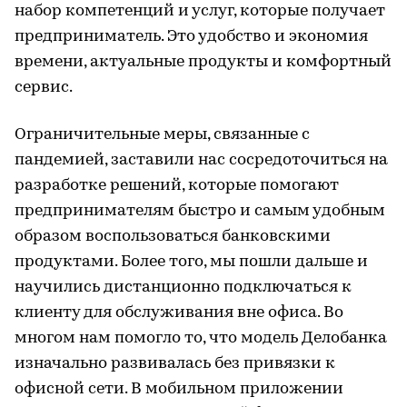
набор компетенций и услуг, которые получает
предприниматель. Это удобство и экономия
времени, актуальные продукты и комфортный
сервис.
Ограничительные меры, связанные с
пандемией, заставили нас сосредоточиться на
разработке решений, которые помогают
предпринимателям быстро и самым удобным
образом воспользоваться банковскими
продуктами. Более того, мы пошли дальше и
научились дистанционно подключаться к
клиенту для обслуживания вне офиса. Во
многом нам помогло то, что модель Делобанка
изначально развивалась без привязки к
офисной сети. В мобильном приложении