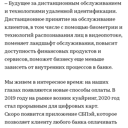
– Будущее за дистанционным обслуживанием
и технологиями удаленной идентификации.
Дистанционное принятие на обслуживание
клиентов, в том числе с помощью биометрии и
технологий распознавания лиц в видеопотоке,
поменяет ландшафт обслуживания, повысит
доступность финансовых продуктов и
сервисов, поможет бизнесу еще меньше
зависеть от внутренних процессов в банке.
Мы живем в интересное время: на наших
глазах появляются новые способы оплаты. В
2019 году на рынке возник куайринг, 2020 год
стал прорывным для цифровых карт.
Скоро появится приложение СБПэй, которое
позволяет клиенту любого банка оплачивать