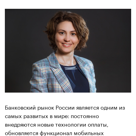
Банковский рынок России является одним из
самых развитых в мире: постоянно
внедряются новые технологии оплаты,
обновляется функционал мобильных