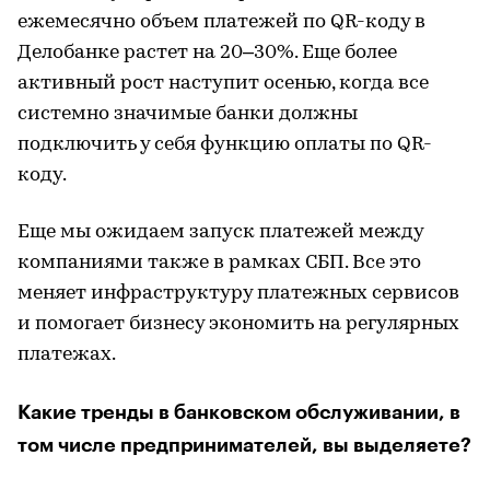
ежемесячно объем платежей по QR-коду в
Делобанке растет на 20–30%. Еще более
активный рост наступит осенью, когда все
системно значимые банки должны
подключить у себя функцию оплаты по QR-
коду.
Еще мы ожидаем запуск платежей между
компаниями также в рамках СБП. Все это
меняет инфраструктуру платежных сервисов
и помогает бизнесу экономить на регулярных
платежах.
Какие тренды в банковском обслуживании, в
том числе предпринимателей, вы выделяете?