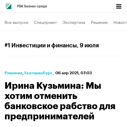
Все выпуски
Спецпроект
Экспертиза
Решение
Новост
#1 Инвестиции и финансы
, 9 июля
Решения
⁠,
Екатеринбург
,
06 апр 2021, 07:03
Ирина Кузьмина: Мы
хотим отменить
банковское рабство для
предпринимателей