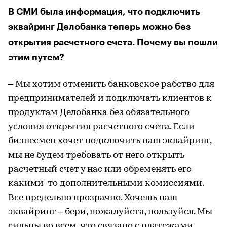
В СМИ была информация, что подключить
эквайринг Делобанка теперь можно без
открытия расчетного счета. Почему вы пошли
этим путем?
– Мы хотим отменить банковское рабство для
предпринимателей и подключать клиентов к
продуктам Делобанка без обязательного
условия открытия расчетного счета. Если
бизнесмен хочет подключить наш эквайринг,
мы не будем требовать от него открыть
расчетный счет у нас или обременять его
какими-то дополнительными комиссиями.
Все предельно прозрачно. Хочешь наш
эквайринг – бери, пожалуйста, пользуйся. Мы
сильны во всем, что связано с платежами,