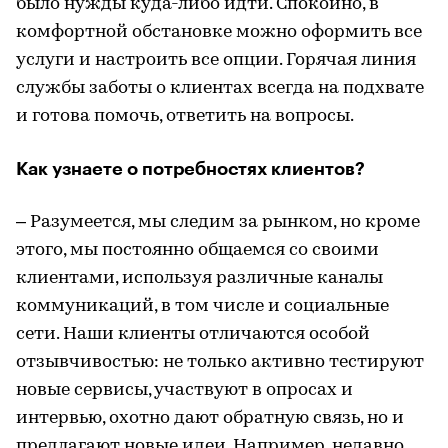
было нужды куда-либо идти. Спокойно, в
комфортной обстановке можно оформить все
услуги и настроить все опции. Горячая линия
службы заботы о клиентах всегда на подхвате
и готова помочь, ответить на вопросы.
Как узнаете о потребностях клиентов?
– Разумеется, мы следим за рынком, но кроме
этого, мы постоянно общаемся со своими
клиентами, используя различные каналы
коммуникаций, в том числе и социальные
сети. Наши клиенты отличаются особой
отзывчивостью: не только активно тестируют
новые сервисы, участвуют в опросах и
интервью, охотно дают обратную связь, но и
предлагают новые идеи. Например, недавно