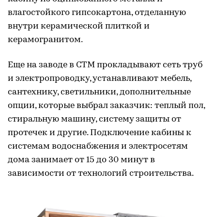
влагостойкого гипсокартона, отделанную
внутри керамической плиткой и
керамогранитом.
Еще на заводе в СТМ прокладывают сеть труб
и электропроводку, устанавливают мебель,
сантехнику, светильники, дополнительные
опции, которые выбрал заказчик: теплый пол,
стиральную машину, систему защиты от
протечек и другие. Подключение кабины к
системам водоснабжения и электросетям
дома занимает от 15 до 30 минут в
зависимости от технологий строительства.