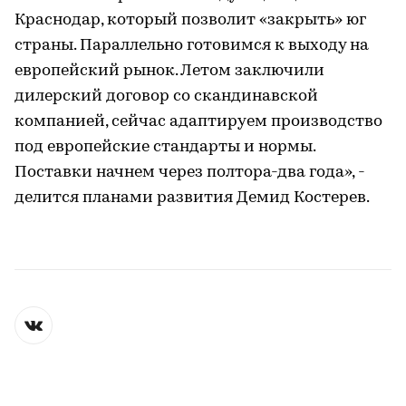
Краснодар, который позволит «закрыть» юг
страны. Параллельно готовимся к выходу на
европейский рынок. Летом заключили
дилерский договор со скандинавской
компанией, сейчас адаптируем производство
под европейские стандарты и нормы.
Поставки начнем через полтора-два года», -
делится планами развития Демид Костерев.