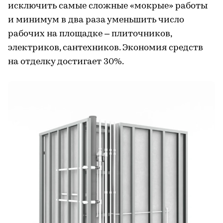
исключить самые сложные «мокрые» работы
и минимум в два раза уменьшить число
рабочих на площадке – плиточников,
электриков, сантехников. Экономия средств
на отделку достигает 30%.