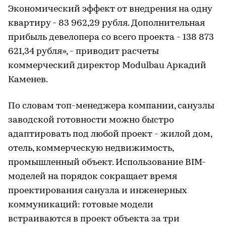
Экономический эффект от внедрения на одну
квартиру - 83 962,29 рубля. Дополнительная
прибыль девелопера со всего проекта - 138 873
621,34 рубля», - приводит расчеты
коммерческий директор Modulbau Аркадий
Каменев.
По словам топ-менеджера компании, санузлы
заводской готовности можно быстро
адаптировать под любой проект - жилой дом,
отель, коммерческую недвижимость,
промышленный объект. Использование BIM-
моделей на порядок сокращает время
проектирования санузла и инженерных
коммуникаций: готовые модели
встраиваются в проект объекта за три