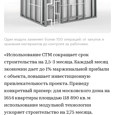
Один модуль заменяет более 100 операций: от закупок и
хранения материалов до контроля за рабочими.
«Использование СТМ сокращает срок
строительства на 2,5-3 месяца. Каждый месяц
экономии дает до 1% маржинальной прибыли
с объекта, повышает инвестиционную
привлекательность проекта. Приведу
конкретный пример: для московского дома на
1654 квартиры площадью 118 890 кв. м
использование модульной технологии
ускоряет строительство на 2,75 месяца.