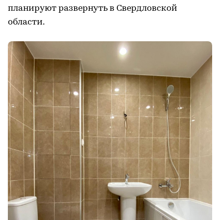
планируют развернуть в Свердловской
области.