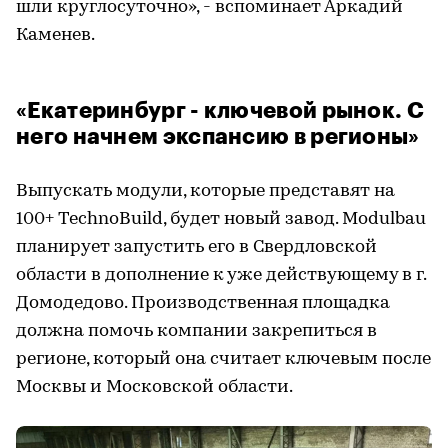
шли круглосуточно», - вспоминает Аркадий
Каменев.
«Екатеринбург - ключевой рынок. С
него начнем экспансию в регионы»
Выпускать модули, которые представят на
100+ TechnoBuild, будет новый завод. Modulbau
планирует запустить его в Свердловской
области в дополнение к уже действующему в г.
Домодедово. Производственная площадка
должна помочь компании закрепиться в
регионе, который она считает ключевым после
Москвы и Московской области.