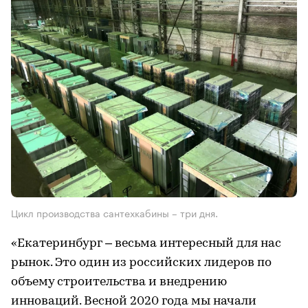
Цикл производства сантехкабины – три дня.
«Екатеринбург – весьма интересный для нас
рынок. Это один из российских лидеров по
объему строительства и внедрению
инноваций. Весной 2020 года мы начали