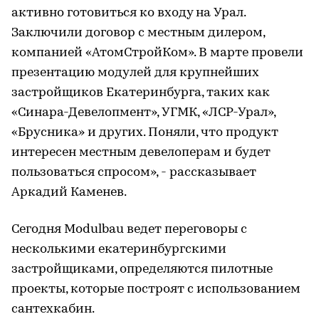
активно готовиться ко входу на Урал.
Заключили договор с местным дилером,
компанией «АтомСтройКом». В марте провели
презентацию модулей для крупнейших
застройщиков Екатеринбурга, таких как
«Синара-Девелопмент», УГМК, «ЛСР-Урал»,
«Брусника» и других. Поняли, что продукт
интересен местным девелоперам и будет
пользоваться спросом», - рассказывает
Аркадий Каменев.
Сегодня Modulbau ведет переговоры с
несколькими екатеринбургскими
застройщиками, определяются пилотные
проекты, которые построят с использованием
сантехкабин.