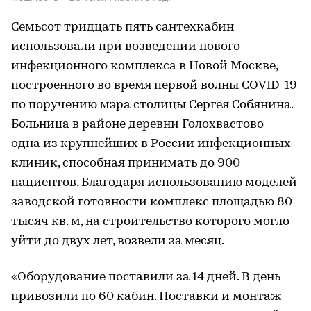
Семьсот тридцать пять сантехкабин
использовали при возведении нового
инфекционного комплекса в Новой Москве,
построенного во время первой волны COVID-19
по поручению мэра столицы Сергея Собянина.
Больница в районе деревни Голохвастово -
одна из крупнейших в России инфекционных
клиник, способная принимать до 900
пациентов. Благодаря использованию моделей
заводской готовности комплекс площадью 80
тысяч кв. м, на строительство которого могло
уйти до двух лет, возвели за месяц.
«Оборудование поставили за 14 дней. В день
привозили по 60 кабин. Поставки и монтаж