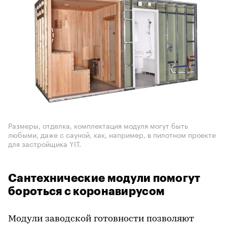
Размеры, отделка, комплектация модуля могут быть
любыми, даже с сауной, как, например, в пилотном проекте
для застройщика YIT.
Сантехнические модули помогут
бороться с коронавирусом
Модули заводской готовности позволяют