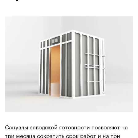
Санузлы заводской готовности позволяют на
три месяца сократить срок работ и на три