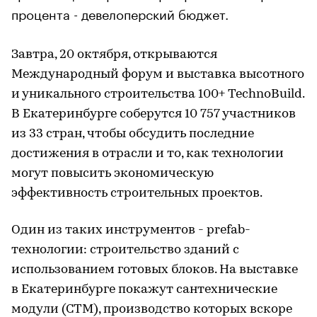
процента - девелоперский бюджет.
Завтра, 20 октября, открываются
Международный форум и выставка высотного
и уникального строительства 100+ TechnoBuild.
В Екатеринбурге соберутся 10 757 участников
из 33 стран, чтобы обсудить последние
достижения в отрасли и то, как технологии
могут повысить экономическую
эффективность строительных проектов.
Один из таких инструментов - prefab-
технологии: строительство зданий с
использованием готовых блоков. На выставке
в Екатеринбурге покажут сантехнические
модули (СТМ), производство которых вскоре