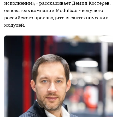
исполнении», - рассказывает Демид Костерев,
основатель компании Modulbau - ведущего
российского производителя сантехнических
модулей.