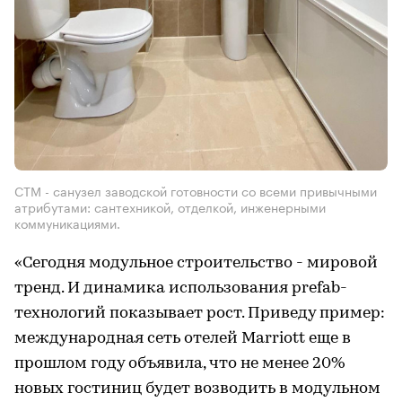
СТМ - санузел заводской готовности со всеми привычными
атрибутами: сантехникой, отделкой, инженерными
коммуникациями.
«Сегодня модульное строительство - мировой
тренд. И динамика использования prefab-
технологий показывает рост. Приведу пример:
международная сеть отелей Marriott еще в
прошлом году объявила, что не менее 20%
новых гостиниц будет возводить в модульном