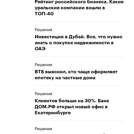
Рейтинг российского бизнеса. Какие
уральские компании вошли в
ТОП-40
Решения
Инвестиции в Дубай. Все, что нужно
знать о покупке недвижимости в
ОАЭ
Решения
ВТБ выяснил, кто чаще оформляет
ипотеку на частные дома
Решения
Клиентов больше на 30%. Банк
ДОМ.РФ открыл новый офис в
Екатеринбурге
Решения