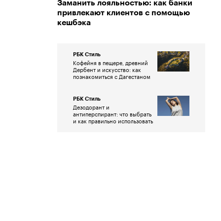
Заманить лояльностью: как банки
привлекают клиентов с помощью
кешбэка
РБК Стиль
Кофейня в пещере, древний
Дербент и искусство: как
познакомиться с Дагестаном
РБК Стиль
Дезодорант и
антиперспирант: что выбрать
и как правильно использовать