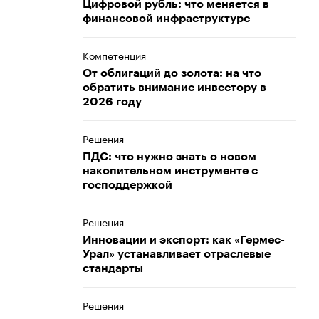
Цифровой рубль: что меняется в
финансовой инфраструктуре
Компетенция
От облигаций до золота: на что
обратить внимание инвестору в
2026 году
Решения
ПДС: что нужно знать о новом
накопительном инструменте с
господдержкой
Решения
Инновации и экспорт: как «Гермес-
Урал» устанавливает отраслевые
стандарты
Решения