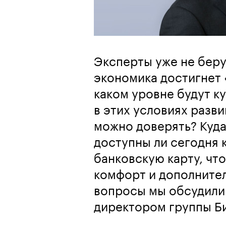
Эксперты уже не беру
экономика достигнет 
каком уровне будут ку
в этих условиях разви
можно доверять? Куда
доступны ли сегодня 
банковскую карту, чт
комфорт и дополнител
вопросы мы обсудили
директором группы Б