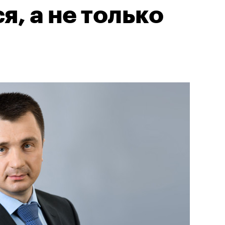
я, а не только