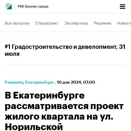
Все выпуски
Спецпроект
Экспертиза
Решение
Новост
#1 Градостроительство и девелопмент
, 31
июля
Решения
⁠,
Екатеринбург
,
10 дек 2024, 07:00
В Екатеринбурге
рассматривается проект
жилого квартала на ул.
Норильской