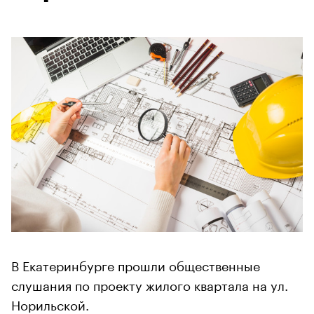
В Екатеринбурге прошли общественные
слушания по проекту жилого квартала на ул.
Норильской.