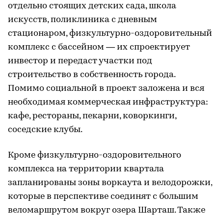
отдельно стоящих детских сада, школа
искусств, поликлиника с дневным
стационаром, физкультурно-оздоровительный
комплекс с бассейном — их спроектирует
инвестор и передаст участки под
строительство в собственность города.
Помимо социальной в проект заложена и вся
необходимая коммерческая инфраструктура:
кафе, рестораны, пекарни, коворкинги,
соседские клубы.
Кроме физкультурно-оздоровительного
комплекса на территории квартала
запланированы зоны воркаута и велодорожки,
которые в перспективе соединят с большим
веломаршрутом вокруг озера Шарташ. Также