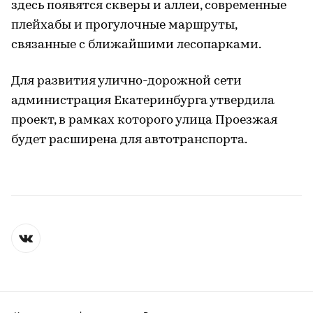
здесь появятся скверы и аллеи, современные
плейхабы и прогулочные маршруты,
связанные с ближайшими лесопарками.
Для развития улично-дорожной сети
администрация Екатеринбурга утвердила
проект, в рамках которого улица Проезжая
будет расширена для автотранспорта.