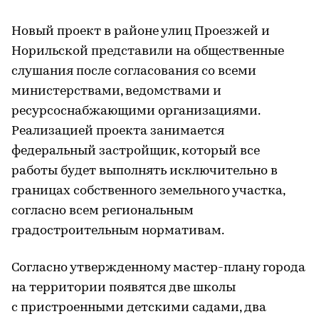
Новый проект в районе улиц Проезжей и
Норильской представили на общественные
слушания после согласования со всеми
министерствами, ведомствами и
ресурсоснабжающими организациями.
Реализацией проекта занимается
федеральный застройщик, который все
работы будет выполнять исключительно в
границах собственного земельного участка,
согласно всем региональным
градостроительным нормативам.
Согласно утвержденному мастер-плану города
на территории появятся две школы
с пристроенными детскими садами, два