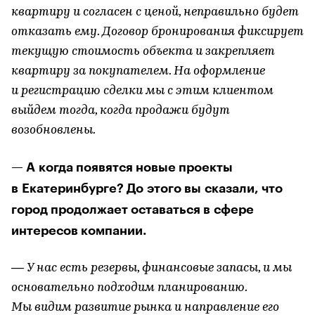
квартиру и согласен с ценой, неправильно будет
отказать ему. Договор бронирования фиксирует
текущую стоимость объекта и закрепляет
квартиру за покупателем. На оформление
и регистрацию сделки мы с этим клиентом
выйдем тогда, когда продажи будут
возобновлены.
— А когда появятся новые проекты
в Екатеринбурге? До этого вы сказали, что
город продолжает оставаться в сфере
интересов компании.
— У нас есть резервы, финансовые запасы, и мы
основательно подходим планированию.
Мы видим развитие рынка и направление его