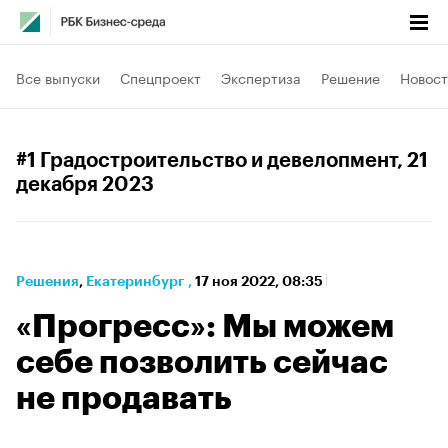
Все выпуски
Спецпроект
Экспертиза
Решение
Новост
#1 Градостроительство и девелопмент
, 21
декабря 2023
Решения
⁠,
Екатеринбург
,
17 ноя 2022, 08:35
«Прогресс»: Мы можем
себе позволить сейчас
не продавать