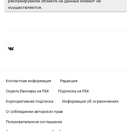
рекламируемом объекте на данный момент не
осуществляются.
Контактная информация
Редакция
Скрыть баннеры на РБК
Подписка на РБК
Корпоративная подписка
Информация об ограничениях
О соблюдении авторских прав
Пользовательское соглашение