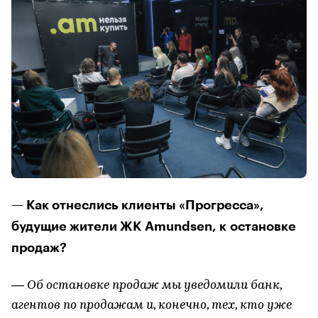
— Как отнеслись клиенты «Прогресса»,
будущие жители ЖК Amundsen, к остановке
продаж?
— Об остановке продаж мы уведомили банк,
агентов по продажам и, конечно, тех, кто уже