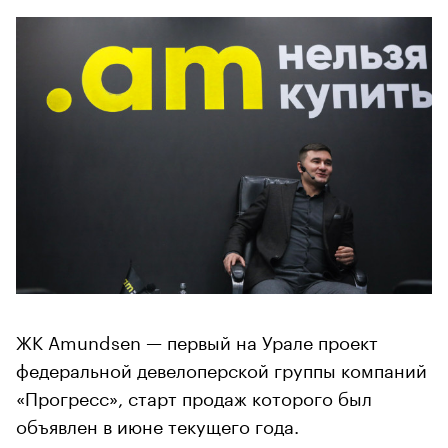
ЖК Amundsen — первый на Урале проект
федеральной девелоперской группы компаний
«Прогресс», старт продаж которого был
объявлен в июне текущего года.