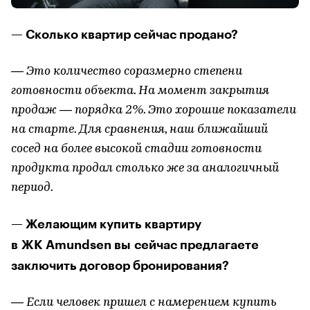
— Сколько квартир сейчас продано?
— Это количество соразмерно степени
готовности объекта. На момент закрытия
продаж — порядка 2%. Это хорошие показатели
на старте. Для сравнения, наш ближайший
сосед на более высокой стадии готовности
продукта продал столько же за аналогичный
период.
— Желающим купить квартиру
в ЖК Amundsen вы сейчас предлагаете
заключить договор бронирования?
— Если человек пришел с намерением купить