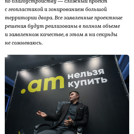
по благоустройству — сложный проект
с геопластикой и зонированием большой
территории двора. Все заявленные проектные
решения будут реализованы в полном объеме
и заявленном качестве, в этом я ни секунды
не сомневаюсь.