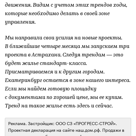
движения. Видим с учетом этих трендов ходы,
которые необходимо делать в своей зоне
управления.
Мы направили свои усилия на новые проекты.
В ближайшие четыре месяца мы запускаем три
проекта в Астрахани. Следуя трендам — это
будет жилье стандарт-класса.
Присматриваемся и к другим городам.
Екатеринбург остается в зоне нашего интереса.
Если мы найдем готовую площадку
с документами по хорошей цене, мы ее купим.
Тренд на такое жилье есть здесь и сейчас.
Реклама. Застройщик: ООО СЗ «ПРОГРЕСС-СТРОЙ».
Проектная декларация на сайте наш.дом.рф. Продажи в