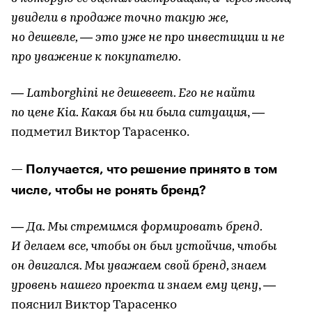
увидели в продаже точно такую же,
но дешевле, — это уже не про инвестиции и не
про уважение к покупателю.
— Lamborghini не дешевеет. Его не найти
по цене Kia. Какая бы ни была ситуация
, —
подметил Виктор Тарасенко.
— Получается, что решение принято в том
числе, чтобы не ронять бренд?
— Да. Мы стремимся формировать бренд.
И делаем все, чтобы он был устойчив, чтобы
он двигался. Мы уважаем свой бренд, знаем
уровень нашего проекта и знаем ему цену
, —
пояснил Виктор Тарасенко