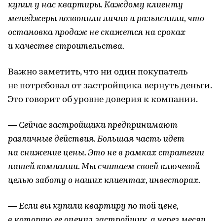
купил у нас квартиры. Каждому клиенту
менеджеры позвонили лично и разъяснили, что
остановка продаж не скажется на сроках
и качестве строительства.
Важно заметить, что ни один покупатель
не потребовал от застройщика вернуть деньги.
Это говорит об уровне доверия к компании.
— Сейчас застройщики предпринимают
различные действия. Большая часть идет
на снижение цены. Это не в рамках стратегии
нашей компании. Мы считаем своей ключевой
целью заботу о наших клиентах, инвесторах.
— Если вы купили квартиру по той цене,
в которую ее оценил застройщик, а через месяц