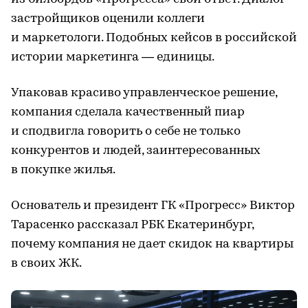
застройщиков оценили коллеги
и маркетологи. Подобных кейсов в российской
истории маркетинга — единицы.
Упаковав красиво управленческое решение,
компания сделала качественный пиар
и сподвигла говорить о себе не только
конкурентов и людей, заинтересованных
в покупке жилья.
Основатель и президент ГК «Прогресс» Виктор
Тарасенко рассказал РБК Екатеринбург,
почему компания не дает скидок на квартиры
в своих ЖК.