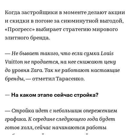
Когда застройщики в моменте делают акции
и скидки в погоне за сиюминутной выгодой,
«Прогресс» выбирает стратегию мирового
элитного бренда.
— Не бывает такого, что если сумка Louis
Vuitton не продается, на нее снижают цену
до уровня Zara. Так не работают настоящие
бренды
, — отметил Тарасенко.
— На каком этапе сейчас стройка?
— Стройка идет с небольшим опережением
графика. К середине следующего года будет
готов холл, сейчас начинаются работы