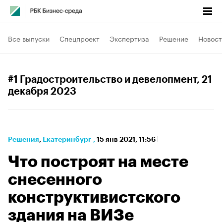
Все выпуски
Спецпроект
Экспертиза
Решение
Новост
#1 Градостроительство и девелопмент
, 21
декабря 2023
Решения
⁠,
Екатеринбург
,
15 янв 2021, 11:56
Что построят на месте
снесенного
конструктивистского
здания на ВИЗе