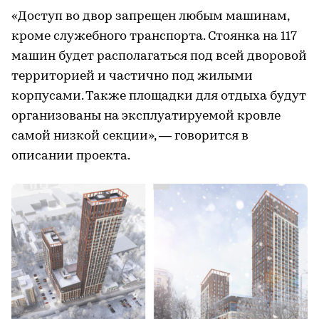
«Доступ во двор запрещен любым машинам,
кроме служебного транспорта. Стоянка на 117
машин будет располагаться под всей дворовой
территорией и частично под жилыми
корпусами. Также площадки для отдыха будут
организованы на эксплуатируемой кровле
самой низкой секции», — говорится в
описании проекта.