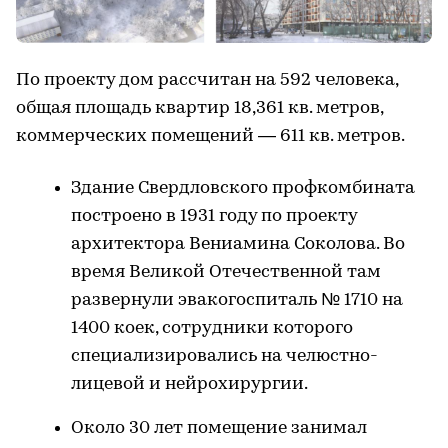
По проекту дом рассчитан на 592 человека,
общая площадь квартир 18,361 кв. метров,
коммерческих помещений — 611 кв. метров.
Здание Свердловского профкомбината
построено в 1931 году по проекту
архитектора Вениамина Соколова. Во
время Великой Отечественной там
развернули эвакогоспиталь № 1710 на
1400 коек, сотрудники которого
специализировались на челюстно-
лицевой и нейрохирургии.
Около 30 лет помещение занимал