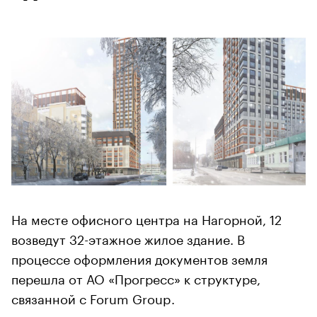
На месте офисного центра на Нагорной, 12
возведут 32-этажное жилое здание. В
процессе оформления документов земля
перешла от АО «Прогресс» к структуре,
связанной с Forum Group.