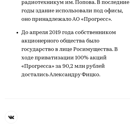
радиотехникум им. Попова. В последние
годы здание использовали под офисы,
оно принадлежало АО «Прогресс».
До апреля 2019 года собственником
акционерного общества было
государство в лице Росимущества. В
ходе приватизации 100% акций
«Прогресса» за 90,2 млн рублей
достались Александру Фицко.