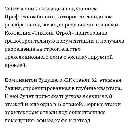
Собственник площадки под зданием
Профтехкомбината, которое со скандалом
разобрали год назад, определился с планами.
Компания «Тихвин-Строй» подготовила
градостроительную документацию и получила
разрешение на строительство
трехсекционного дома с эксплаутируемой
кровлей.
Доминантой будущего ЖК станет 32-этажная
башня, спроектированная в глубине квартала.
К ней будет примыкать угловая секция в 8
этажей и еще одна в 17 этажей. Первые этажи
архитекторы отвели под общественные
помещения: офисы, кафе и детсад.