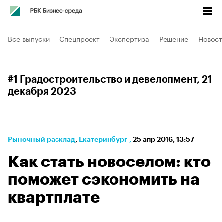
Все выпуски
Спецпроект
Экспертиза
Решение
Новост
#1 Градостроительство и девелопмент
, 21
декабря 2023
Рыночный расклад
⁠,
Екатеринбург
,
25 апр 2016, 13:57
Как стать новоселом: кто
поможет сэкономить на
квартплате