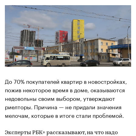
До 70% покупателей квартир в новостройках,
пожив некоторое время в доме, оказываются
недовольны своим выбором, утверждают
риелторы. Причина — не придали значения
мелочам, которые в итоге стали проблемой.
Эксперты РБК+ рассказывают, на что надо