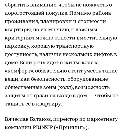
обратить внимание, чтобы не пожалеть о
дорогостоящей покупке. Помимо района
проживания, планировки и стоимости
квартиры, по их мнению, к важным
критериям можно отнести вместительную
парковку, хорошую транспортную
доступность, наличие нескольких лифтов в
доме. Если речь идет о жилье класса
«комфорт», обязательно стоит учесть такие
вещи, как безопасность, оборудованные
общественные зоны (холл), возможность
защиты от грязи на входе в дом — чтобы не
тащить ее в квартиру.
Вячеслав Батаков, директор по маркетингу
компании PRINZIP («Принцип»):