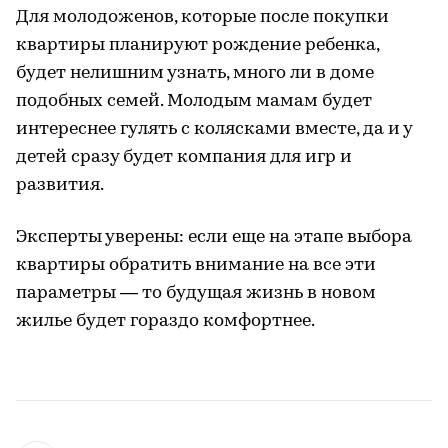
Для молодоженов, которые после покупки
квартиры планируют рождение ребенка,
будет нелишним узнать, много ли в доме
подобных семей. Молодым мамам будет
интереснее гулять с колясками вместе, да и у
детей сразу будет компания для игр и
развития.
Эксперты уверены: если еще на этапе выбора
квартиры обратить внимание на все эти
параметры — то будущая жизнь в новом
жилье будет гораздо комфортнее.