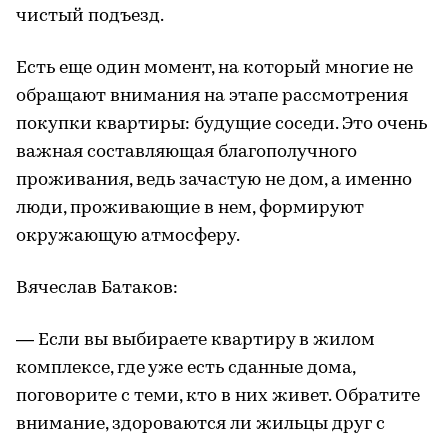
чистый подъезд.
Есть еще один момент, на который многие не
обращают внимания на этапе рассмотрения
покупки квартиры: будущие соседи. Это очень
важная составляющая благополучного
проживания, ведь зачастую не дом, а именно
люди, проживающие в нем, формируют
окружающую атмосферу.
Вячеслав Батаков:
— Если вы выбираете квартиру в жилом
комплексе, где уже есть сданные дома,
поговорите с теми, кто в них живет. Обратите
внимание, здороваются ли жильцы друг с