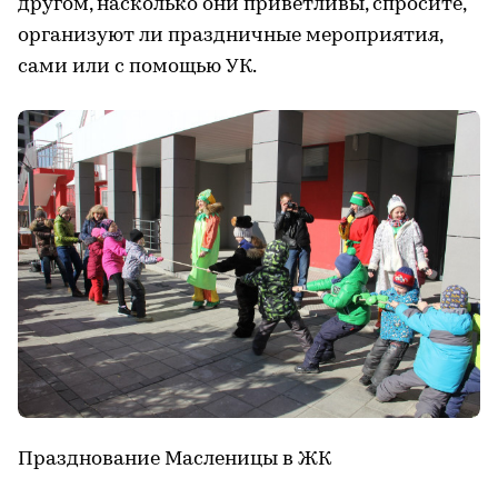
другом, насколько они приветливы, спросите,
организуют ли праздничные мероприятия,
сами или с помощью УК.
Празднование Масленицы в ЖК