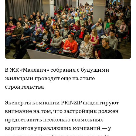
В ЖК «Малевич» собрания с будущими
жильцами проводят еще на этапе
строительства
Эксперты компании PRINZIP акцентируют
внимание на том, что застройщик должен
предоставить несколько возможных
вариантов управляющих компаний — у