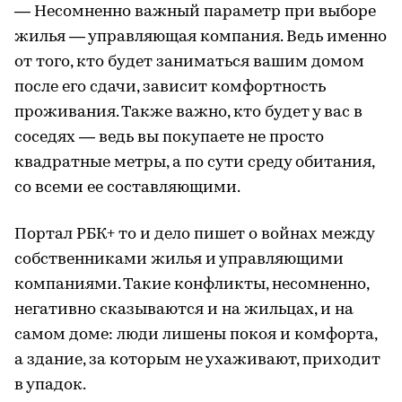
— Несомненно важный параметр при выборе
жилья — управляющая компания. Ведь именно
от того, кто будет заниматься вашим домом
после его сдачи, зависит комфортность
проживания. Также важно, кто будет у вас в
соседях — ведь вы покупаете не просто
квадратные метры, а по сути среду обитания,
со всеми ее составляющими.
Портал РБК+ то и дело пишет о войнах между
собственниками жилья и управляющими
компаниями. Такие конфликты, несомненно,
негативно сказываются и на жильцах, и на
самом доме: люди лишены покоя и комфорта,
а здание, за которым не ухаживают, приходит
в упадок.