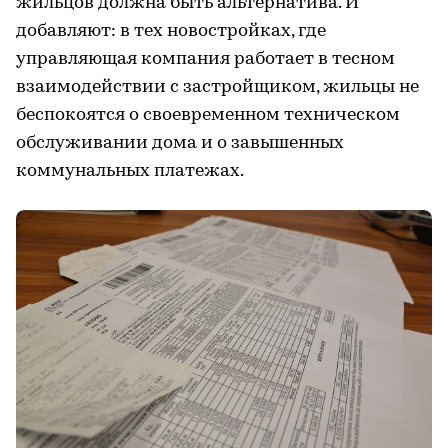
жильцов должна быть альтернатива. И
добавляют: в тех новостройках, где
управляющая компания работает в тесном
взаимодействии с застройщиком, жильцы не
беспокоятся о своевременном техническом
обслуживании дома и о завышенных
коммунальных платежах.