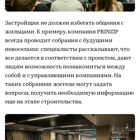
Застройщик не должен избегать общения с
жильцами. К примеру, компания PRINZIP
всегда проводит собрания с будущими
новоселами: специалисты рассказывают, что
все делается в соответствии с проектом, дают
людям возможность познакомиться между
собой и с управляющими компаниями. На
таких собраниях жители могут задать
вопросы, получить необходимую информацию
еще на этапе строительства.