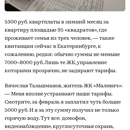
5300 руб. квартплаты в зимний месяц за
квартиру площадью 95 «квадратов», где
проживает семья из трех человек, — такие
квитанции сейчас в Екатеринбурге, к
сожалению, редки: обычно суммы не меньше
7000–8000 руб. Лишь те ЖК, управление
которыми прозрачно, не задирают тарифы.
Вячеслав Талашманов, житель ЖК «Малевич»:
— Меня вполне устраивают наши тарифы.
Смотрите, за февраль я заплатил чуть больше
5000 руб. И я за эту сумму получил не только
горячую воду. Тут все: домофон,
видеонаблюдение, круглосуточная охрана,