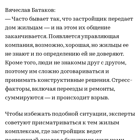
Вячеслав Батаков:
— Часто бывает так, что застройщик передает
дом жильцам — и на этом их общение
заканчивается. Появляется управляющая
компания, возможно, хорошая, но жильцы ее
не знают и по определению ей не доверяют.
Кроме того, люди не знакомы друг с другом,
поэтому им сложно договариваться и
принимать конструктивные решения. Стресс-
факторы, включая переезды и ремонты,
суммируются — и происходит взрыв.
Чтобы избежать подобной ситуации, эксперты
советуют присматриваться к тем жилым
комплексам, где застройщик ведет