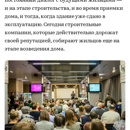
постоянный диалог с будущими жильцами —
и на этапе строительства, и во время приемки
дома, и тогда, когда здание уже сдано в
эксплуатацию. Сегодня строительные
компании, которые действительно дорожат
своей репутацией, собирают жильцов еще на
этапе возведения дома.