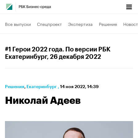
Все выпуски
Спецпроект
Экспертиза
Решение
Новост
#1 Герои 2022 года. По версии РБК
Екатеринбург
, 26 декабря 2022
Решения
⁠,
Екатеринбург
,
14 ноя 2022, 14:39
Николай Адеев