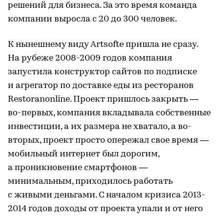
решений для бизнеса. За это время команда
компании выросла с 20 до 300 человек.
К нынешнему виду Artsofte пришла не сразу.
На рубеже 2008-2009 годов компания
запустила конструктор сайтов по подписке
и агрегатор по доставке еды из ресторанов
Restoranonline. Проект пришлось закрыть —
во-первых, компания вкладывала собственные
инвестиции, а их размера не хватало, а во-
вторых, проект просто опережал свое время —
мобильный интернет был дорогим,
а проникновение смартфонов —
минимальным, приходилось работать
с живыми деньгами. С началом кризиса 2013-
2014 годов доходы от проекта упали и от него