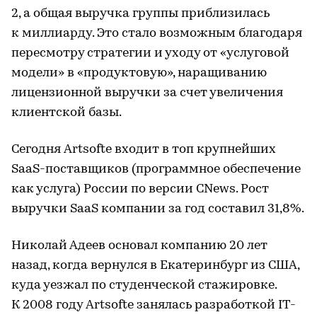
2, а общая выручка группы приблизилась
к миллиарду. Это стало возможным благодаря
пересмотру стратегии и уходу от «услуговой
модели» в «продуктовую», наращиванию
лицензионной выручки за счет увеличения
клиентской базы.
Сегодня Artsofte входит в топ крупнейших
SaaS-поставщиков (программное обеспечение
как услуга) России по версии CNews. Рост
выручки SaaS компании за год составил 31,8%.
Николай Адеев основал компанию 20 лет
назад, когда вернулся в Екатеринбург из США,
куда уезжал по студенческой стажировке.
К 2008 году Artsofte занялась разработкой IT-