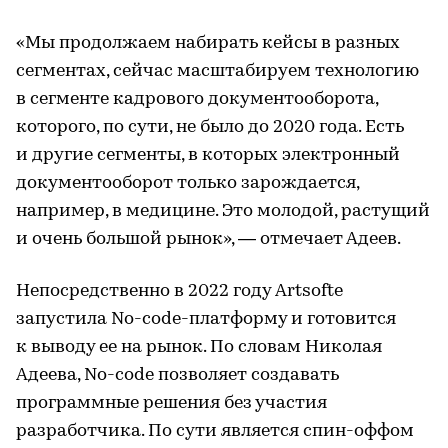
«Мы продолжаем набирать кейсы в разных
сегментах, сейчас масштабируем технологию
в сегменте кадрового документооборота,
которого, по сути, не было до 2020 года. Есть
и другие сегменты, в которых электронный
документооборот только зарождается,
например, в медицине. Это молодой, растущий
и очень большой рынок», — отмечает Адеев.
Непосредственно в 2022 году Artsofte
запустила No-code-платформу и готовится
к выводу ее на рынок. По словам Николая
Адеева, No-code позволяет создавать
программные решения без участия
разработчика. По сути является спин-оффом