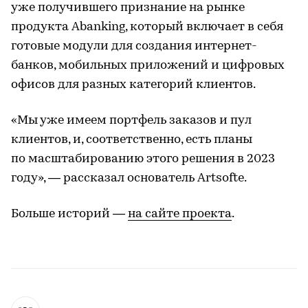
уже получившего признание на рынке
продукта Abanking, который включает в себя
готовые модули для создания интернет-
банков, мобильных приложений и цифровых
офисов для разных категорий клиентов.
«Мы уже имеем портфель заказов и пул
клиентов, и, соответственно, есть планы
по масштабированию этого решения в 2023
году», — рассказал основатель Artsofte.
Больше историй —
на сайте проекта
.