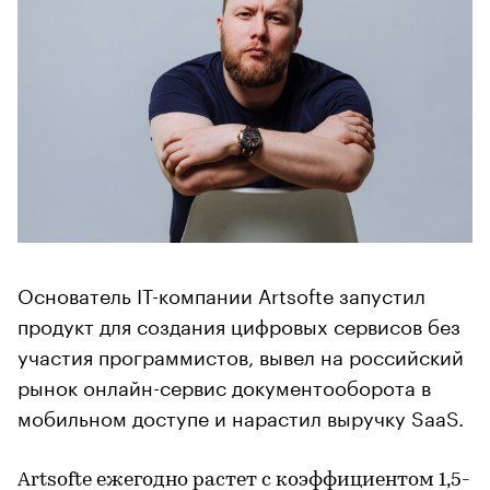
Основатель IT-компании Artsofte запустил
продукт для создания цифровых сервисов без
участия программистов, вывел на российский
рынок онлайн-сервис документооборота в
мобильном доступе и нарастил выручку SaaS.
Artsofte ежегодно растет с коэффициентом 1,5-