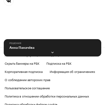
РЕШЕНИЯ
Анна Паначёва
Контактная информация
Редакция
Скрыть баннеры на РБК
Подписка на РБК
Корпоративная подписка
Информация об ограничениях
О соблюдении авторских прав
Пользовательское соглашение
Политика в отношении обработки персональных данных
Политика обработки файлов cookie