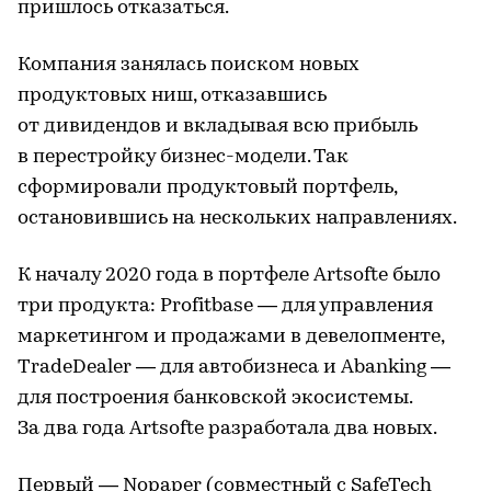
пришлось отказаться.
Компания занялась поиском новых
продуктовых ниш, отказавшись
от дивидендов и вкладывая всю прибыль
в перестройку бизнес-модели. Так
сформировали продуктовый портфель,
остановившись на нескольких направлениях.
К началу 2020 года в портфеле Artsofte было
три продукта: Profitbase — для управления
маркетингом и продажами в девелопменте,
TradeDealer — для автобизнеса и Abanking —
для построения банковской экосистемы.
За два года Artsofte разработала два новых.
Первый — Nopaper (совместный с SafeTech