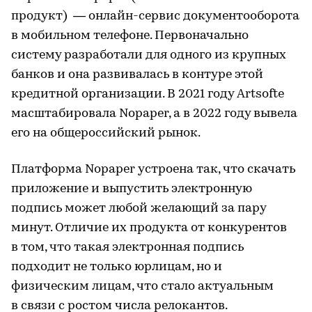
продукт) — онлайн-сервис документооборота
в мобильном телефоне. Первоначально
систему разработали для одного из крупных
банков и она развивалась в контуре этой
кредитной организации. В 2021 году Artsofte
масштабировала Nopaper, а в 2022 году вывела
его на общероссийский рынок.
Платформа Nopaper устроена так, что скачать
приложение и выпустить электронную
подпись может любой желающий за пару
минут. Отличие их продукта от конкурентов
в том, что такая электронная подпись
подходит не только юрлицам, но и
физическим лицам, что стало актуальным
в связи с ростом числа релокантов.