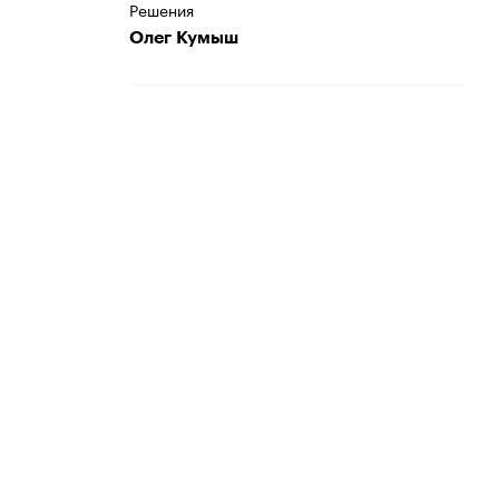
Решения
Олег Кумыш