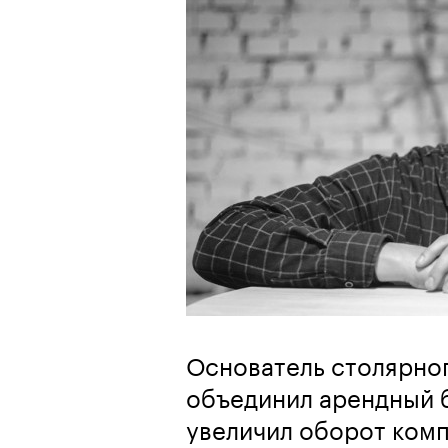
Основатель столярно
объединил арендный 
увеличил оборот комп