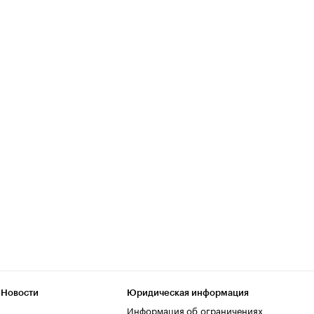
 Новости
Юридическая информация
Информация об ограничениях