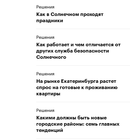
Решения
Как в Солнечном проходят
праздники
Решения
Как работает и чем отличается от
других служба безопасности
Солнечного
Решения
На рынке Екатеринбурга растет
спрос на готовые к проживанию
квартиры
Решения
Какими должны быть новые
городские районы: семь главных
тенденций