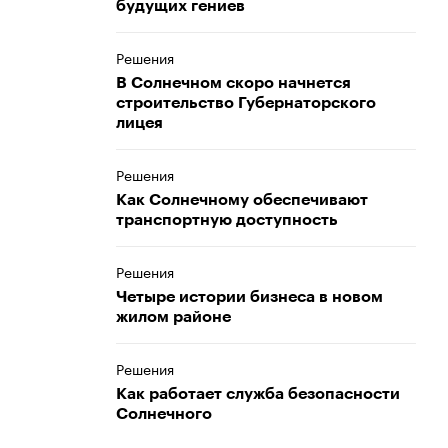
будущих гениев
Решения
В Солнечном скоро начнется
строительство Губернаторского
лицея
Решения
Как Солнечному обеспечивают
транспортную доступность
Решения
Четыре истории бизнеса в новом
жилом районе
Решения
Как работает служба безопасности
Солнечного