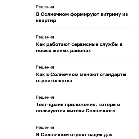
Решения
В Солнечном формируют витрину из
квартир
Решения
Как работают сервисные службы в
новых жилых районах
Решения
Как в Солнечном меняют стандарты
строительства
Решения
Тест-драйв приложения, которым
пользуются жители Солнечного
Решения
В Солнечном строят садик для