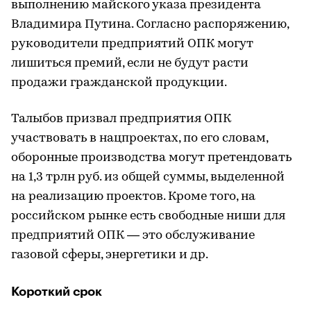
выполнению майского указа президента
Владимира Путина. Согласно распоряжению,
руководители предприятий ОПК могут
лишиться премий, если не будут расти
продажи гражданской продукции.
Талыбов призвал предприятия ОПК
участвовать в нацпроектах, по его словам,
оборонные производства могут претендовать
на 1,3 трлн руб. из общей суммы, выделенной
на реализацию проектов. Кроме того, на
российском рынке есть свободные ниши для
предприятий ОПК — это обслуживание
газовой сферы, энергетики и др.
Короткий срок