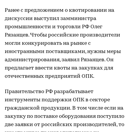
Ранее с предложением о квотировании на
дискуссии выступил замминистра
промышленности и торговли РФ Олег
Рязанцев. Чтобы российские производители
могли конкурировать на рынке с
иностранными поставщиками, нужны меры
администрирования, заявил Рязанцев. Он
предлагает ввести квоты на закупках для
отечественных предприятий ОПК.
Правительство РФ разрабатывает
инструменты поддержки ОПК в секторе
гражданской продукции. В том числе если на
закупку по поставке оборудования поступило
две заявки от российских производителей, то