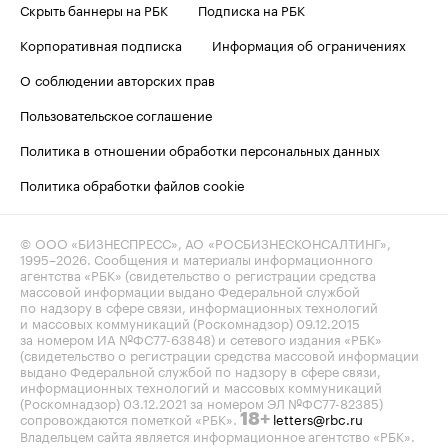
Скрыть баннеры на РБК
Подписка на РБК
Корпоративная подписка
Информация об ограничениях
О соблюдении авторских прав
Пользовательское соглашение
Политика в отношении обработки персональных данных
Политика обработки файлов cookie
© ООО «БИЗНЕСПРЕСС», АО «РОСБИЗНЕСКОНСАЛТИНГ»,
1995–2026
. Сообщения и материалы информационного
агентства «РБК» (свидетельство о регистрации средства
массовой информации выдано Федеральной службой
по надзору в сфере связи, информационных технологий
и массовых коммуникаций (Роскомнадзор) 09.12.2015
за номером ИА №ФС77-63848) и сетевого издания «РБК»
(свидетельство о регистрации средства массовой информации
выдано Федеральной службой по надзору в сфере связи,
информационных технологий и массовых коммуникаций
(Роскомнадзор) 03.12.2021 за номером ЭЛ №ФС77-82385)
сопровождаются пометкой «РБК».
letters@rbc.ru
18+
Владельцем сайта является информационное агентство «РБК».