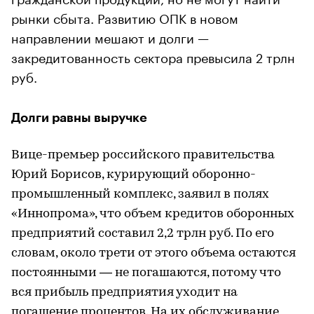
рынки сбыта. Развитию ОПК в новом
направлении мешают и долги —
закредитованность сектора превысила 2 трлн
руб.
Долги равны выручке
Вице-премьер российского правительства
Юрий Борисов, курирующий оборонно-
промышленный комплекс, заявил в полях
«Иннопрома», что объем кредитов оборонных
предприятий составил 2,2 трлн руб. По его
словам, около трети от этого объема остаются
постоянными — не погашаются, потому что
вся прибыль предприятия уходит на
погашение процентов. На их обслуживание