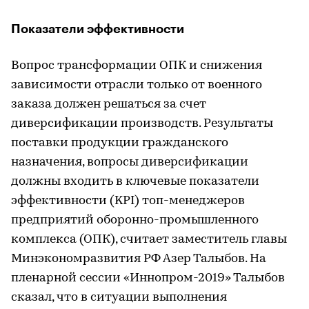
Показатели эффективности
Вопрос трансформации ОПК и снижения
зависимости отрасли только от военного
заказа должен решаться за счет
диверсификации производств. Результаты
поставки продукции гражданского
назначения, вопросы диверсификации
должны входить в ключевые показатели
эффективности (KPI) топ-менеджеров
предприятий оборонно-промышленного
комплекса (ОПК), считает заместитель главы
Минэкономразвития РФ Азер Талыбов. На
пленарной сессии «Иннопром-2019» Талыбов
сказал, что в ситуации выполнения