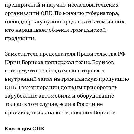
предприятий и научно-исследовательских
организаций ОПК. По мнению губернатора,
господдержку нужно предложить тем из них,
кто наращивает объемы гражданской
продукции.
Заместитель председателя Правительства РФ
Юрий Борисов поддержал тезис. Борисов
считает, что необходимо квотировать
внутренний заказ на гражданскую продукцию
ОПК. Госкорпорации должны приобретать
зарубежные автомобили и оборудование
только в том случае, если в России не
производят их аналогов, пояснил Борисов.
Квота для ОПК