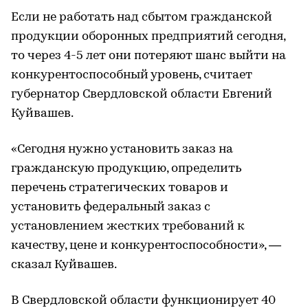
Если не работать над сбытом гражданской
продукции оборонных предприятий сегодня,
то через 4-5 лет они потеряют шанс выйти на
конкурентоспособный уровень, считает
губернатор Свердловской области Евгений
Куйвашев.
«Сегодня нужно установить заказ на
гражданскую продукцию, определить
перечень стратегических товаров и
установить федеральный заказ с
установлением жестких требований к
качеству, цене и конкурентоспособности», —
сказал Куйвашев.
В Свердловской области функционирует 40