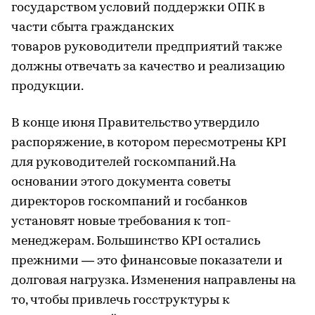
государством условий поддержки ОПК в
части сбыта гражданских
товаров руководители предприятий также
должны отвечать за качество и реализацию
продукции.
В конце июня Правительство утвердило
распоряжение, в котором пересмотрены KPI
для руководителей госкомпаний.На
основании этого документа советы
директоров госкомпаний и госбанков
установят новые требования к топ-
менеджерам. Большинство KPI остались
прежними — это финансовые показатели и
долговая нагрузка. Изменения направлены на
то, чтобы привлечь госструктуры к