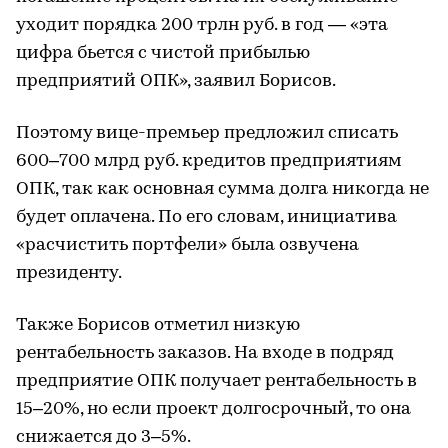
уходит порядка 200 трлн руб. в год — «эта
цифра бьется с чистой прибылью
предприятий ОПК», заявил Борисов.
Поэтому вице-премьер предложил списать
600–700 млрд руб. кредитов предприятиям
ОПК, так как основная сумма долга никогда не
будет оплачена. По его словам, инициатива
«расчистить портфели» была озвучена
президенту.
Также Борисов отметил низкую
рентабельность заказов. На входе в подряд
предприятие ОПК получает рентабельность в
15–20%, но если проект долгосрочный, то она
снижается до 3–5%.