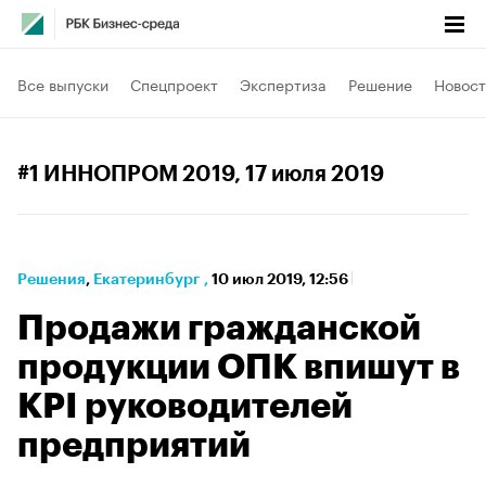
Все выпуски
Спецпроект
Экспертиза
Решение
Новост
#1 ИННОПРОМ 2019
, 17 июля 2019
Решения
⁠,
Екатеринбург
,
10 июл 2019, 12:56
Продажи гражданской
продукции ОПК впишут в
KPI руководителей
предприятий