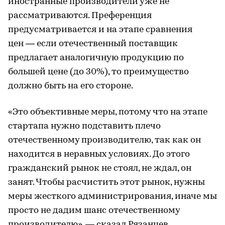
иностранные производители уже не
рассматриваются. Преференция
предусматривается и на этапе сравнения
цен — если отечественный поставщик
предлагает аналогичную продукцию по
большей цене (до 30%), то преимущество
должно быть на его стороне.
«Это объективные меры, потому что на этапе
стартапа нужно подставить плечо
отечественному производителю, так как он
находится в неравных условиях. До этого
гражданский рынок не стоял, не ждал, он
занят. Чтобы расчистить этот рынок, нужны
меры жесткого администрирования, иначе мы
просто не дадим шанс отечественному
производителю», — сказал Рязанцев.