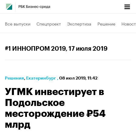
Все выпуски
Спецпроект
Экспертиза
Решение
Новост
#1 ИННОПРОМ 2019
, 17 июля 2019
Решения
⁠,
Екатеринбург
,
08 июл 2019, 11:42
УГМК инвестирует в
Подольское
месторождение ₽54
млрд