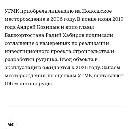
УГМК приобрела лицензию на Подольское
месторождение в 2006 году. В конце июня 2019
года Андрей Козицын и врио главы
Башкортостана Радий Хабиров подписали
соглашение о намерениях по реализации
инвестиционного проекта строительства и
разработки рудника. Ввод объекта в
эксплуатацию ожидается к 2026 году. Запасы
месторождения, по оценкам УГМК, составляют
106 млн тонн руды.