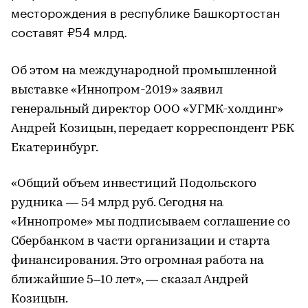
месторождения в республике Башкортостан
составят ₽54 млрд.
Об этом на международной промышленной
выставке «Иннопром-2019» заявил
генеральный директор ООО «УГМК-холдинг»
Андрей Козицын, передает корреспондент РБК
Екатеринбург.
«Общий объем инвестиций Подольского
рудника — 54 млрд руб. Сегодня на
«Иннопроме» мы подписываем соглашение со
Сбербанком в части организации и старта
финансирования. Это огромная работа на
ближайшие 5–10 лет», — сказал Андрей
Козицын.