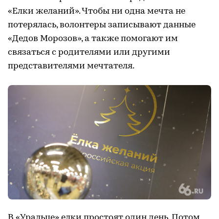
«Елки желаний». Чтобы ни одна мечта не
потерялась, волонтеры записывают данные
«Дедов Морозов», а также помогают им
связаться с родителями или другими
представителями мечтателя.
В «Уральце» елки простоят один день. Потом