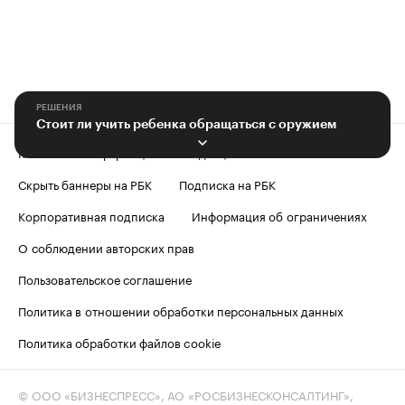
РЕШЕНИЯ
Стоит ли учить ребенка обращаться с оружием
Контактная информация
Редакция
Скрыть баннеры на РБК
Подписка на РБК
Корпоративная подписка
Информация об ограничениях
О соблюдении авторских прав
Пользовательское соглашение
Политика в отношении обработки персональных данных
Политика обработки файлов cookie
© ООО «БИЗНЕСПРЕСС», АО «РОСБИЗНЕСКОНСАЛТИНГ»,