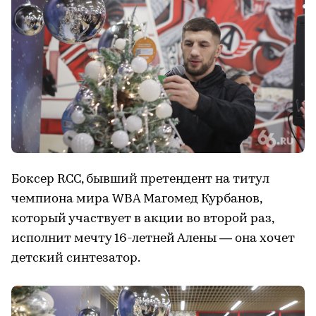
Боксер RCC, бывший претендент на титул
чемпиона мира WBA Магомед Курбанов,
который участвует в акции во второй раз,
исполнит мечту 16-летней Алены — она хочет
детский синтезатор.