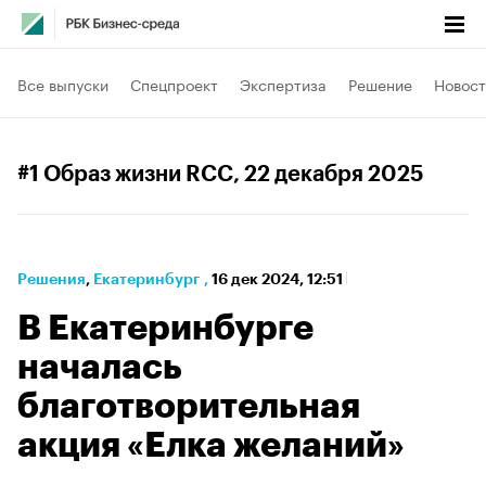
Все выпуски
Спецпроект
Экспертиза
Решение
Новост
#1 Образ жизни RCC
, 22 декабря 2025
Решения
⁠,
Екатеринбург
,
16 дек 2024, 12:51
В Екатеринбурге
началась
благотворительная
акция «Елка желаний»