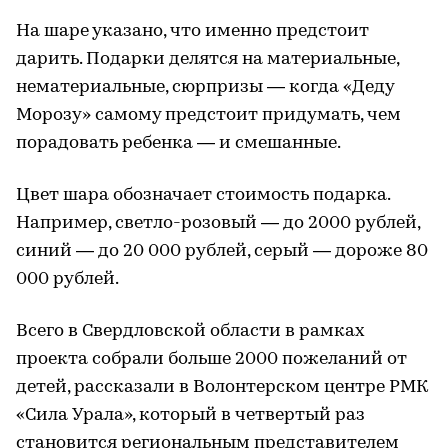
На шаре указано, что именно предстоит
дарить. Подарки делятся на материальные,
нематериальные, сюрпризы — когда «Деду
Морозу» самому предстоит придумать, чем
порадовать ребенка — и смешанные.
Цвет шара обозначает стоимость подарка.
Например, светло-розовый — до 2000 рублей,
синий — до 20 000 рублей, серый — дороже 80
000 рублей.
Всего в Свердловской области в рамках
проекта собрали больше 2000 пожеланий от
детей, рассказали в Волонтерском центре РМК
«Сила Урала», который в четвертый раз
становится региональным представителем