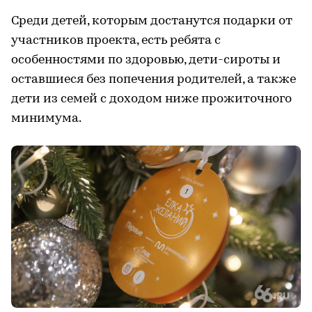
Среди детей, которым достанутся подарки от
участников проекта, есть ребята с
особенностями по здоровью, дети-сироты и
оставшиеся без попечения родителей, а также
дети из семей с доходом ниже прожиточного
минимума.