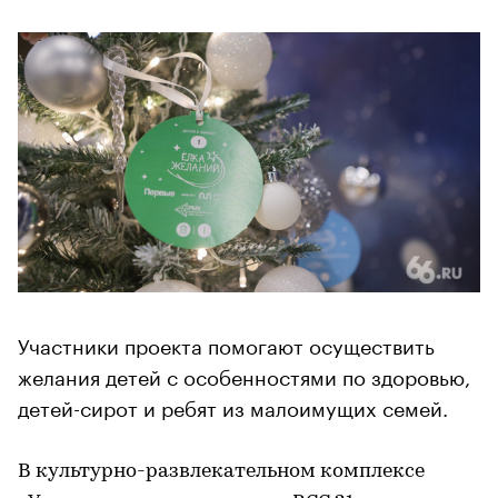
Участники проекта помогают осуществить
желания детей с особенностями по здоровью,
детей-сирот и ребят из малоимущих семей.
В культурно-развлекательном комплексе