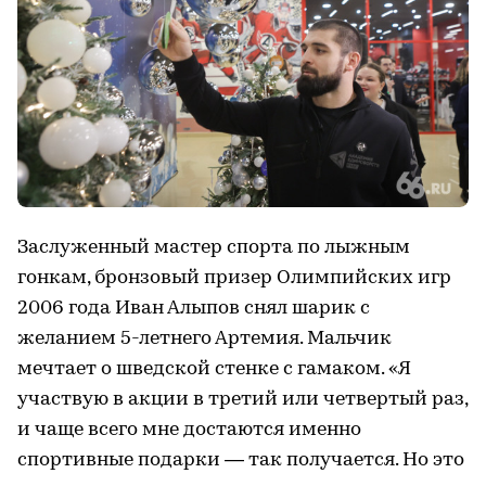
Заслуженный мастер спорта по лыжным
гонкам, бронзовый призер Олимпийских игр
2006 года Иван Алыпов снял шарик с
желанием 5-летнего Артемия. Мальчик
мечтает о шведской стенке с гамаком. «Я
участвую в акции в третий или четвертый раз,
и чаще всего мне достаются именно
спортивные подарки — так получается. Но это