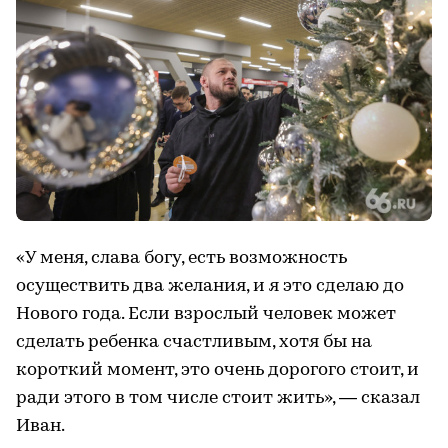
«У меня, слава богу, есть возможность
осуществить два желания, и я это сделаю до
Нового года. Если взрослый человек может
сделать ребенка счастливым, хотя бы на
короткий момент, это очень дорогого стоит, и
ради этого в том числе стоит жить», — сказал
Иван.