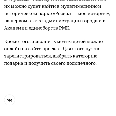
их можно будет найти в мультимедийном
историческом парке «Россия — моя история»,
на первом этаже администрации города и в
Академии единоборств РМК.
Кроме того, исполнить мечты детей можно
онлайн на сайте проекта. Для этого нужно
зарегистрироваться, выбрать категорию
подарка и получить своего подопечного.