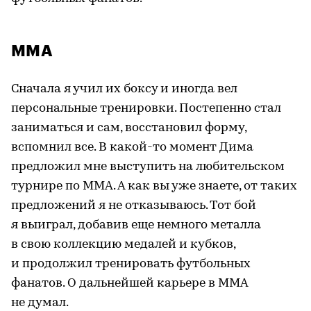
ММА
Сначала я учил их боксу и иногда вел
персональные тренировки. Постепенно стал
заниматься и сам, восстановил форму,
вспомнил все. В какой-то момент Дима
предложил мне выступить на любительском
турнире по ММА. А как вы уже знаете, от таких
предложений я не отказываюсь. Тот бой
я выиграл, добавив еще немного металла
в свою коллекцию медалей и кубков,
и продолжил тренировать футбольных
фанатов. О дальнейшей карьере в ММА
не думал.