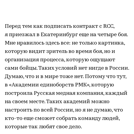
Перед тем как подписать контракт с RCC,
я приезжал в Екатеринбург еще на четыре боя.
Мне нравилось здесь все: не только картинка,
которую видит зритель во время боя, но и
организация процесса, которую ощущают
сами бойцы. Таких условий нет нигде в России.
Думаю, что и в мире тоже нет. Потому что тут,
в «Академии единоборств РМК», которую
построила Русская медная компания, каждый
на своем месте. Таких академий можно
настроить по всей России, но я не думаю, что
кто-то еще сможет собрать команду людей,
которые так любят свое дело.