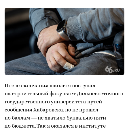
После окончания школы я поступал
на строительный факультет Дальневосточного
государственного университета путей
сообщения Хабаровска, но не прошел
по баллам — не хватило буквально пяти
до бюджета. Так я оказался в институте