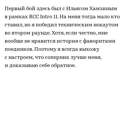
Первый бой здесь был с Ильясом Хамзиным
в рамках RCC Intro 11. На меня тогда мало кто
ставил, но я победил техническим нокаутом
во втором раунде. Хотя, если честно, мне
вообще не нравится история с фаворитами
поединков. Поэтому я всегда выхожу
с настроем, что соперник лучше меня,
и доказываю себе обратное.