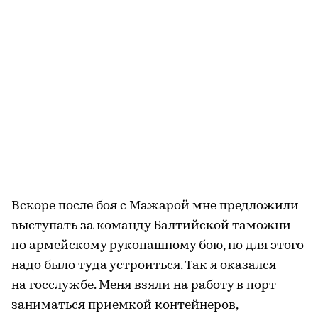
Вскоре после боя с Мажарой мне предложили
выступать за команду Балтийской таможни
по армейскому рукопашному бою, но для этого
надо было туда устроиться. Так я оказался
на госслужбе. Меня взяли на работу в порт
заниматься приемкой контейнеров,