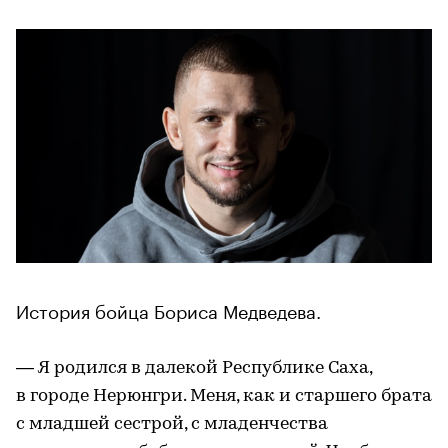
История бойца Бориса Медведева.
— Я родился в далекой Республике Саха,
в городе Нерюнгри. Меня, как и старшего брата
с младшей сестрой, с младенчества