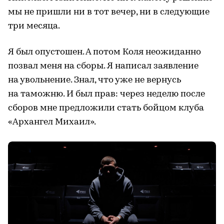
мы не пришли ни в тот вечер, ни в следующие
три месяца.
Я был опустошен. А потом Коля неожиданно
позвал меня на сборы. Я написал заявление
на увольнение. Знал, что уже не вернусь
на таможню. И был прав: через неделю после
сборов мне предложили стать бойцом клуба
«Архангел Михаил».