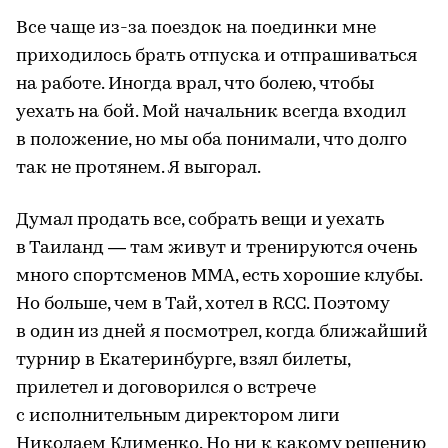
Все чаще из-за поездок на поединки мне
приходилось брать отпуска и отпрашиваться
на работе. Иногда врал, что болею, чтобы
уехать на бой. Мой начальник всегда входил
в положение, но мы оба понимали, что долго
так не протянем. Я выгорал.
Думал продать все, собрать вещи и уехать
в Таиланд — там живут и тренируются очень
много спортсменов ММА, есть хорошие клубы.
Но больше, чем в Тай, хотел в RCC. Поэтому
в один из дней я посмотрел, когда ближайший
турнир в Екатеринбурге, взял билеты,
прилетел и договорился о встрече
с исполнительным директором лиги
Николаем Клименко. Но ни к какому решению