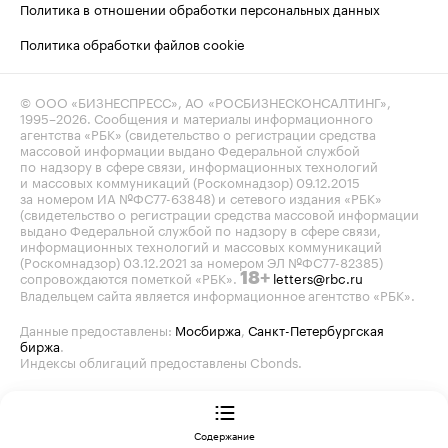
Политика в отношении обработки персональных данных
Политика обработки файлов cookie
© ООО «БИЗНЕСПРЕСС», АО «РОСБИЗНЕСКОНСАЛТИНГ»,
1995–2026
. Сообщения и материалы информационного
агентства «РБК» (свидетельство о регистрации средства
массовой информации выдано Федеральной службой
по надзору в сфере связи, информационных технологий
и массовых коммуникаций (Роскомнадзор) 09.12.2015
за номером ИА №ФС77-63848) и сетевого издания «РБК»
(свидетельство о регистрации средства массовой информации
выдано Федеральной службой по надзору в сфере связи,
информационных технологий и массовых коммуникаций
(Роскомнадзор) 03.12.2021 за номером ЭЛ №ФС77-82385)
сопровождаются пометкой «РБК».
letters@rbc.ru
18+
Владельцем сайта является информационное агентство «РБК».
Данные предоставлены:
Мосбиржа
,
Санкт-Петербургская
биржа
.
Индексы облигаций предоставлены Cbonds.
Содержание