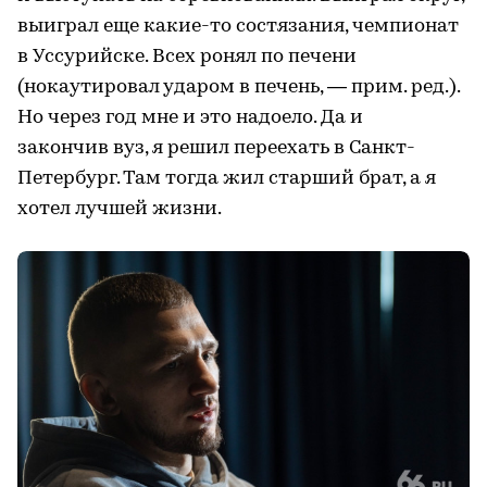
выиграл еще какие-то состязания, чемпионат
в Уссурийске. Всех ронял по печени
(нокаутировал ударом в печень, — прим. ред.).
Но через год мне и это надоело. Да и
закончив вуз, я решил переехать в Санкт-
Петербург. Там тогда жил старший брат, а я
хотел лучшей жизни.