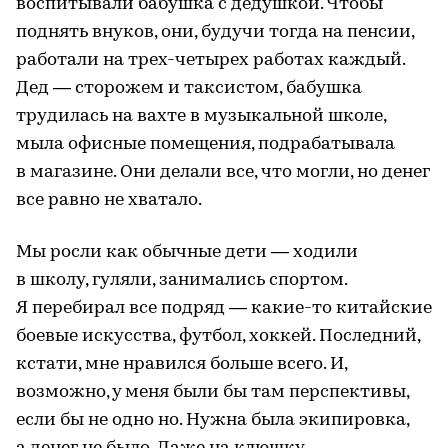
воспитывали бабушка с дедушкой. Чтобы
поднять внуков, они, будучи тогда на пенсии,
работали на трех-четырех работах каждый.
Дед — сторожем и таксистом, бабушка
трудилась на вахте в музыкальной школе,
мыла офисные помещения, подрабатывала
в магазине. Они делали все, что могли, но денег
все равно не хватало.
Мы росли как обычные дети — ходили
в школу, гуляли, занимались спортом.
Я перебирал все подряд — какие-то китайские
боевые искусства, футбол, хоккей. Последний,
кстати, мне нравился больше всего. И,
возможно, у меня были бы там перспективы,
если бы не одно но. Нужна была экипировка,