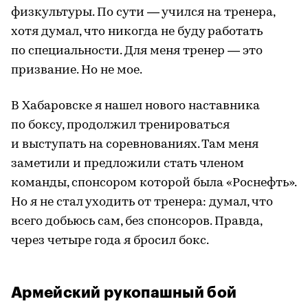
физкультуры. По сути — учился на тренера,
хотя думал, что никогда не буду работать
по специальности. Для меня тренер — это
призвание. Но не мое.
В Хабаровске я нашел нового наставника
по боксу, продолжил тренироваться
и выступать на соревнованиях. Там меня
заметили и предложили стать членом
команды, спонсором которой была «Роснефть».
Но я не стал уходить от тренера: думал, что
всего добьюсь сам, без спонсоров. Правда,
через четыре года я бросил бокс.
Армейский рукопашный бой