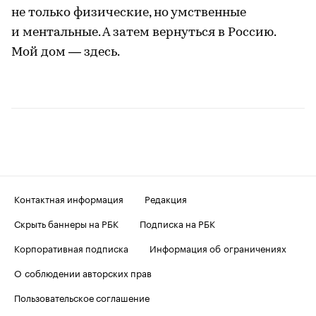
не только физические, но умственные
и ментальные. А затем вернуться в Россию.
Мой дом — здесь.
Контактная информация
Редакция
Скрыть баннеры на РБК
Подписка на РБК
Корпоративная подписка
Информация об ограничениях
О соблюдении авторских прав
Пользовательское соглашение