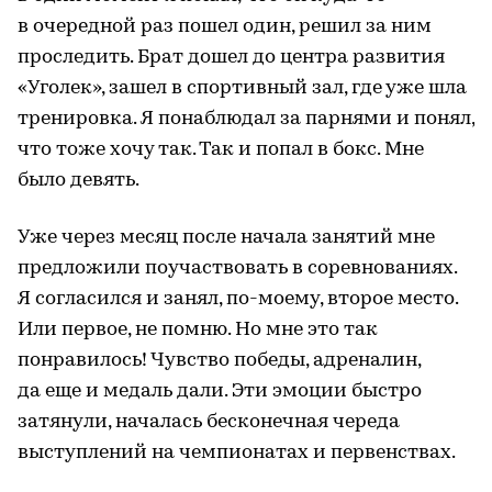
в очередной раз пошел один, решил за ним
проследить. Брат дошел до центра развития
«Уголек», зашел в спортивный зал, где уже шла
тренировка. Я понаблюдал за парнями и понял,
что тоже хочу так. Так и попал в бокс. Мне
было девять.
Уже через месяц после начала занятий мне
предложили поучаствовать в соревнованиях.
Я согласился и занял, по-моему, второе место.
Или первое, не помню. Но мне это так
понравилось! Чувство победы, адреналин,
да еще и медаль дали. Эти эмоции быстро
затянули, началась бесконечная череда
выступлений на чемпионатах и первенствах.