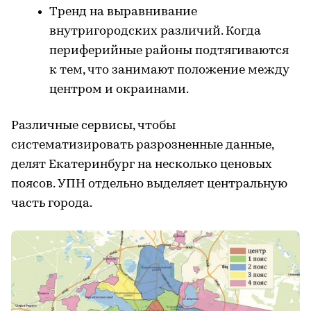
Тренд на выравнивание
внутригородских различий. Когда
периферийные районы подтягиваются
к тем, что занимают положение между
центром и окраинами.
Различные сервисы, чтобы
систематизировать разрозненные данные,
делят Екатеринбург на несколько ценовых
поясов. УПН отдельно выделяет центральную
часть города.