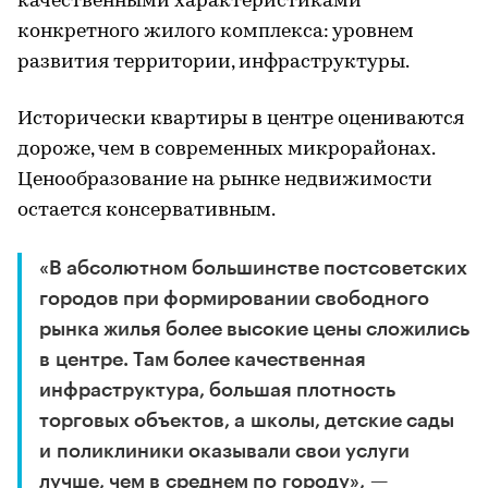
качественными характеристиками
конкретного жилого комплекса: уровнем
развития территории, инфраструктуры.
Исторически квартиры в центре оцениваются
дороже, чем в современных микрорайонах.
Ценообразование на рынке недвижимости
остается консервативным.
«В абсолютном большинстве постсоветских
городов при формировании свободного
рынка жилья более высокие цены сложились
в центре. Там более качественная
инфраструктура, большая плотность
торговых объектов, а школы, детские сады
и поликлиники оказывали свои услуги
лучше, чем в среднем по городу», —