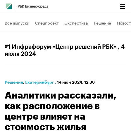
Все выпуски
Спецпроект
Экспертиза
Решение
Новост
#1 Инфрафорум «Центр решений РБК»
, 4
июля 2024
Решения
⁠,
Екатеринбург
,
14 июн 2024, 12:38
Аналитики рассказали,
как расположение в
центре влияет на
стоимость жилья