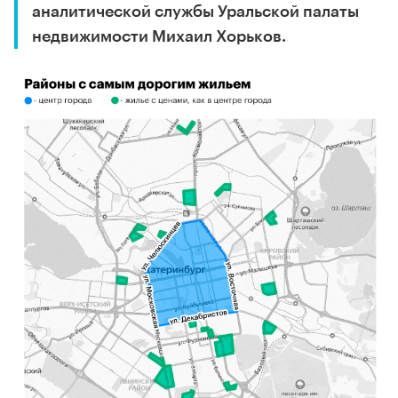
аналитической службы Уральской палаты
недвижимости Михаил Хорьков.