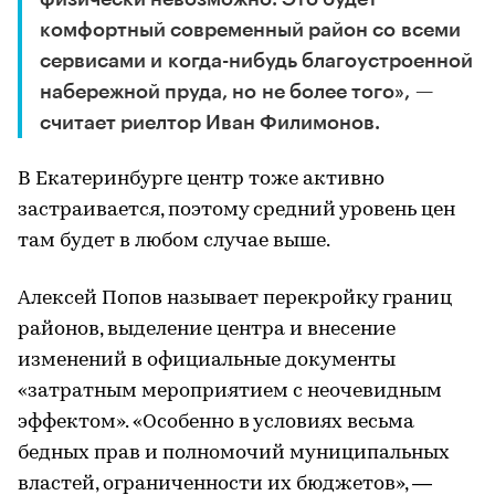
комфортный современный район со всеми
сервисами и когда-нибудь благоустроенной
набережной пруда, но не более того», —
считает риелтор Иван Филимонов.
В Екатеринбурге центр тоже активно
застраивается, поэтому средний уровень цен
там будет в любом случае выше.
Алексей Попов называет перекройку границ
районов, выделение центра и внесение
изменений в официальные документы
«затратным мероприятием с неочевидным
эффектом». «Особенно в условиях весьма
бедных прав и полномочий муниципальных
властей, ограниченности их бюджетов», —