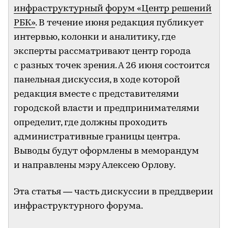
инфраструктурный форум «Центр решений
РБК»
. В течение июня редакция публикует
интервью, колонки и аналитику, где
эксперты рассматривают центр города
с разных точек зрения. А 26 июня состоится
панельная дискуссия, в ходе которой
редакция вместе с представителями
городской власти и предпринимателями
определит, где должны проходить
административные границы центра.
Выводы будут оформлены в меморандум
и направлены мэру Алексею Орлову.
Эта статья — часть дискуссии в преддверии
инфраструктурного форума.