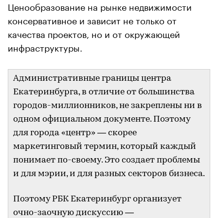
Ценообразование на рынке недвижимости
консервативное и зависит не только от
качества проектов, но и от окружающей
инфраструктуры.
Административные границы центра
Екатеринбурга, в отличие от большинства
городов-миллионников, не закреплены ни в
одном официальном документе. Поэтому
для города «центр» — скорее
маркетинговый термин, который каждый
понимает по-своему. Это создает проблемы
и для мэрии, и для разных секторов бизнеса.
Поэтому РБК Екатеринбург организует
очно-заочную дискуссию —