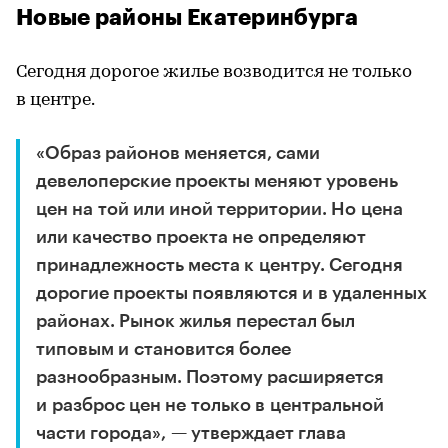
Новые районы Екатеринбурга
Сегодня дорогое жилье возводится не только
в центре.
«Образ районов меняется, сами
девелоперские проекты меняют уровень
цен на той или иной территории. Но цена
или качество проекта не определяют
принадлежность места к центру. Сегодня
дорогие проекты появляются и в удаленных
районах. Рынок жилья перестал был
типовым и становится более
разнообразным. Поэтому расширяется
и разброс цен не только в центральной
части города», — утверждает глава