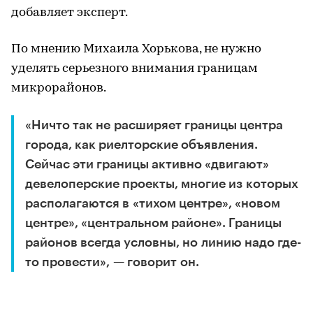
добавляет эксперт.
По мнению Михаила Хорькова, не нужно
уделять серьезного внимания границам
микрорайонов.
«Ничто так не расширяет границы центра
города, как риелторские объявления.
Сейчас эти границы активно «двигают»
девелоперские проекты, многие из которых
располагаются в «тихом центре», «новом
центре», «центральном районе». Границы
районов всегда условны, но линию надо где-
то провести», — говорит он.