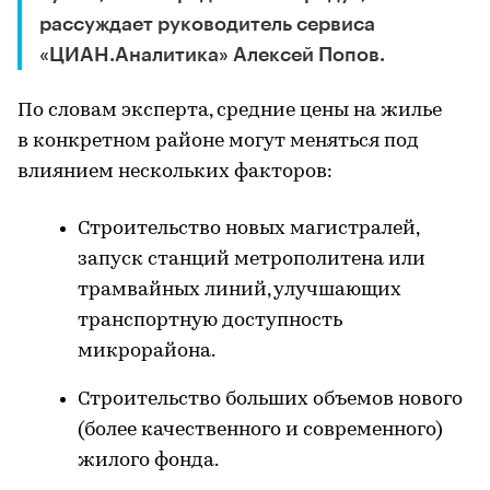
рассуждает руководитель сервиса
«ЦИАН.Аналитика» Алексей Попов.
По словам эксперта, средние цены на жилье
в конкретном районе могут меняться под
влиянием нескольких факторов:
Строительство новых магистралей,
запуск станций метрополитена или
трамвайных линий, улучшающих
транспортную доступность
микрорайона.
Строительство больших объемов нового
(более качественного и современного)
жилого фонда.