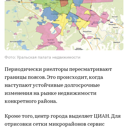
Фото: Уральская палата недвижимости
Периодически риелторы пересматривают
границы поясов. Это происходит, когда
наступают устойчивые долгосрочные
изменения на рынке недвижимости
конкретного района.
Кроме того, центр города выделяет ЦИАН. Для
отрисовки сетки микрорайонов сервис