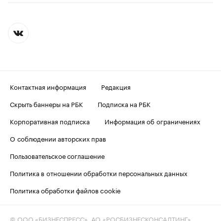
Контактная информация
Редакция
Скрыть баннеры на РБК
Подписка на РБК
Корпоративная подписка
Информация об ограничениях
О соблюдении авторских прав
Пользовательское соглашение
Политика в отношении обработки персональных данных
Политика обработки файлов cookie
© ООО «БИЗНЕСПРЕСС», АО «РОСБИЗНЕСКОНСАЛТИНГ»,