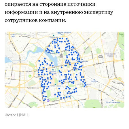
опирается на сторонние источники
информации и на внутреннюю экспертизу
сотрудников компании.
Фото: ЦИАН