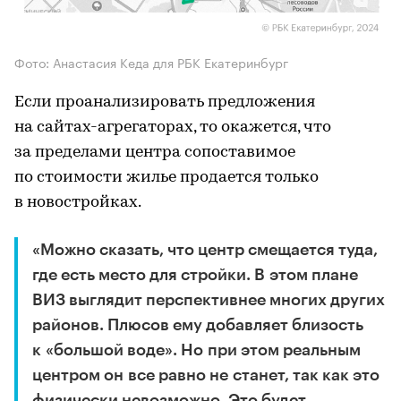
Фото: Анастасия Кеда для РБК Екатеринбург
Если проанализировать предложения
на сайтах-агрегаторах, то окажется, что
за пределами центра сопоставимое
по стоимости жилье продается только
в новостройках.
«Можно сказать, что центр смещается туда,
где есть место для стройки. В этом плане
ВИЗ выглядит перспективнее многих других
районов. Плюсов ему добавляет близость
к «большой воде». Но при этом реальным
центром он все равно не станет, так как это
физически невозможно. Это будет