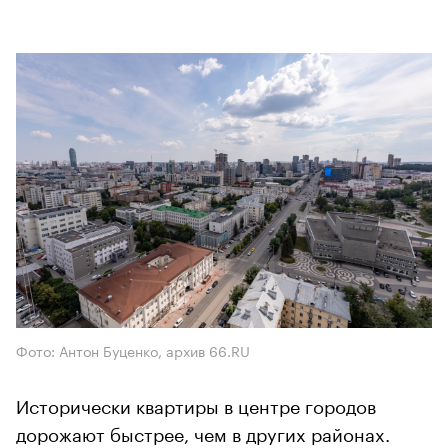
Фото: Антон Буценко, архив 66.RU
Исторически квартиры в центре городов
дорожают быстрее, чем в других районах.