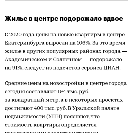
Жилье в центре подорожало вдвое
С 2020 года цены на новые квартиры в центре
Екатеринбурга выросли на 106%. За это время
жилье в других популярных районах города —
Академическом и Солнечном — подорожало
на 91%, следует из подсчетов сервиса ЦИАН.
Средние цены на новостройки в центре города
сегодня составляют 194 тыс. руб.
за квадратный метр, а в некоторых проектах
достигают 400 тыс. руб. В Уральской палате
недвижимости (УПН) поясняют, что
стоимость квартиры определяется