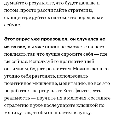
думайте о результате, что будет дальше и
потом, просто рассчитайте стратегию,
сконцентрируйтесь на том, что перед вами
сейчас.
Этот вирус уже произошел, он случился не
из-за вас,
вы уже никак не сможете на него
повлиять, так что лучше спросите себя — где
вы сейчас. Используйте прагматичный
оптимизм, будьте реалистом. Можно сколько
угодно себя разгонять, использовать
позитивное мышление, медитацию, но все это
не работает на результат. Есть факты, есть
реальность — изучите их в мелочах, составьте
стратегию и уже после ударьте клюшкой по
мячику так, чтобы он полетел в лунку.