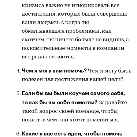
кризиса важно не игнорировать все
достижения, которые были совершены
ваши людьми. А когда ты
обматываешься проблемами, как
скотчем, ты ничего больше не видишь, а
положительные моменты в компании
все равно остаются.
Чем я могу вам помочь?
Чем я могу быть
полезен для достижения вашей цели?
Если бы вы были коучем самого себя,
то как бы вы себе помогли?
Задавайте
такой вопрос своей команде, чтобы
понять, в чем они хотят поменяться.
Какие у вас есть идеи, чтобы помочь