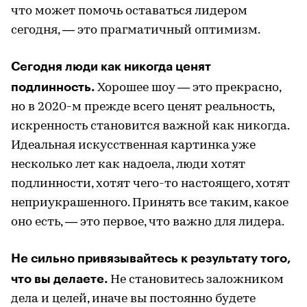
что может помочь оставаться лидером
сегодня, — это прагматичный оптимизм.
Сегодня люди как никогда ценят
подлинность.
Хорошее шоу — это прекрасно,
но в 2020-м прежде всего ценят реальность,
искренность становится важной как никогда.
Идеальная искусственная картинка уже
несколько лет как надоела, люди хотят
подлинности, хотят чего-то настоящего, хотят
неприукрашенного. Принять все таким, какое
оно есть, — это первое, что важно для лидера.
Не сильно привязывайтесь к результату того,
что вы делаете.
Не становитесь заложником
дела и целей, иначе вы постоянно будете