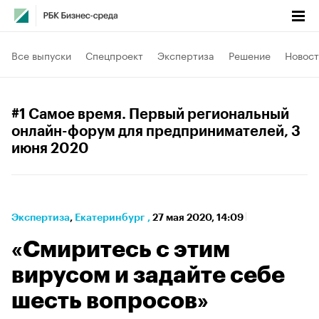
Все выпуски
Спецпроект
Экспертиза
Решение
Новост
#1 Самое время. Первый региональный
онлайн-форум для предпринимателей
, 3
июня 2020
Экспертиза
⁠,
Екатеринбург
,
27 мая 2020, 14:09
«Смиритесь с этим
вирусом и задайте себе
шесть вопросов»