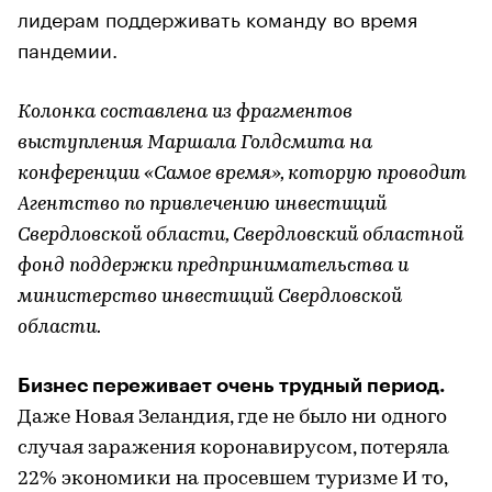
лидерам поддерживать команду во время
пандемии.
Колонка составлена из фрагментов
выступления Маршала Голдсмита на
конференции «Самое время», которую проводит
Агентство по привлечению инвестиций
Свердловской области, Свердловский областной
фонд поддержки предпринимательства и
министерство инвестиций Свердловской
области.
Бизнес переживает очень трудный период.
Даже Новая Зеландия, где не было ни одного
случая заражения коронавирусом, потеряла
22% экономики на просевшем туризме И то,