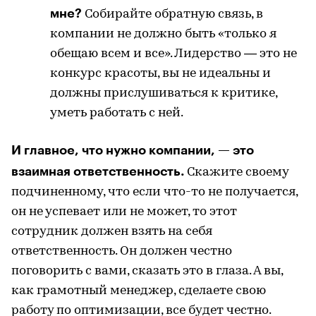
мне?
Собирайте обратную связь, в
компании не должно быть «только я
обещаю всем и все». Лидерство — это не
конкурс красоты, вы не идеальны и
должны прислушиваться к критике,
уметь работать с ней.
И главное, что нужно компании, — это
взаимная ответственность.
Скажите своему
подчиненному, что если что-то не получается,
он не успевает или не может, то этот
сотрудник должен взять на себя
ответственность. Он должен честно
поговорить с вами, сказать это в глаза. А вы,
как грамотный менеджер, сделаете свою
работу по оптимизации, все будет честно.