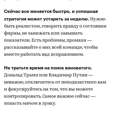
Сейчас все меняется быстро, и успешная
стратегия может устареть за неделю.
Нужно
быть реалистом, говорить правду о состоянии
фирмы, не занижать или завышать
показатели. Есть проблемы, промахи —
рассказывайте о них всей команде, чтобы
вместе работать над исправлением.
Не тратьте время на поиск виноватого.
Дональд Трамп или Владимир Путин —
неважно, отключитесь от неподвластного вам
и фокусируйтесь на том, что вы можете
контролировать. Самое важное сейчас —
попасть мячом в лунку.