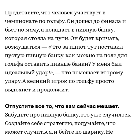
Представьте, что человек участвует в
чемпионате по гольфу. Он дошел до финала и
бьет по мячу, а попадает в пивную банку,
которая стояла на пути. Он будет кричать,
возмущаться — «Что за идиот тут поставил
пустую пивную банку, как можно на поле для
гольфа оставить пивные банки? У меня был
идеальный удар!», — что помешает второму
удару. А великий игрок по гольфу просто
выдохнет и продолжит.
Отпустите все то, что вам сейчас мешает.
Забудьте про пивную банку, это уже случилось.
Создайте себе стратегию, подумайте, что
может случиться, и бейте по шарику. Не