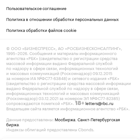
Пользовательское соглашение
Политика в отношении обработки персональных данных
Политика обработки файлов cookie
© ООО «БИЗНЕСПРЕСС», АО «РОСБИЗНЕСКОНСАЛТИНГ»,
1995–2026
. Сообщения и материалы информационного
агентства «РБК» (свидетельство о регистрации средства
массовой информации выдано Федеральной службой
по надзору в сфере связи, информационных технологий
и массовых коммуникаций (Роскомнадзор) 09.12.2015
за номером ИА №ФС77-63848) и сетевого издания «РБК»
(свидетельство о регистрации средства массовой информации
выдано Федеральной службой по надзору в сфере связи,
информационных технологий и массовых коммуникаций
(Роскомнадзор) 03.12.2021 за номером ЭЛ №ФС77-82385)
сопровождаются пометкой «РБК».
letters@rbc.ru
18+
Владельцем сайта является информационное агентство «РБК».
Данные предоставлены:
Мосбиржа
,
Санкт-Петербургская
биржа
.
Индексы облигаций предоставлены Cbonds.