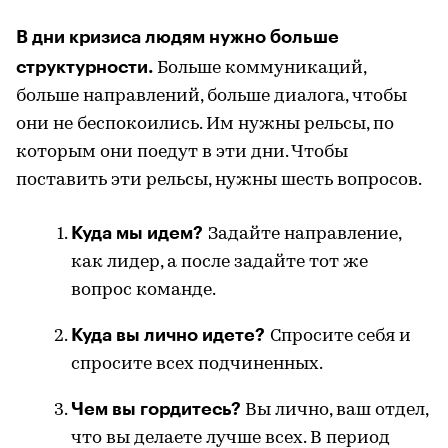
В дни кризиса людям нужно больше
структурности.
Больше коммуникаций,
больше направлений, больше диалога, чтобы
они не беспокоились. Им нужны рельсы, по
которым они поедут в эти дни. Чтобы
поставить эти рельсы, нужны шесть вопросов.
Куда мы идем?
Задайте направление,
как лидер, а после задайте тот же
вопрос команде.
Куда вы лично идете?
Спросите себя и
спросите всех подчиненных.
Чем вы гордитесь?
Вы лично, ваш отдел,
что вы делаете лучше всех. В период