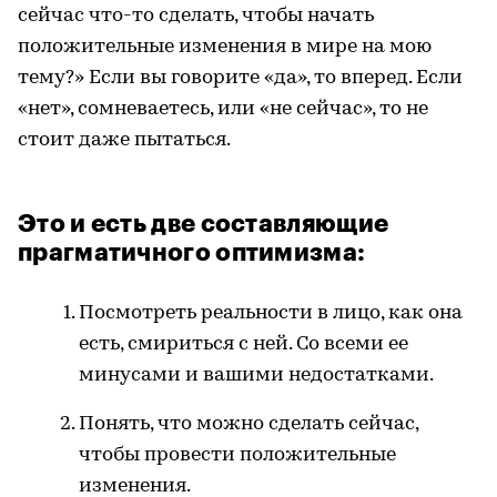
сейчас что-то сделать, чтобы начать
положительные изменения в мире на мою
тему?» Если вы говорите «да», то вперед. Если
«нет», сомневаетесь, или «не сейчас», то не
стоит даже пытаться.
Это и есть две составляющие
прагматичного оптимизма:
Посмотреть реальности в лицо, как она
есть, смириться с ней. Со всеми ее
минусами и вашими недостатками.
Понять, что можно сделать сейчас,
чтобы провести положительные
изменения.