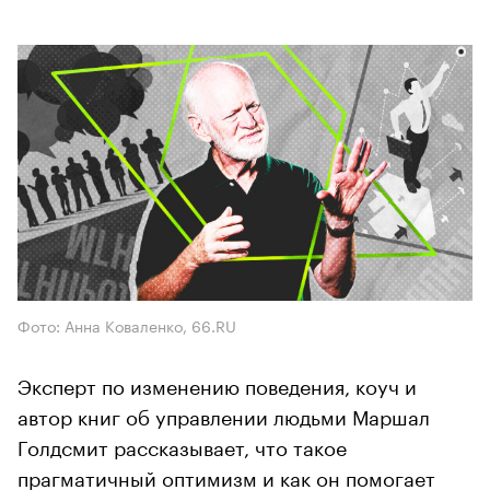
Фото: Анна Коваленко, 66.RU
Эксперт по изменению поведения, коуч и
автор книг об управлении людьми Маршал
Голдсмит рассказывает, что такое
прагматичный оптимизм и как он помогает