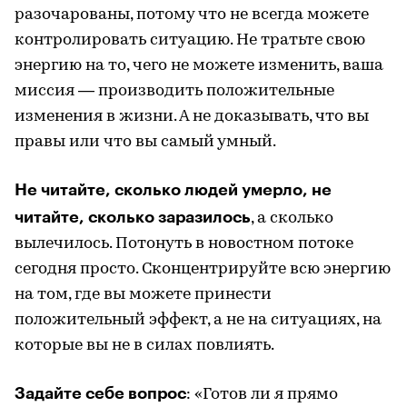
разочарованы, потому что не всегда можете
контролировать ситуацию. Не тратьте свою
энергию на то, чего не можете изменить, ваша
миссия — производить положительные
изменения в жизни. А не доказывать, что вы
правы или что вы самый умный.
Не читайте, сколько людей умерло, не
читайте, сколько заразилось
, а сколько
вылечилось. Потонуть в новостном потоке
сегодня просто. Сконцентрируйте всю энергию
на том, где вы можете принести
положительный эффект, а не на ситуациях, на
которые вы не в силах повлиять.
Задайте себе вопрос
: «Готов ли я прямо