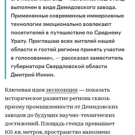
выполнен в виде Демидовского завода.
Примененные современные иммерсивные
технологии эмоционально вовлекают
посетителей в путешествие по Среднему
Уралу. Приглашаю всех жителей нашей
области и гостей региона принять участие
в голосовании», — рассказал заместитель
губернатора Свердловской области
Дмитрий Ионин.
Ключевая идея
экспозиции
— показать
историческое развитие региона сквозь
призму промышленности от Демидовских
заводов до будущих научно-технических
достижений. Площадь стенда превышает
105 кв. метров, пространство наполнено