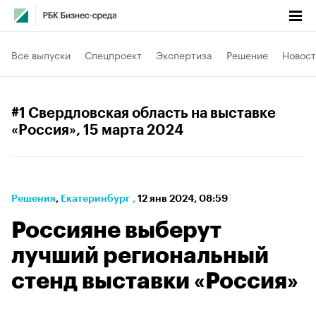
Все выпуски
Спецпроект
Экспертиза
Решение
Новост
#1 Свердловская область на выставке
«Россия»
, 15 марта 2024
Решения
⁠,
Екатеринбург
,
12 янв 2024, 08:59
Россияне выберут
лучший региональный
стенд выставки «Россия»