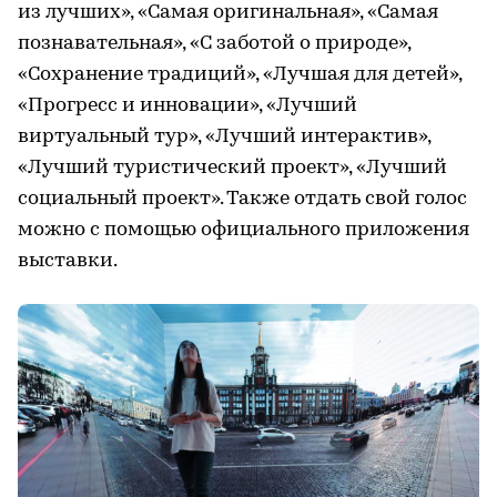
из лучших», «Самая оригинальная», «Самая
познавательная», «С заботой о природе»,
«Сохранение традиций», «Лучшая для детей»,
«Прогресс и инновации», «Лучший
виртуальный тур», «Лучший интерактив»,
«Лучший туристический проект», «Лучший
социальный проект». Также отдать свой голос
можно с помощью официального приложения
выставки.