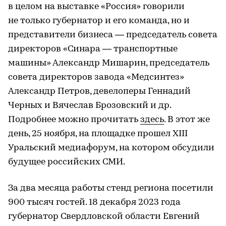
в целом на выставке «Россия» говорили
не только губернатор и его команда, но и
представители бизнеса — председатель совета
директоров «Синара — транспортные
машины» Александр Мишарин, председатель
совета директоров завода «Медсинтез»
Александр Петров, девелоперы Геннадий
Черных и Вячеслав Брозовский и др.
Подробнее можно прочитать
здесь
. В этот же
день, 25 ноября, на площадке прошел XIII
Уральский медиафорум, на котором обсудили
будущее российских СМИ.
За два месяца работы стенд региона посетили
900 тысяч гостей. 18 декабря 2023 года
губернатор Свердловской области Евгений