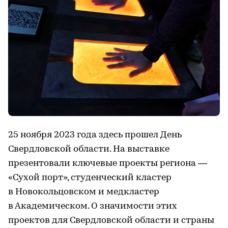
25 ноября 2023 года здесь прошел День
Свердловской области. На выставке
презентовали ключевые проекты региона —
«Сухой порт», студенческий кластер
в Новокольцовском и медкластер
в Академическом. О значимости этих
проектов для Свердловской области и страны