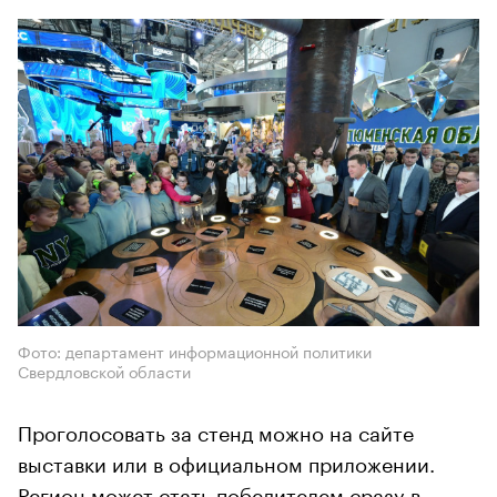
Фото: департамент информационной политики
Свердловской области
Проголосовать за стенд можно на сайте
выставки или в официальном приложении.
Регион может стать победителем сразу в