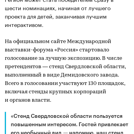
шести номинациях, начиная от лучшего
проекта для детей, заканчивая лучшим
интерактивом.
На официальном сайте Международной
выставки-форума «Россия» стартовало
голосование за лучшую экспозицию. В числе
претендентов — стенд Свердловской области,
выполненный в виде Демидовского завода.
Всего в голосовании участвуют 130 площадок,
включая стенды крупных корпораций
и органов власти.
«Стенд Свердловской области пользуется
повышенным интересом. Гостей привлекает
его необычный вид — напомню, наш стенд