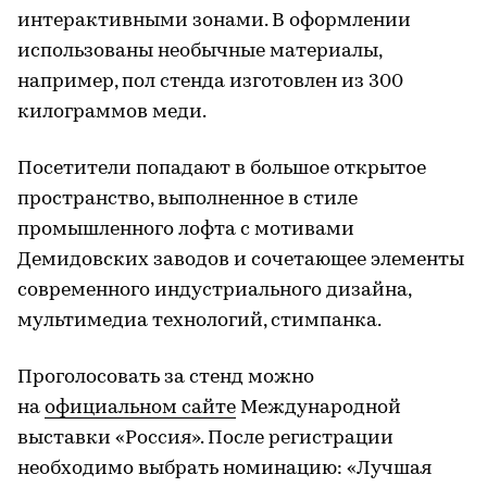
интерактивными зонами. В оформлении
использованы необычные материалы,
например, пол стенда изготовлен из 300
килограммов меди.
Посетители попадают в большое открытое
пространство, выполненное в стиле
промышленного лофта с мотивами
Демидовских заводов и сочетающее элементы
современного индустриального дизайна,
мультимедиа технологий, стимпанка.
Проголосовать за стенд можно
на
официальном сайте
Международной
выставки «Россия». После регистрации
необходимо выбрать номинацию: «Лучшая