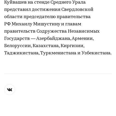
Куйвашев на стенде Среднего Урала
представил достижения Свердловской
области председателю правительства
РФ Михаилу Мишустину и главам
правительств Содружества Независимых
Государств — Азербайджана, Армении,
Белоруссии, Казахстана, Киргизии,
Таджикистана, Туркменистана и Узбекистана.