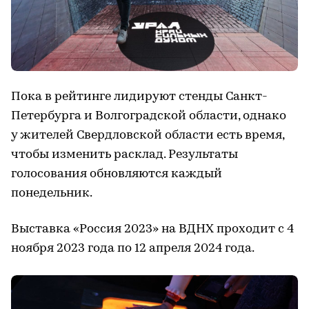
Пока в рейтинге лидируют стенды Санкт-
Петербурга и Волгоградской области, однако
у жителей Свердловской области есть время,
чтобы изменить расклад. Результаты
голосования обновляются каждый
понедельник.
Выставка «Россия 2023» на ВДНХ проходит с 4
ноября 2023 года по 12 апреля 2024 года.