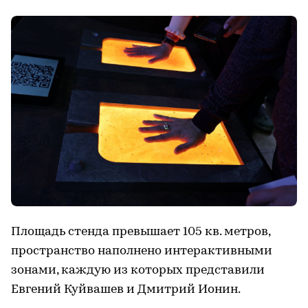
Площадь стенда превышает 105 кв. метров,
пространство наполнено интерактивными
зонами, каждую из которых представили
Евгений Куйвашев и Дмитрий Ионин.