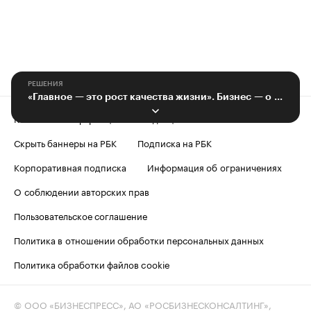
РЕШЕНИЯ
«Главное — это рост качества жизни». Бизнес — о ключевых проектах региона
Контактная информация
Редакция
Скрыть баннеры на РБК
Подписка на РБК
Корпоративная подписка
Информация об ограничениях
О соблюдении авторских прав
Пользовательское соглашение
Политика в отношении обработки персональных данных
Политика обработки файлов cookie
© ООО «БИЗНЕСПРЕСС», АО «РОСБИЗНЕСКОНСАЛТИНГ»,