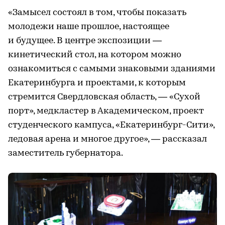
«Замысел состоял в том, чтобы показать
молодежи наше прошлое, настоящее
и будущее. В центре экспозиции —
кинетический стол, на котором можно
ознакомиться с самыми знаковыми зданиями
Екатеринбурга и проектами, к которым
стремится Свердловская область, — «Сухой
порт», медкластер в Академическом, проект
студенческого кампуса, «Екатеринбург-Сити»,
ледовая арена и многое другое», — рассказал
заместитель губернатора.