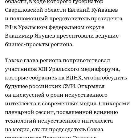
области, в ходе которого губернатор
Свердловской области Евгений Куйвашев
и полномочный представитель президента
РФ в Уральском федеральном округе
Владимир Якушев презентовали ведущие
бизнес-проекты региона.
Также глава региона поприветствовал
участников XIII Уральского медиафорума,
которые собрались на ВДНХ, чтобы обсудить
будущее российских СМИ. Открылся
он дискуссией о роли искусственного
интеллекта в современных медиа. Спикерами
пленарной сессии, посвященной влиянию
технологий искусственного интеллекта
на медиа, стали председатель Союза