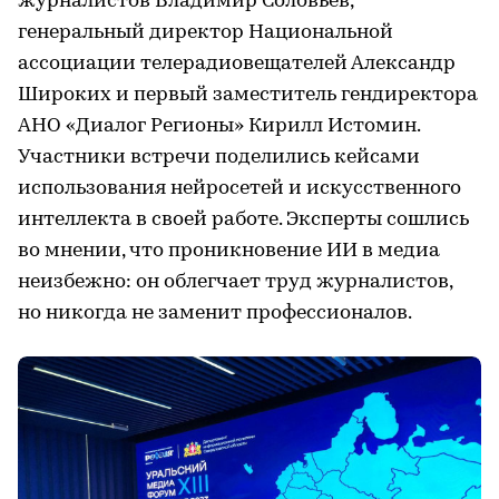
журналистов Владимир Соловьев,
генеральный директор Национальной
ассоциации телерадиовещателей Александр
Широких и первый заместитель гендиректора
АНО «Диалог Регионы» Кирилл Истомин.
Участники встречи поделились кейсами
использования нейросетей и искусственного
интеллекта в своей работе. Эксперты сошлись
во мнении, что проникновение ИИ в медиа
неизбежно: он облегчает труд журналистов,
но никогда не заменит профессионалов.