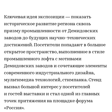
Ключевая идея экспозиции — показать
историческое развитие региона сквозь
призму промышленности от Демидовских
заводов до будущих научно-технических
достижений. Посетители попадают в большое
открытое пространство, выполненное в стиле
промышленного лофта с мотивами
Демидовских заводов и сочетающее элементы
современного индустриального дизайна,
мультимедиа технологий, стимпанка. Стенд
вызвал большой интерес у посетителей
и гостей выставки и стал одной из главных
точек притяжения на площадке форума
«Россия».