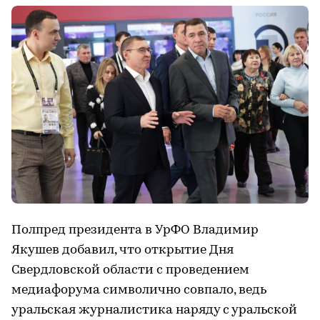
Полпред президента в УрФО Владимир
Якушев добавил, что открытие Дня
Свердловской области с проведением
медиафорума символично совпало, ведь
уральская журналистика наряду с уральской