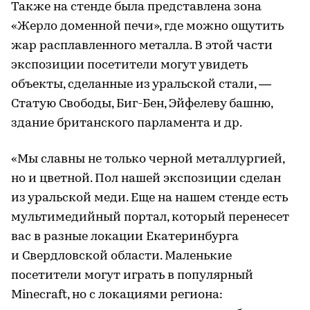
Также на стенде была представлена зона
«Жерло доменной печи», где можно ощутить
жар расплавленного металла. В этой части
экспозиции посетители могут увидеть
объекты, сделанные из уральской стали, —
Статую Свободы, Биг-Бен, Эйфелеву башню,
здание британского парламента и др.
«Мы славны не только черной металлургией,
но и цветной. Пол нашей экспозиции сделан
из уральской меди. Еще на нашем стенде есть
мультимедийный портал, который перенесет
вас в разные локации Екатеринбурга
и Свердловской области. Маленькие
посетители могут играть в популярный
Minecraft, но с локациями региона: