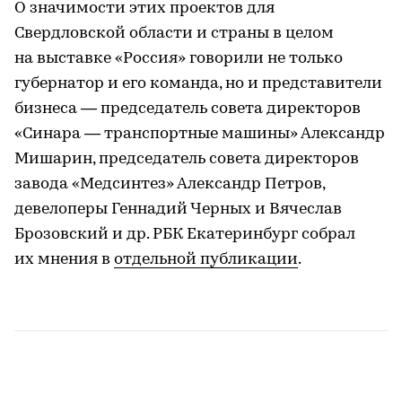
О значимости этих проектов для
Свердловской области и страны в целом
на выставке «Россия» говорили не только
губернатор и его команда, но и представители
бизнеса — председатель совета директоров
«Синара — транспортные машины» Александр
Мишарин, председатель совета директоров
завода «Медсинтез» Александр Петров,
девелоперы Геннадий Черных и Вячеслав
Брозовский и др. РБК Екатеринбург собрал
их мнения в
отдельной публикации
.