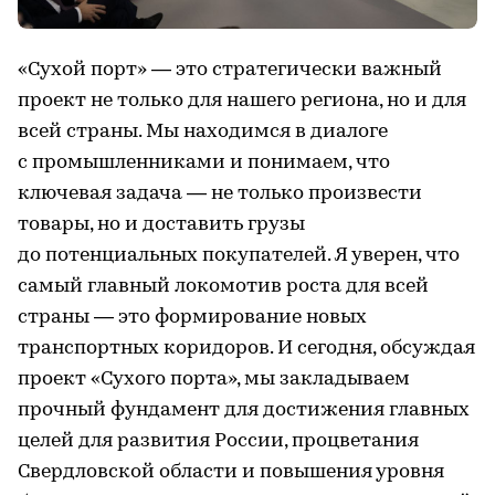
«Сухой порт» — это стратегически важный
проект не только для нашего региона, но и для
всей страны. Мы находимся в диалоге
с промышленниками и понимаем, что
ключевая задача — не только произвести
товары, но и доставить грузы
до потенциальных покупателей. Я уверен, что
самый главный локомотив роста для всей
страны — это формирование новых
транспортных коридоров. И сегодня, обсуждая
проект «Сухого порта», мы закладываем
прочный фундамент для достижения главных
целей для развития России, процветания
Свердловской области и повышения уровня