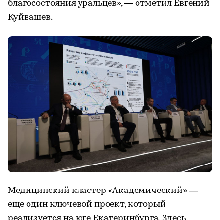
благосостояния уральцев», — отметил Евгений
Куйвашев.
Медицинский кластер «Академический» —
еще один ключевой проект, который
реализуется на юге Екатеринбурга. Здесь