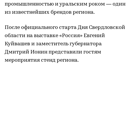
промышленностью и уральским роком — один
из известнейших брендов региона.
После официального старта Дня Свердловской
области на выставке «Россия» Евгений
Куйвашев и заместитель губернатора
Дмитрий Ионин представили гостям
мероприятия стенд региона.