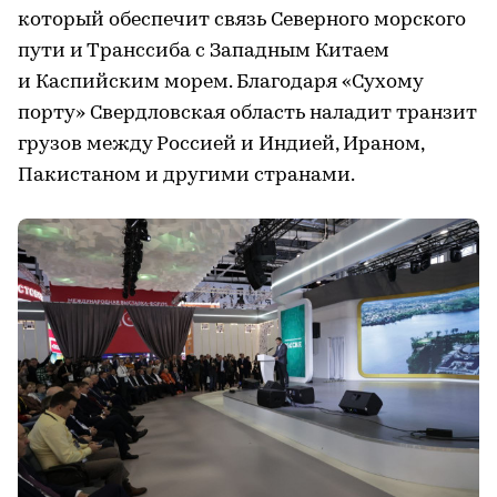
который обеспечит связь Северного морского
пути и Транссиба с Западным Китаем
и Каспийским морем. Благодаря «Сухому
порту» Свердловская область наладит транзит
грузов между Россией и Индией, Ираном,
Пакистаном и другими странами.