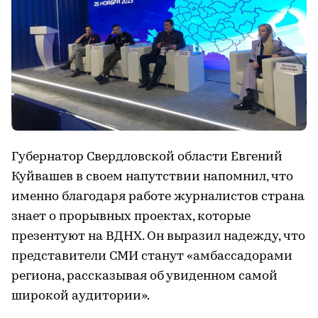
Губернатор Свердловской области Евгений
Куйвашев в своем напутствии напомнил, что
именно благодаря работе журналистов страна
знает о прорывных проектах, которые
презентуют на ВДНХ. Он выразил надежду, что
представители СМИ станут «амбассадорами
региона, рассказывая об увиденном самой
широкой аудитории».