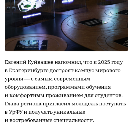
Евгений Куйвашев напомнил, что к 2025 году
в Екатеринбурге достроят кампус мирового
уровня — с самым современным
оборудованием, программами обучения
и комфортным проживанием для студентов.
Глава региона пригласил молодежь поступать
в УрФУ и получать уникальные
и востребованные специальности.