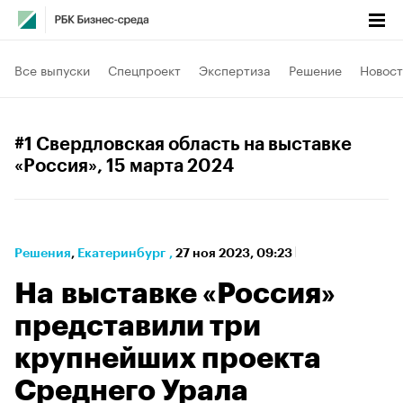
Все выпуски
Спецпроект
Экспертиза
Решение
Новост
#1 Свердловская область на выставке
«Россия»
, 15 марта 2024
Решения
⁠,
Екатеринбург
,
27 ноя 2023, 09:23
На выставке «Россия»
представили три
крупнейших проекта
Среднего Урала