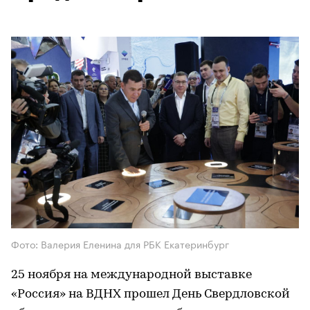
Фото: Валерия Еленина для РБК Екатеринбург
25 ноября на международной выставке
«Россия» на ВДНХ прошел День Свердловской