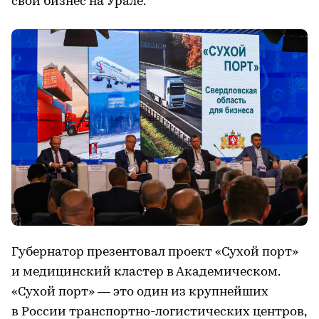
свой бизнес на Урале.
Губернатор презентовал проект «Сухой порт»
и медицинский кластер в Академическом.
«Сухой порт» — это один из крупнейших
в России транспортно-логистических центров,