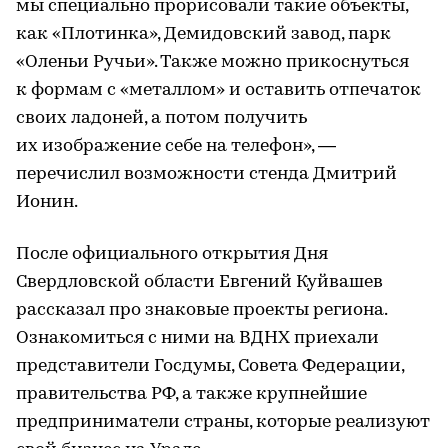
мы специально прорисовали такие объекты,
как «Плотинка», Демидовский завод, парк
«Оленьи Ручьи». Также можно прикоснуться
к формам с «металлом» и оставить отпечаток
своих ладоней, а потом получить
их изображение себе на телефон», —
перечислил возможности стенда Дмитрий
Ионин.
После официального открытия Дня
Свердловской области Евгений Куйвашев
рассказал про знаковые проекты региона.
Ознакомиться с ними на ВДНХ приехали
представители Госдумы, Совета Федерации,
правительства РФ, а также крупнейшие
предприниматели страны, которые реализуют