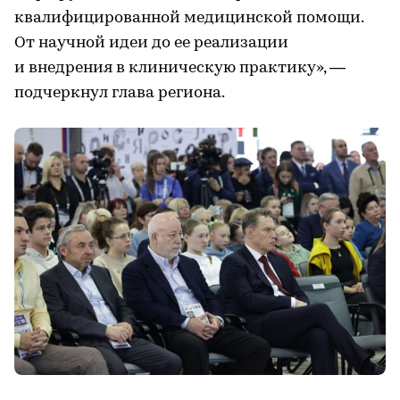
квалифицированной медицинской помощи.
От научной идеи до ее реализации
и внедрения в клиническую практику», —
подчеркнул глава региона.