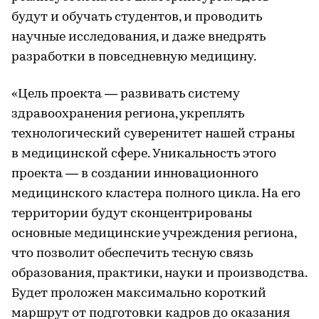
будут и обучать студентов, и проводить
научные исследования, и даже внедрять
разработки в повседневную медицину.
«Цель проекта — развивать систему
здравоохранения региона, укреплять
технологический суверенитет нашей страны
в медицинской сфере. Уникальность этого
проекта — в создании инновационного
медицинского кластера полного цикла. На его
территории будут сконцентрированы
основные медицинские учреждения региона,
что позволит обеспечить тесную связь
образования, практики, науки и производства.
Будет проложен максимально короткий
маршрут от подготовки кадров до оказания