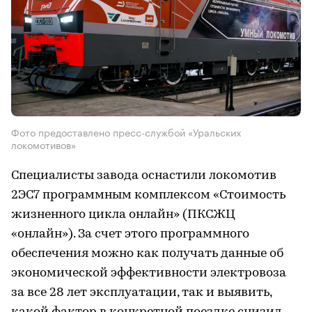
Фото предоставлено пресс-службой «Уральских
локомотивов»
Специалисты завода оснастили локомотив
2ЭС7 программным комплексом «Стоимость
жизненного цикла онлайн» (ПКСЖЦ
«онлайн»). За счет этого программного
обеспечения можно как получать данные об
экономической эффективности электровоза
за все 28 лет эксплуатации, так и выявить,