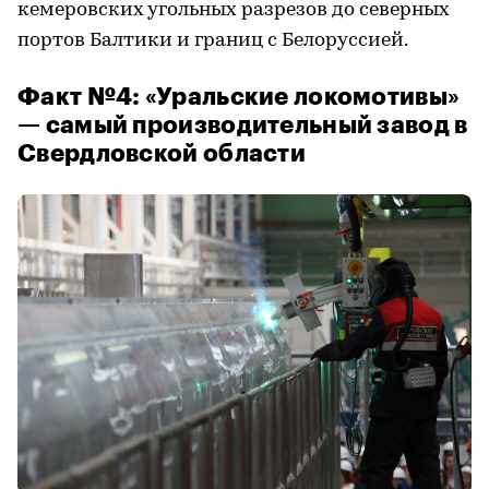
кемеровских угольных разрезов до северных
портов Балтики и границ с Белоруссией.
Факт №4: «Уральские локомотивы»
— самый производительный завод в
Свердловской области