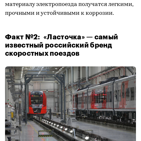
материалу электропоезда получатся легкими,
прочными и устойчивыми к коррозии.
Факт №2: «Ласточка» — самый
известный российский бренд
скоростных поездов