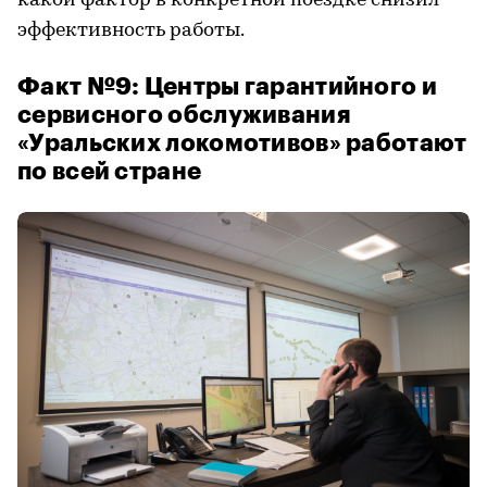
какой фактор в конкретной поездке снизил
эффективность работы.
Факт №9: Центры гарантийного и
сервисного обслуживания
«Уральских локомотивов» работают
по всей стране