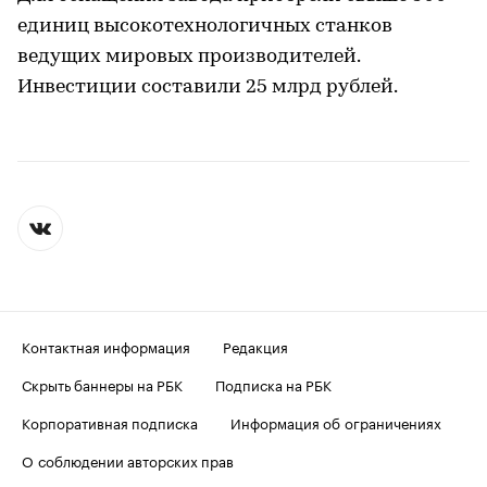
единиц высокотехнологичных станков
ведущих мировых производителей.
Инвестиции составили 25 млрд рублей.
Контактная информация
Редакция
Скрыть баннеры на РБК
Подписка на РБК
Корпоративная подписка
Информация об ограничениях
О соблюдении авторских прав