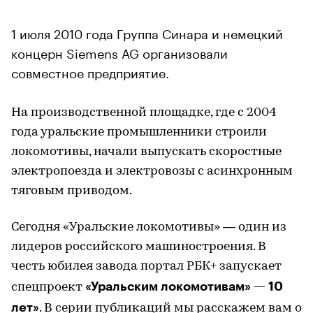
1 июля 2010 года Группа Синара и немецкий
концерн Siemens AG организовали
совместное предприятие.
На производственной площадке, где с 2004
года уральские промышленники строили
локомотивы, начали выпускать скоростные
электропоезда и электровозы с асинхронным
тяговым приводом.
Сегодня «Уральские локомотивы» — один из
лидеров российского машиностроения. В
честь юбилея завода портал РБК+ запускает
«Уральским локомотивам» — 10
спецпроект
лет»
. В серии публикаций мы расскажем вам о