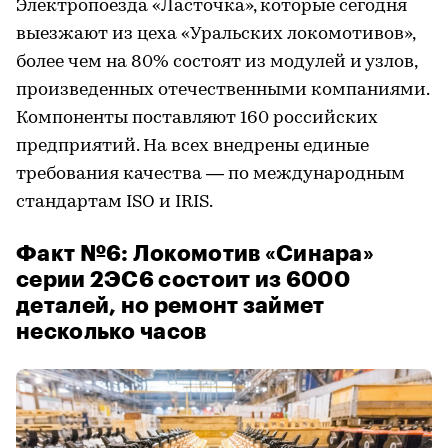
Электропоезда «Ласточка», которые сегодня
выезжают из цеха «Уральских локомотивов»,
более чем на 80% состоят из модулей и узлов,
произведенных отечественными компаниями.
Компоненты поставляют 160 российских
предприятий. На всех внедрены единые
требования качества — по международным
стандартам ISO и IRIS.
Факт №6: Локомотив «Синара»
серии 2ЭС6 состоит из 6000
деталей, но ремонт займет
несколько часов