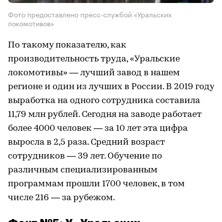
Фото предоставлено пресс-службой «Уральских
локомотивов»
По такому показателю, как
производительность труда, «Уральские
локомотивы» — лучший завод в нашем
регионе и один из лучших в России. В 2019 году
выработка на одного сотрудника составила
11,79 млн рублей. Сегодня на заводе работает
более 4000 человек — за 10 лет эта цифра
выросла в 2,5 раза. Средний возраст
сотрудников — 39 лет. Обучение по
различным специализированным
программам прошли 1700 человек, в том
числе 216 — за рубежом.