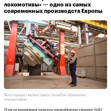
локомотивы» — одно из самых
современных производств Европы
Фото предоставлено пресс-службой «Уральских
локомотивов»
Для оснащения завода приобрели свыше 500