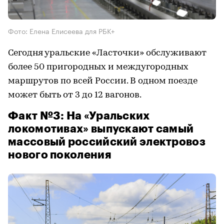
Фото: Елена Елисеева для РБК+
Сегодня уральские «Ласточки» обслуживают
более 50 пригородных и междугородных
маршрутов по всей России. В одном поезде
может быть от 3 до 12 вагонов.
Факт №3: На «Уральских
локомотивах» выпускают самый
массовый российский электровоз
нового поколения