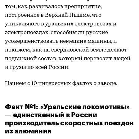
том, как развивалось предприятие,
построенное в Верхней Пышме, что
уникального в уральских электровозах и
электропоездах, способны ли русские
усовершенствовать немецкие машины, и
покажем, как на свердловской земле делают
подвижной состав, который перевозит людей
и грузы по всей России.
Начнем с 10 интересных фактов о заводе.
Факт №1: «Уральские локомотивы»
— единственный в России
производитель скоростных поездов
из алюминия