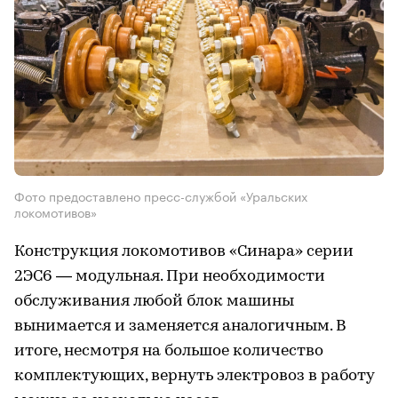
Фото предоставлено пресс-службой «Уральских
локомотивов»
Конструкция локомотивов «Синара» серии
2ЭС6 — модульная. При необходимости
обслуживания любой блок машины
вынимается и заменяется аналогичным. В
итоге, несмотря на большое количество
комплектующих, вернуть электровоз в работу