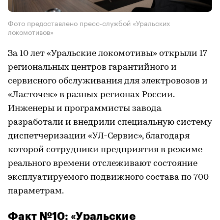
Фото предоставлено пресс-службой «Уральских
локомотивов»
За 10 лет «Уральские локомотивы» открыли 17
региональных центров гарантийного и
сервисного обслуживания для электровозов и
«Ласточек» в разных регионах России.
Инженеры и программисты завода
разработали и внедрили специальную систему
диспетчеризации «УЛ-Сервис», благодаря
которой сотрудники предприятия в режиме
реального времени отслеживают состояние
эксплуатируемого подвижного состава по 700
параметрам.
Факт №10: «Уральские