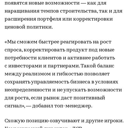
появятся новые возможности — как для
наращивания темпов строительства, так и для
расширения портфеля или корректировки
ценовой политики.
«Мы сможем быстрее реагировать на рост
спроса, корректировать продукт под новые
потребности клиентов и активнее работать
с инвесторами и партнерами. Такой баланс
между реализмом и гибкостью позволяет
сохранять управляемость бизнеса в условиях
неопределенности и не упускать возможности
для роста, если рынок даст позитивный
сигнал», — добавил топ-менеджер.
Схожую позицию озвучивают и другие игроки.