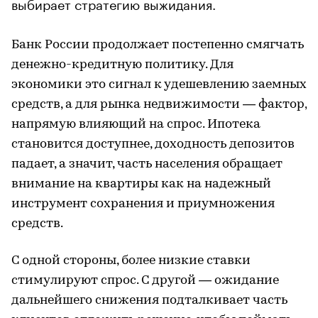
выбирает стратегию выжидания.
Банк России продолжает постепенно смягчать
денежно-кредитную политику. Для
экономики это сигнал к удешевлению заемных
средств, а для рынка недвижимости — фактор,
напрямую влияющий на спрос. Ипотека
становится доступнее, доходность депозитов
падает, а значит, часть населения обращает
внимание на квартиры как на надежный
инструмент сохранения и приумножения
средств.
С одной стороны, более низкие ставки
стимулируют спрос. С другой — ожидание
дальнейшего снижения подталкивает часть