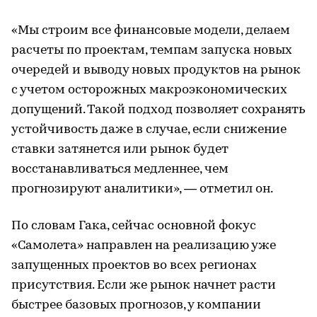
«Мы строим все финансовые модели, делаем
расчеты по проектам, темпам запуска новых
очередей и выводу новых продуктов на рынок
с учетом осторожных макроэкономических
допущений. Такой подход позволяет сохранять
устойчивость даже в случае, если снижение
ставки затянется или рынок будет
восстанавливаться медленнее, чем
прогнозируют аналитики», — отметил он.
По словам Гака, сейчас основной фокус
«Самолета» направлен на реализацию уже
запущенных проектов во всех регионах
присутствия. Если же рынок начнет расти
быстрее базовых прогнозов, у компании