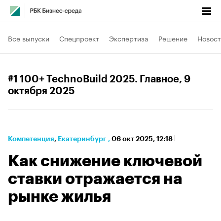
Все выпуски
Спецпроект
Экспертиза
Решение
Новост
#1 100+ TechnoBuild 2025. Главное
, 9
октября 2025
Компетенция
⁠,
Екатеринбург
,
06 окт 2025, 12:18
Как снижение ключевой
ставки отражается на
рынке жилья