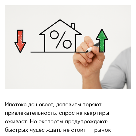
Ипотека дешевеет, депозиты теряют
привлекательность, спрос на квартиры
оживает. Но эксперты предупреждают:
быстрых чудес ждать не стоит — рынок