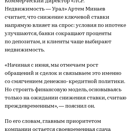
Коммерческий директор «ЛСР.
Недвижимость — Урал» Артем Минаев
считает, что снижение ключевой ставки
напрямую влияет на спрос: условия по ипотеке
улучшаются, банки сокращают проценты
по депозитам, и клиенты чаще выбирают
недвижимость.
«Начиная с июня, мы отмечаем рост
обращений и сделок и связываем это именно
со смягчением денежно-кредитной политики.
Но строить финансовую модель, основываясь
только на ожидании снижения ставки, считаю
преждевременным», — пояснил он.
По его словам, главным приоритетом
компании остается своевременная сдача