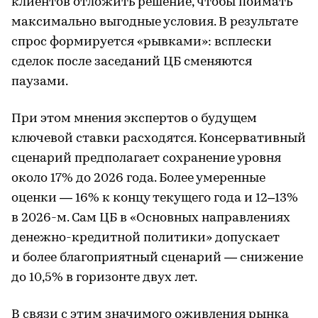
клиентов отложить решение, чтобы поймать
максимально выгодные условия. В результате
спрос формируется «рывками»: всплески
сделок после заседаний ЦБ сменяются
паузами.
При этом мнения экспертов о будущем
ключевой ставки расходятся. Консервативный
сценарий предполагает сохранение уровня
около 17% до 2026 года. Более умеренные
оценки — 16% к концу текущего года и 12–13%
в 2026-м. Сам ЦБ в «Основных направлениях
денежно-кредитной политики» допускает
и более благоприятный сценарий — снижение
до 10,5% в горизонте двух лет.
В связи с этим значимого оживления рынка