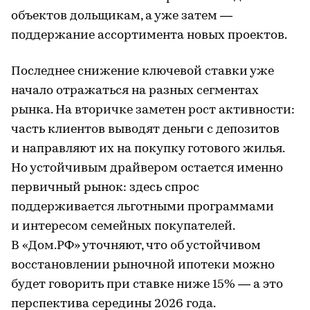
объектов дольщикам, а уже затем —
поддержание ассортимента новых проектов.
Последнее снижение ключевой ставки уже
начало отражаться на разных сегментах
рынка. На вторичке заметен рост активности:
часть клиентов выводят деньги с депозитов
и направляют их на покупку готового жилья.
Но устойчивым драйвером остается именно
первичный рынок: здесь спрос
поддерживается льготными программами
и интересом семейных покупателей.
В «Дом.РФ» уточняют, что об устойчивом
восстановлении рыночной ипотеки можно
будет говорить при ставке ниже 15% — а это
перспектива середины 2026 года.