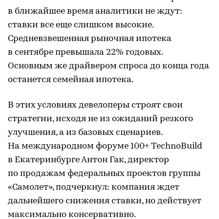
в ближайшее время аналитики не ждут:
ставки все еще слишком высокие.
Средневзвешенная рыночная ипотека
в сентябре превышала 22% годовых.
Основным же драйвером спроса до конца года
останется семейная ипотека.
В этих условиях девелоперы строят свои
стратегии, исходя не из ожиданий резкого
улучшения, а из базовых сценариев.
На международном форуме 100+ TechnoBuild
в Екатеринбурге Антон Гак, директор
по продажам федеральных проектов группы
«Самолет», подчеркнул: компания ждет
дальнейшего снижения ставки, но действует
максимально консервативно.