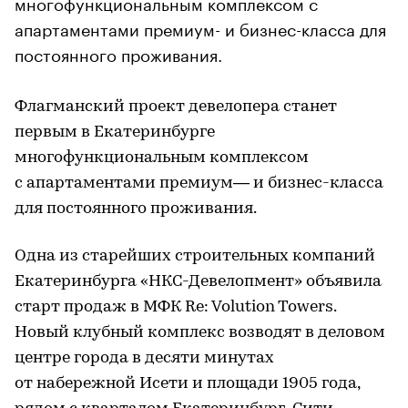
многофункциональным комплексом с
апартаментами премиум- и бизнес-класса для
постоянного проживания.
Флагманский проект девелопера станет
первым в Екатеринбурге
многофункциональным комплексом
с апартаментами премиум— и бизнес-класса
для постоянного проживания.
Одна из старейших строительных компаний
Екатеринбурга «НКС-Девелопмент» объявила
старт продаж в МФК Re: Volution Towers.
Новый клубный комплекс возводят в деловом
центре города в десяти минутах
от набережной Исети и площади 1905 года,