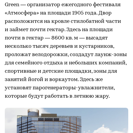
Green — организатор ежегодного фестиваля
«Атмосфера» на площади 1905 года. Двор
расположится на кровле стилобатной части
и займет почти гектар. Здесь на площади
почти в гектар — 8600 кв. м — высадят
несколько тысяч деревьев и кустарников,
проложат велодорожки, создадут лаунж-зоны
для семейного отдыха и небольших компаний,
спортивные и детские площадки, зоны для
занятий йогой и воркаутом. Здесь же
установят парогенераторы-увлажнители,
которые будут работать в летнюю жару.