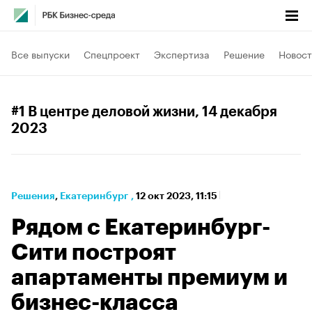
Все выпуски
Спецпроект
Экспертиза
Решение
Новост
#1 В центре деловой жизни
, 14 декабря
2023
Решения
⁠,
Екатеринбург
,
12 окт 2023, 11:15
Рядом с Екатеринбург-
Cити построят
апартаменты премиум и
бизнес-класса