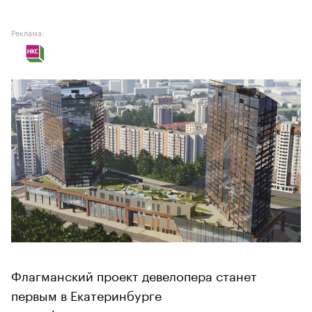
Реклама:
Флагманский проект девелопера станет
первым в Екатеринбурге