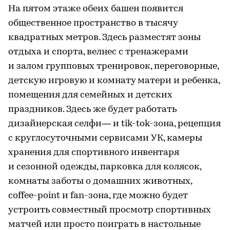
На пятом этаже обеих башен появится
общественное пространство в тысячу
квадратных метров. Здесь разместят зоны
отдыха и спорта, велнес с тренажерами
и залом групповых тренировок, переговорные,
детскую игровую и комнату матери и ребенка,
помещения для семейных и детских
праздников. Здесь же будет работать
дизайнерская селфи— и tik-tok-зона, рецепция
с круглосуточными сервисами УК, камеры
хранения для спортивного инвентаря
и сезонной одежды, парковка для колясок,
комнаты заботы о домашних животных,
coffee-point и fan-зона, где можно будет
устроить совместный просмотр спортивных
матчей или просто поиграть в настольные