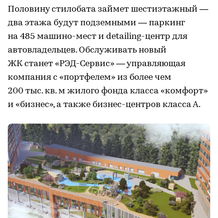
Половину стилобата займет шестиэтажный —
два этажа будут подземными — паркинг
на 485 машино-мест и detailing-центр для
автовладельцев. Обслуживать новый
ЖК станет «РЭД-Сервис» — управляющая
компания с «портфелем» из более чем
200 тыс. кв. м жилого фонда класса «комфорт»
и «бизнес», а также бизнес-центров класса А.