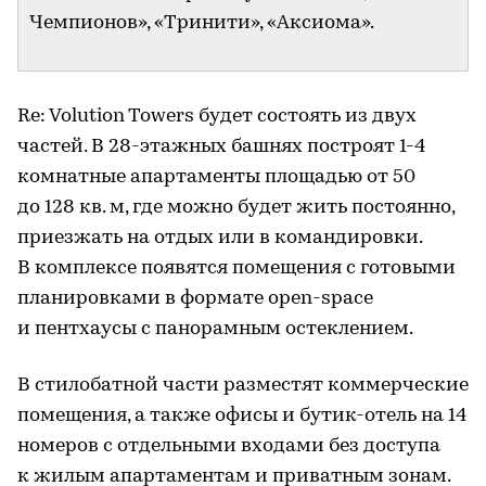
Чемпионов», «Тринити», «Аксиома».
Re: Volution Towers будет состоять из двух
частей. В 28-этажных башнях построят 1-4
комнатные апартаменты площадью от 50
до 128 кв. м, где можно будет жить постоянно,
приезжать на отдых или в командировки.
В комплексе появятся помещения с готовыми
планировками в формате open-spacе
и пентхаусы с панорамным остеклением.
В стилобатной части разместят коммерческие
помещения, а также офисы и бутик-отель на 14
номеров с отдельными входами без доступа
к жилым апартаментам и приватным зонам.