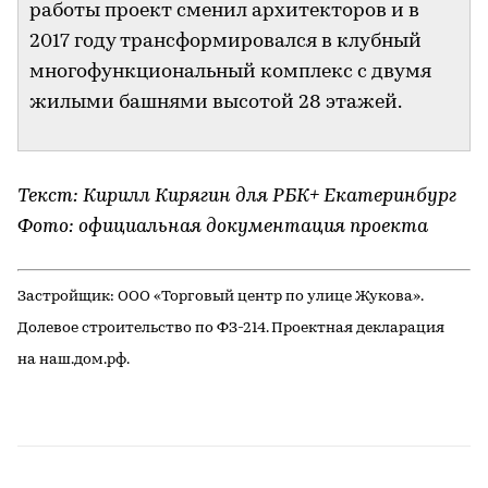
работы проект сменил архитекторов и в
2017 году трансформировался в клубный
многофункциональный комплекс с двумя
жилыми башнями высотой 28 этажей.
Текст: Кирилл Кирягин для РБК+ Екатеринбург
Фото: официальная документация проекта
Застройщик: ООО «Торговый центр по улице Жукова».
Долевое строительство по ФЗ-214. Проектная декларация
на наш.дом.рф.