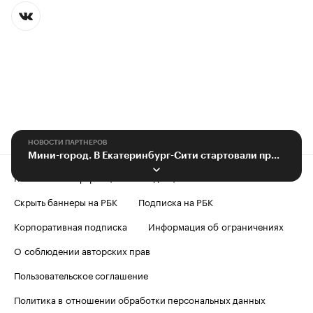
НОВОСТИ ПАРТНЕРОВ
Мини-город. В Екатеринбург-Сити стартовали продажи новых апартаментов
Контактная информация
Редакция
Скрыть баннеры на РБК
Подписка на РБК
Корпоративная подписка
Информация об ограничениях
О соблюдении авторских прав
Пользовательское соглашение
Политика в отношении обработки персональных данных