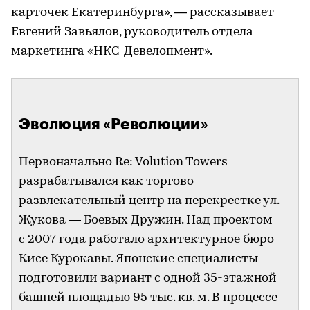
карточек Екатеринбурга», — рассказывает
Евгений Завьялов, руководитель отдела
маркетинга «НКС-Девелопмент».
Эволюция «Революции»
Первоначально Re: Volution Towers
разрабатывался как торгово-
развлекательный центр на перекрестке ул.
Жукова — Боевых Дружин. Над проектом
с 2007 года работало архитектурное бюро
Кисе Курокавы. Японские специалисты
подготовили вариант с одной 35-этажной
башней площадью 95 тыс. кв. м. В процессе