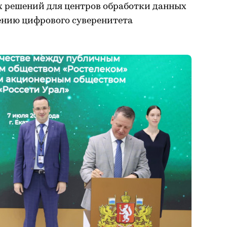
 решений для центров обработки данных
ению цифрового суверенитета