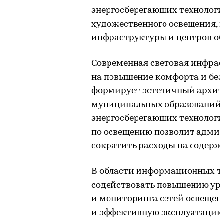
энергосберегающих технолог
художественного освещения,
инфраструктуры и центров о
Современная световая инфра
на повышение комфорта и без
формирует эстетичный архи
муниципальных образований.
энергосберегающих технолог
по освещению позволит адм
сократить расходы на содер
В области информационных 
содействовать повышению у
и мониторинга сетей освещен
и эффективную эксплуатацию