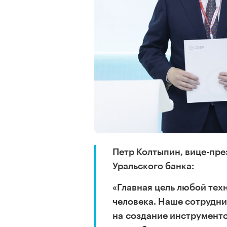
Петр Колтыпин, вице-пре
Уральского банка:
«Главная цель любой те
человека. Наше сотрудни
на создание инструменто