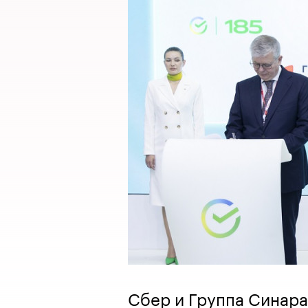
Сбер и Группа Синар