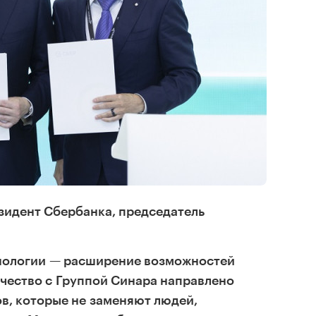
зидент Сбербанка, председатель
хнологии — расширение возможностей
чество с Группой Синара направлено
в, которые не заменяют людей,