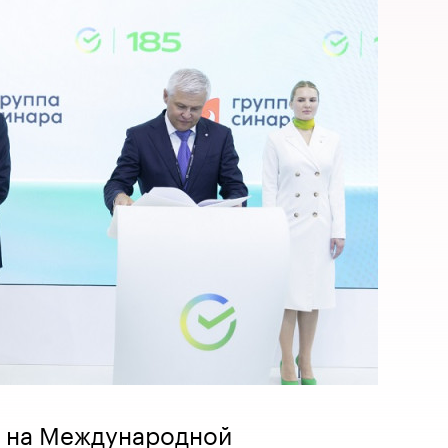
а на Международной