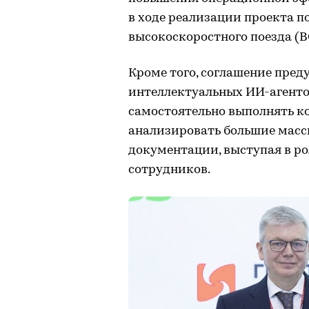
в ходе реализации проекта п
высокоскоростного поезда (В
Кроме того, соглашение пре
интеллектуальных ИИ-агенто
самостоятельно выполнять к
анализировать большие масс
документации, выступая в ро
сотрудников.