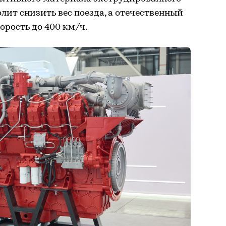
ит снизить вес поезда, а отечественный
орость до 400 км/ч.