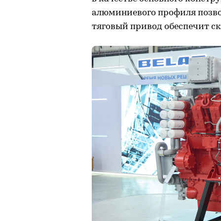
алюминиевого профиля позвол
тяговый привод обеспечит ск