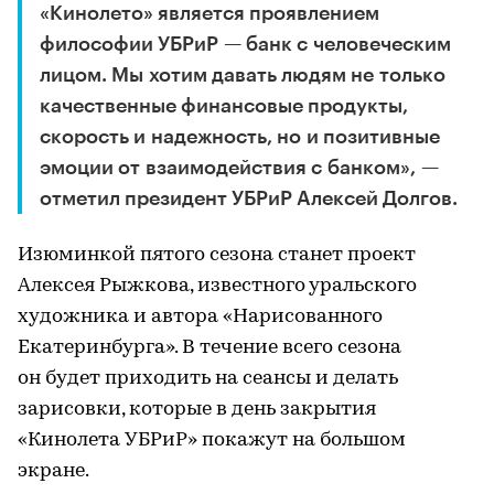
«Кинолето» является проявлением
философии УБРиР — банк с человеческим
лицом. Мы хотим давать людям не только
качественные финансовые продукты,
скорость и надежность, но и позитивные
эмоции от взаимодействия с банком», —
отметил президент УБРиР Алексей Долгов.
Изюминкой пятого сезона станет проект
Алексея Рыжкова, известного уральского
художника и автора «Нарисованного
Екатеринбурга». В течение всего сезона
он будет приходить на сеансы и делать
зарисовки, которые в день закрытия
«Кинолета УБРиР» покажут на большом
экране.