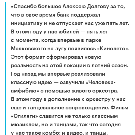
«Спасибо большое Алексею Долгову за то,
что в свое время банк поддержал
инициативу и не отпускает нас уже пять лет.
В этом году у нас юбилей — пять лет
с момента, когда впервые в парке
Маяковского на лугу появилось «Кинолето».
Этот формат сформировал новую
реальность на этой локации в летний сезон.
Год назад мы впервые реализовали
классную идею — озвучили «Человека-
амфибию» с помощью живого оркестра.
В этом году в дополнение к оркестру у нас
еще и танцевальное сопровождение. Фильм
«Стиляги» славится не только классным
мюзиклом, но и танцами, так что сегодня
у нас такое комбо: и видео, и танцы,