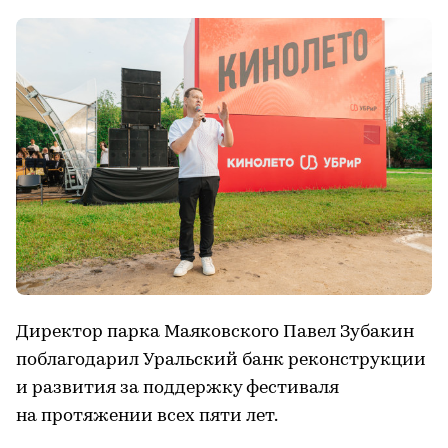
Директор парка Маяковского Павел Зубакин
поблагодарил Уральский банк реконструкции
и развития за поддержку фестиваля
на протяжении всех пяти лет.