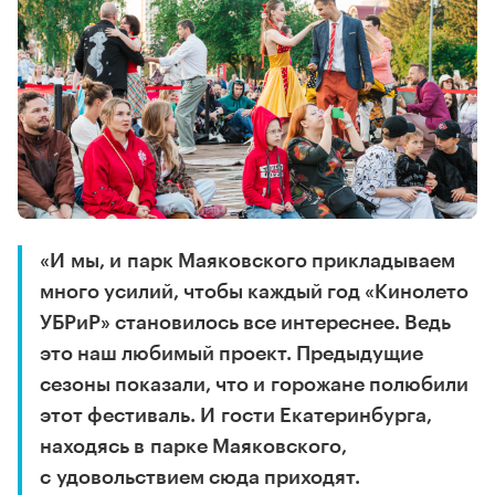
«И мы, и парк Маяковского прикладываем
много усилий, чтобы каждый год «Кинолето
УБРиР» становилось все интереснее. Ведь
это наш любимый проект. Предыдущие
сезоны показали, что и горожане полюбили
этот фестиваль. И гости Екатеринбурга,
находясь в парке Маяковского,
с удовольствием сюда приходят.