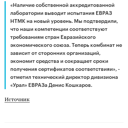
«Наличие собственной аккредитованной
лаборатории выводит испытания ЕВРАЗ
НТМК на новый уровень. Мы подтвердили,
что наши компетенции соответствуют
требованиям стран Евразийского
экономического союза. Теперь комбинат не
зависит от сторонних организаций,
экономит средства и сокращает сроки
получения сертификатов соответствияи», -
отметил технический директор дивизиона
«Урал» ЕВРАЗа Денис Кошкаров.
Источник