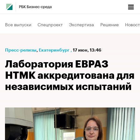
Все выпуски
Спецпроект
Экспертиза
Решение
Новост
Пресс-релизы
⁠,
Екатеринбург
,
17 июн, 13:46
Лаборатория ЕВРАЗ
НТМК аккредитована для
независимых испытаний