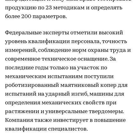
продукцию по 23 методикам и определять
более 200 параметров.
Федеральные эксперты отметили высокий
уровень квалификации персонала, точность
измерений, соблюдение норм охраны труда и
современное техническое оснащение. За
последние годы только на участок по
механическим испытаниям поступили
роботизированный маятниковый копер для
испытаний на ударный изгиб, машины для
определения механических свойств при
растяжении и универсальные твердомеры.
Компания также инвестирует в повышение
квалификации специалистов.