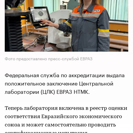
Фото предоставлено пресс-службой ЕВРАЗ
Федеральная служба по аккредитации выдала
положительное заключение Центральной
лаборатории (ЦЛК) ЕВРАЗ НТМК.
Теперь лаборатория включена в реестр оценки
соответствия Евразийского экономического
союза и может самостоятельно проводить