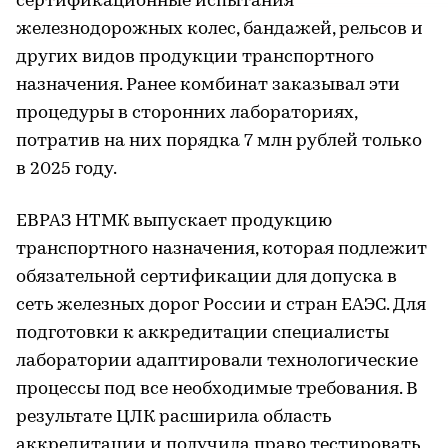
сертификационные испытания
железнодорожных колес, бандажей, рельсов и
других видов продукции транспортного
назначения. Ранее комбинат заказывал эти
процедуры в сторонних лабораториях,
потратив на них порядка 7 млн рублей только
в 2025 году.
ЕВРАЗ НТМК выпускает продукцию
транспортного назначения, которая подлежит
обязательной сертификации для допуска в
сеть железных дорог России и стран ЕАЭС. Для
подготовки к аккредитации специалисты
лаборатории адаптировали технологические
процессы под все необходимые требования. В
результате ЦЛК расширила область
аккредитации и получила право тестировать