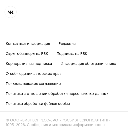
Контактная информация
Редакция
Скрыть баннеры на РБК
Подписка на РБК
Корпоративная подписка
Информация об ограничениях
О соблюдении авторских прав
Пользовательское соглашение
Политика в отношении обработки персональных данных
Политика обработки файлов cookie
© ООО «БИЗНЕСПРЕСС», АО «РОСБИЗНЕСКОНСАЛТИНГ»,
1995–2026
. Сообщения и материалы информационного